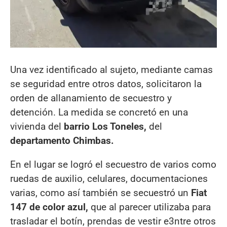
Una vez identificado al sujeto, mediante camas
se seguridad entre otros datos, solicitaron la
orden de allanamiento de secuestro y
detención. La medida se concretó en una
vivienda del
barrio Los Toneles,
del
departamento Chimbas.
En el lugar se logró el secuestro de varios como
ruedas de auxilio, celulares, documentaciones
varias, como así también se secuestró un
Fiat
147 de color azul,
que al parecer utilizaba para
trasladar el botín, prendas de vestir e3ntre otros