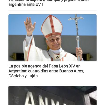
argentina ante UVT
La posible agenda del Papa León XIV en
Argentina: cuatro días entre Buenos Aires,
Córdoba y Luján