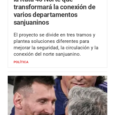
transformará la conexión de
varios departamentos
sanjuaninos
El proyecto se divide en tres tramos y
plantea soluciones diferentes para
mejorar la seguridad, la circulación y la
conexión del norte sanjuanino.
POLÍTICA