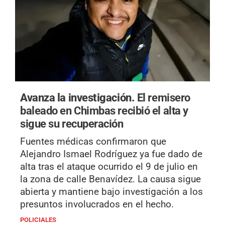
Avanza la investigación.
El remisero
baleado en Chimbas recibió el alta y
sigue su recuperación
Fuentes médicas confirmaron que
Alejandro Ismael Rodríguez ya fue dado de
alta tras el ataque ocurrido el 9 de julio en
la zona de calle Benavídez. La causa sigue
abierta y mantiene bajo investigación a los
presuntos involucrados en el hecho.
POLICIALES