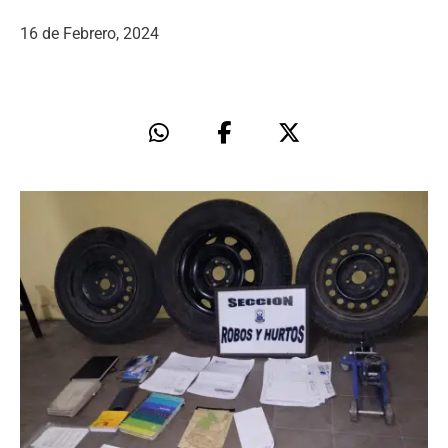
16 de Febrero, 2024