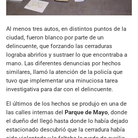
Al menos tres autos, en distintos puntos de la
ciudad, fueron blanco por parte de un
delincuente, que forzando las cerraduras
lograba abrirlos y sustraer lo que encontraba a
mano. Las diferentes denuncias por hechos
similares, llamó la atención de la policía que
tuvo que implementar una minuciosa tarea
investigativa para dar con el delincuente.
El últimos de los hechos se produjo en una de
las calles internas del
Parque de Mayo
, donde
el dueño del llegó hasta donde lo había dejado
estacionado descubrió que la cerradura había