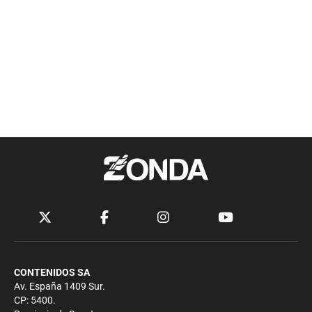
CONTENIDOS SA
Av. España 1409 Sur.
CP: 5400.