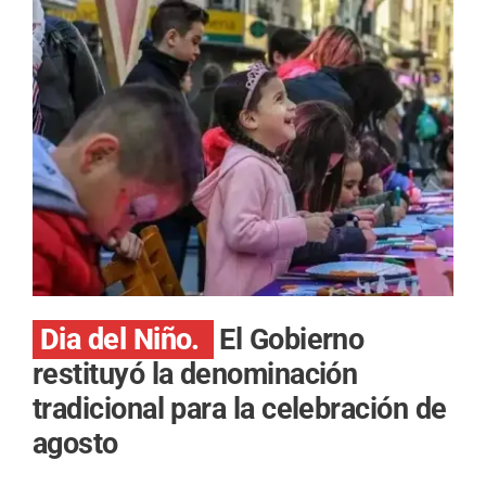
Dia del Niño.
El Gobierno
restituyó la denominación
tradicional para la celebración de
agosto