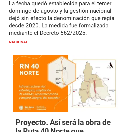
La fecha quedó establecida para el tercer
domingo de agosto y la gestión nacional
dejó sin efecto la denominación que regía
desde 2020. La medida fue formalizada
mediante el Decreto 562/2025.
NACIONAL
Proyecto.
Así será la obra de
la Ruta 40 Norte que