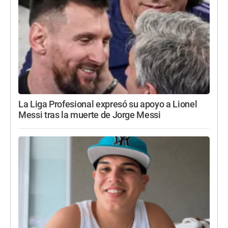
La Liga Profesional expresó su apoyo a Lionel
Messi tras la muerte de Jorge Messi