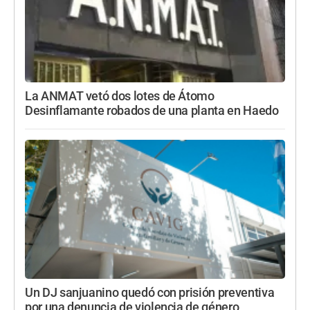
La ANMAT vetó dos lotes de Átomo
Desinflamante robados de una planta en Haedo
Un DJ sanjuanino quedó con prisión preventiva
por una denuncia de violencia de género