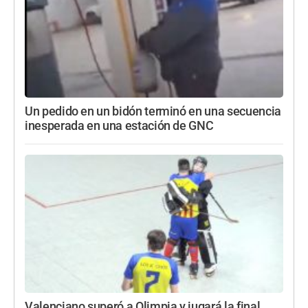
Un pedido en un bidón terminó en una secuencia
inesperada en una estación de GNC
Valenciano superó a Olimpia y jugará la final