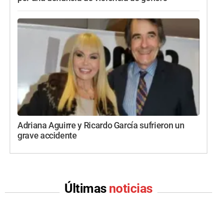
Adriana Aguirre y Ricardo García sufrieron un
grave accidente
Últimas
noticias