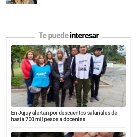
Te puede
interesar
En Jujuy alertan por descuentos salariales de
hasta 700 mil pesos a docentes