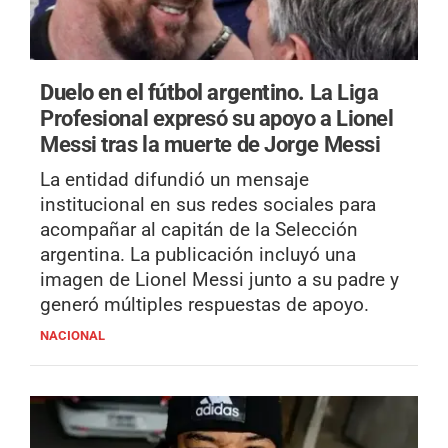
Duelo en el fútbol argentino.
La Liga
Profesional expresó su apoyo a Lionel
Messi tras la muerte de Jorge Messi
La entidad difundió un mensaje
institucional en sus redes sociales para
acompañar al capitán de la Selección
argentina. La publicación incluyó una
imagen de Lionel Messi junto a su padre y
generó múltiples respuestas de apoyo.
NACIONAL