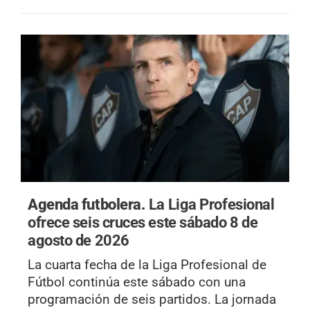
Agenda futbolera.
La Liga Profesional
ofrece seis cruces este sábado 8 de
agosto de 2026
La cuarta fecha de la Liga Profesional de
Fútbol continúa este sábado con una
programación de seis partidos. La jornada