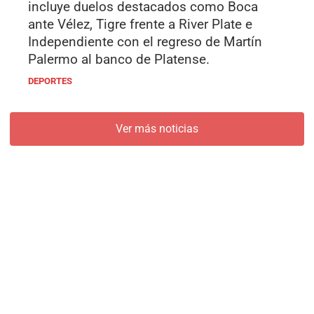
incluye duelos destacados como Boca
ante Vélez, Tigre frente a River Plate e
Independiente con el regreso de Martín
Palermo al banco de Platense.
DEPORTES
Ver más noticias