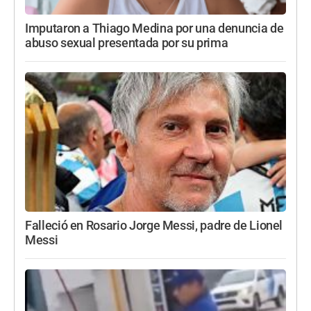
Imputaron a Thiago Medina por una denuncia de
abuso sexual presentada por su prima
Falleció en Rosario Jorge Messi, padre de Lionel
Messi