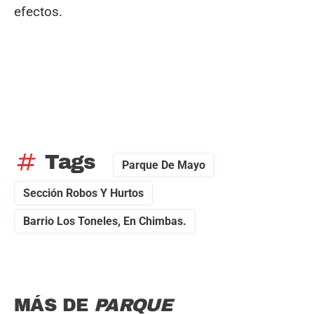
efectos.
tag
Tags
Parque De Mayo
Sección Robos Y Hurtos
Barrio Los Toneles, En Chimbas.
MÁS DE
PARQUE