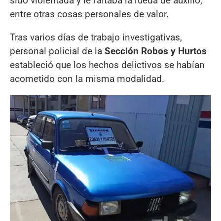
sido violentada y le faltaba la rueda de auxilio,
entre otras cosas personales de valor.
Tras varios días de trabajo investigativas,
personal policial de la
Sección Robos y Hurtos
estableció que los hechos delictivos se habían
acometido con la misma modalidad.