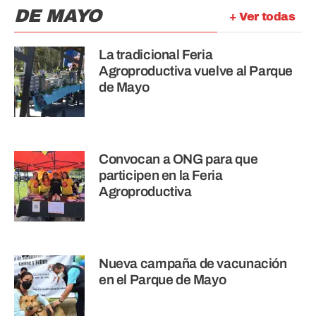
DE MAYO
+ Ver todas
La tradicional Feria
Agroproductiva vuelve al Parque
de Mayo
Convocan a ONG para que
participen en la Feria
Agroproductiva
Nueva campaña de vacunación
en el Parque de Mayo