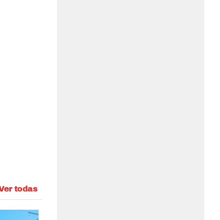
Ver todas