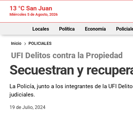
13 °C
San Juan
Miércoles 5 de Agosto, 2026
Locales
Política
Economía
Policial
Inicio
POLICIALES
UFI Delitos contra la Propiedad
Secuestran y recupera
La Policía, junto a los integrantes de la UFI Del
judiciales.
19 de Julio, 2024