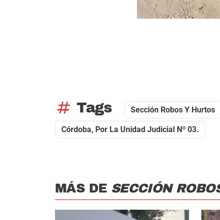
tag
Tags
Sección Robos Y Hurtos
Córdoba, Por La Unidad Judicial Nº 03.
MÁS DE
SECCIÓN ROBO