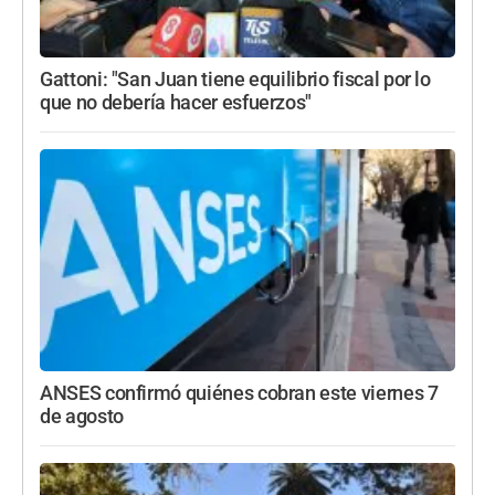
Gattoni: "San Juan tiene equilibrio fiscal por lo
que no debería hacer esfuerzos"
ANSES confirmó quiénes cobran este viernes 7
de agosto