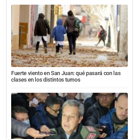
Fuerte viento en San Juan: qué pasará con las
clases en los distintos turnos