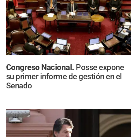
Congreso Nacional.
Posse expone
su primer informe de gestión en el
Senado