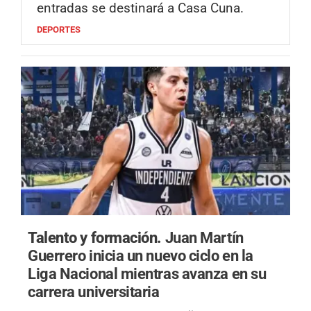
entradas se destinará a Casa Cuna.
DEPORTES
Talento y formación.
Juan Martín
Guerrero inicia un nuevo ciclo en la
Liga Nacional mientras avanza en su
carrera universitaria