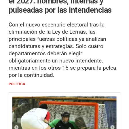
el 2027: nombres, internas y
pulseadas por las intendencias
Con el nuevo escenario electoral tras la
eliminación de la Ley de Lemas, las
principales fuerzas políticas ya analizan
candidaturas y estrategias. Solo cuatro
departamentos deberán elegir
obligatoriamente un nuevo intendente,
mientras en los otros 15 se prepara la pelea
por la continuidad.
POLÍTICA