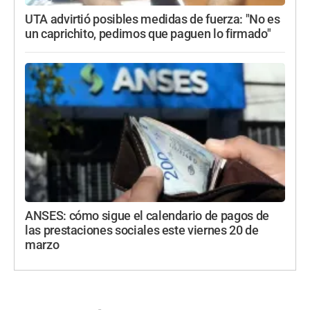
UTA advirtió posibles medidas de fuerza: "No es
un caprichito, pedimos que paguen lo firmado"
ANSES: cómo sigue el calendario de pagos de
las prestaciones sociales este viernes 20 de
marzo