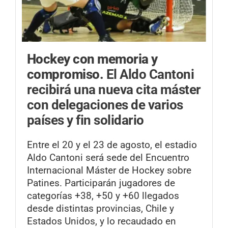
Hockey con memoria y
compromiso.
El Aldo Cantoni
recibirá una nueva cita máster
con delegaciones de varios
países y fin solidario
Entre el 20 y el 23 de agosto, el estadio
Aldo Cantoni será sede del Encuentro
Internacional Máster de Hockey sobre
Patines. Participarán jugadores de
categorías +38, +50 y +60 llegados
desde distintas provincias, Chile y
Estados Unidos, y lo recaudado en