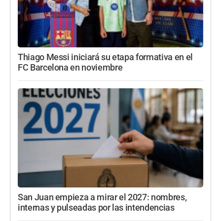
Thiago Messi iniciará su etapa formativa en el
FC Barcelona en noviembre
San Juan empieza a mirar el 2027: nombres,
internas y pulseadas por las intendencias