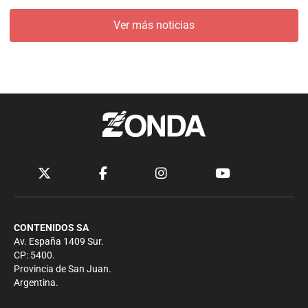
Ver más noticias
CONTENIDOS SA
Av. España 1409 Sur.
CP: 5400.
Provincia de San Juan.
Argentina.