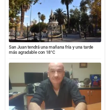
San Juan tendrá una mañana fría y una tarde
más agradable con 18°C