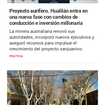
Proyecto aurífero.
Hualilán entra en
una nueva fase con cambios de
conducción e inversión millonaria
La minera australiana renovó sus
autoridades, incorporó nuevos ejecutivos y
aseguró recursos para impulsar el
crecimiento del proyecto sanjuanino.
POLÍTICA