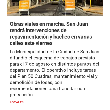
Obras viales en marcha.
San Juan
tendrá intervenciones de
repavimentación y bacheo en varias
calles este viernes
La Municipalidad de la Ciudad de San Juan
difundió el esquema de trabajos previsto
para el 7 de agosto en distintos puntos del
departamento. El operativo incluye tareas
del Plan 50 Cuadras, mantenimiento vial y
demolición de losas, con
recomendaciones para transitar con
precaución.
LOCALES