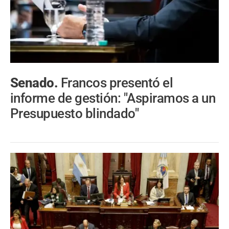
Senado.
Francos presentó el
informe de gestión: "Aspiramos a un
Presupuesto blindado"