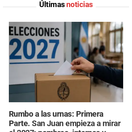
Últimas
noticias
Rumbo a las urnas: Primera
Parte.
San Juan empieza a mirar