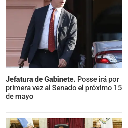
Jefatura de Gabinete.
Posse irá por
primera vez al Senado el próximo 15
de mayo