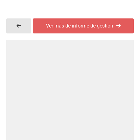
Ver más de informe de gestión