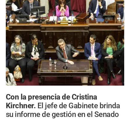
Con la presencia de Cristina
Kirchner.
El jefe de Gabinete brinda
su informe de gestión en el Senado