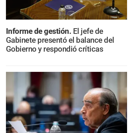
Informe de gestión.
El jefe de
Gabinete presentó el balance del
Gobierno y respondió críticas