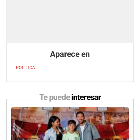
Aparece en
POLÍTICA
Te puede
interesar