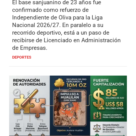
El base sanjuanino de 23 años fue
confirmado como refuerzo de
Independiente de Oliva para la Liga
Nacional 2026/27. En paralelo a su
recorrido deportivo, está a un paso de
recibirse de Licenciado en Administración
de Empresas.
DEPORTES