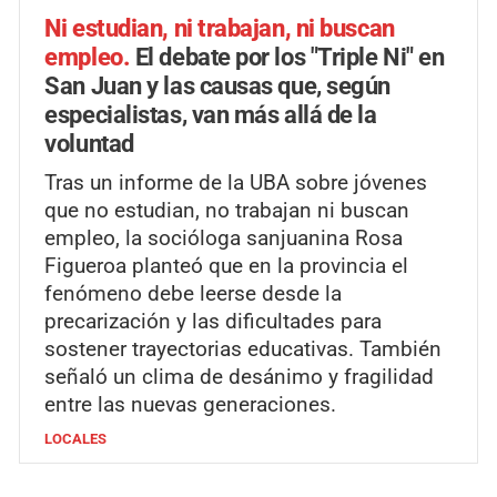
Ni estudian, ni trabajan, ni buscan
empleo.
El debate por los "Triple Ni" en
San Juan y las causas que, según
especialistas, van más allá de la
voluntad
Tras un informe de la UBA sobre jóvenes
que no estudian, no trabajan ni buscan
empleo, la socióloga sanjuanina Rosa
Figueroa planteó que en la provincia el
fenómeno debe leerse desde la
precarización y las dificultades para
sostener trayectorias educativas. También
señaló un clima de desánimo y fragilidad
entre las nuevas generaciones.
LOCALES