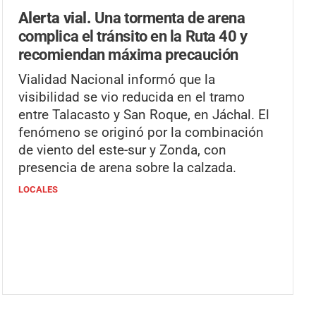
Alerta vial.
Una tormenta de arena
complica el tránsito en la Ruta 40 y
recomiendan máxima precaución
Vialidad Nacional informó que la
visibilidad se vio reducida en el tramo
entre Talacasto y San Roque, en Jáchal. El
fenómeno se originó por la combinación
de viento del este-sur y Zonda, con
presencia de arena sobre la calzada.
LOCALES