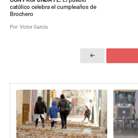
católico celebra el cumpleaños de
Brochero
Por: Víctor García