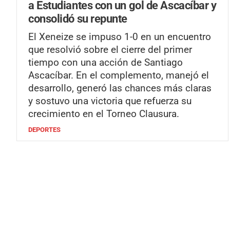
a Estudiantes con un gol de Ascacíbar y
consolidó su repunte
El Xeneize se impuso 1-0 en un encuentro
que resolvió sobre el cierre del primer
tiempo con una acción de Santiago
Ascacíbar. En el complemento, manejó el
desarrollo, generó las chances más claras
y sostuvo una victoria que refuerza su
crecimiento en el Torneo Clausura.
DEPORTES