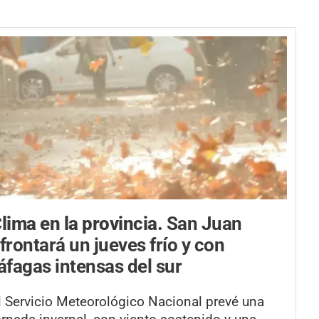
lima en la provincia.
San Juan
frontará un jueves frío y con
áfagas intensas del sur
l Servicio Meteorológico Nacional prevé una