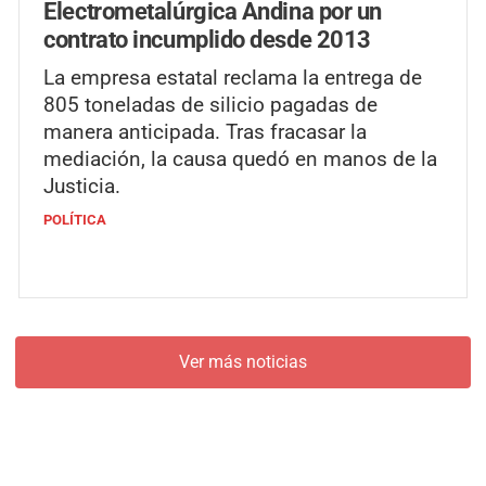
Electrometalúrgica Andina por un
contrato incumplido desde 2013
La empresa estatal reclama la entrega de
805 toneladas de silicio pagadas de
manera anticipada. Tras fracasar la
mediación, la causa quedó en manos de la
Justicia.
POLÍTICA
Ver más noticias