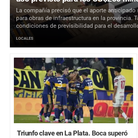
La compañía precisó que el aporte anticipado 
para obras de infraestructura en la provincia. 
condiciones de previsibilidad para el desarroll
LOCALES
Triunfo clave en La Plata.
Boca superó