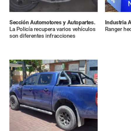
Sección Automotores y Autopartes.
Industria 
La Policía recupera varios vehículos
Ranger hec
son diferentes infracciones