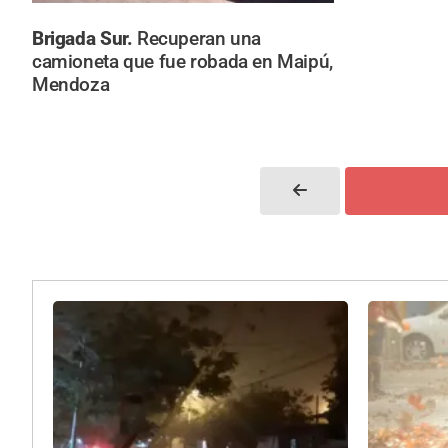
Brigada Sur.
Recuperan una
camioneta que fue robada en Maipú,
Mendoza