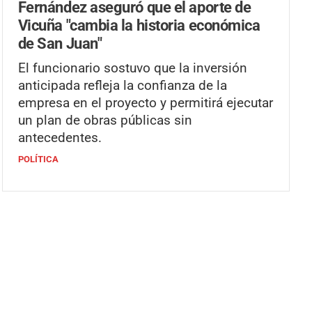
Fernández aseguró que el aporte de
Vicuña "cambia la historia económica
de San Juan"
El funcionario sostuvo que la inversión
anticipada refleja la confianza de la
empresa en el proyecto y permitirá ejecutar
un plan de obras públicas sin
antecedentes.
POLÍTICA