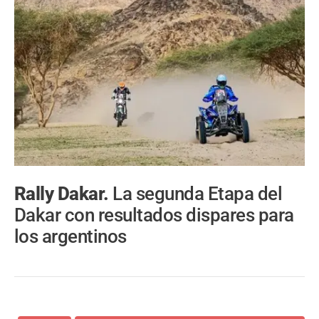
Rally Dakar.
La segunda Etapa del
Dakar con resultados dispares para
los argentinos