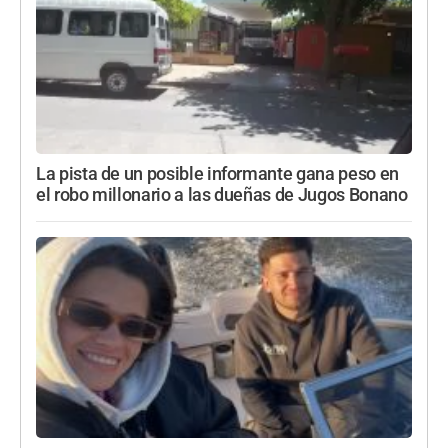
La pista de un posible informante gana peso en
el robo millonario a las dueñas de Jugos Bonano