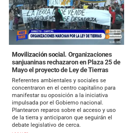
Movilización social.
Organizaciones
sanjuaninas rechazaron en Plaza 25 de
Mayo el proyecto de Ley de Tierras
Referentes ambientales y sociales se
concentraron en el centro capitalino para
manifestar su oposición a la iniciativa
impulsada por el Gobierno nacional.
Plantearon reparos sobre el acceso y uso
de la tierra y anticiparon que seguirán el
debate legislativo de cerca.