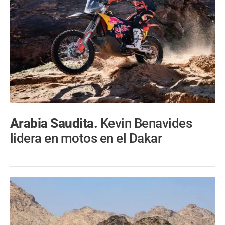
Arabia Saudita.
Kevin Benavides
lidera en motos en el Dakar