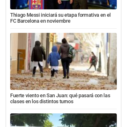
Thiago Messi iniciará su etapa formativa en el
FC Barcelona en noviembre
Fuerte viento en San Juan: qué pasará con las
clases en los distintos turnos