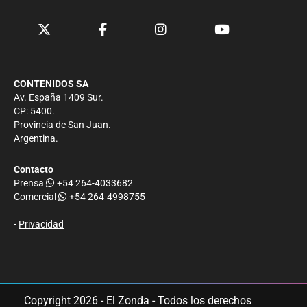
CONTENIDOS SA
Av. España 1409 Sur.
CP: 5400.
Provincia de San Juan.
Argentina.
Contacto
Prensa
+54 264-4033682
Comercial
+54 264-4998755
-
Privacidad
Copyright 2026 - El Zonda - Todos los derechos