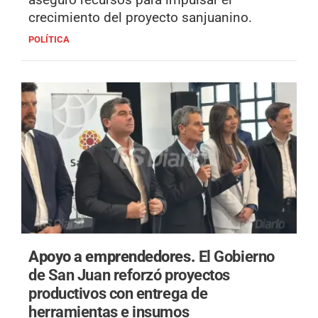
crecimiento del proyecto sanjuanino.
POLÍTICA
Apoyo a emprendedores.
El Gobierno
de San Juan reforzó proyectos
productivos con entrega de
herramientas e insumos