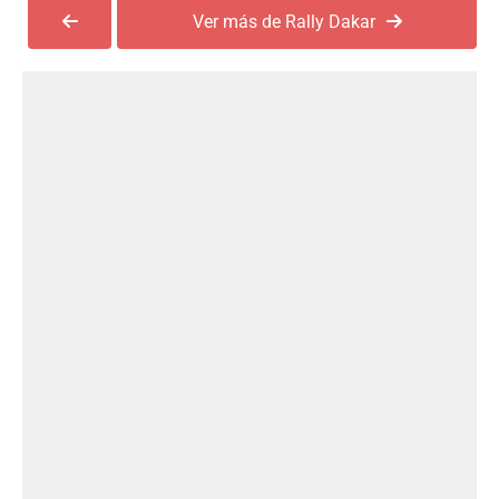
Ver más de Rally Dakar