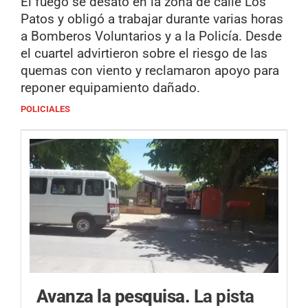
El fuego se desató en la zona de calle Los
Patos y obligó a trabajar durante varias horas
a Bomberos Voluntarios y a la Policía. Desde
el cuartel advirtieron sobre el riesgo de las
quemas con viento y reclamaron apoyo para
reponer equipamiento dañado.
POLICIALES
Avanza la pesquisa.
La pista