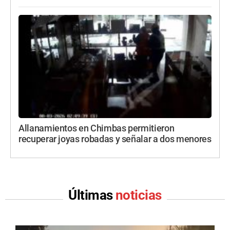
Allanamientos en Chimbas permitieron
recuperar joyas robadas y señalar a dos menores
Últimas
noticias