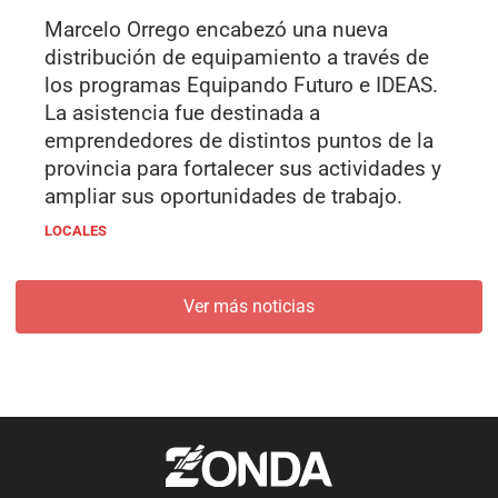
Marcelo Orrego encabezó una nueva
distribución de equipamiento a través de
los programas Equipando Futuro e IDEAS.
La asistencia fue destinada a
emprendedores de distintos puntos de la
provincia para fortalecer sus actividades y
ampliar sus oportunidades de trabajo.
LOCALES
Ver más noticias