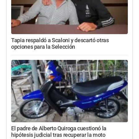
Tapia respaldó a Scaloni y descartó otras
opciones para la Selección
El padre de Alberto Quiroga cuestionó la
hipótesis judicial tras recuperar la moto