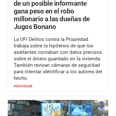
de un posible informante
gana peso en el robo
millonario a las dueñas de
Jugos Bonano
La UFI Delitos contra la Propiedad
trabaja sobre la hipótesis de que los
asaltantes contaban con datos precisos
sobre el dinero guardado en la vivienda.
También revisan cámaras de seguridad
para intentar identificar a los autores del
hecho.
POLICIALES