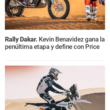
Rally Dakar.
Kevin Benavidez gana la
penúltima etapa y define con Price