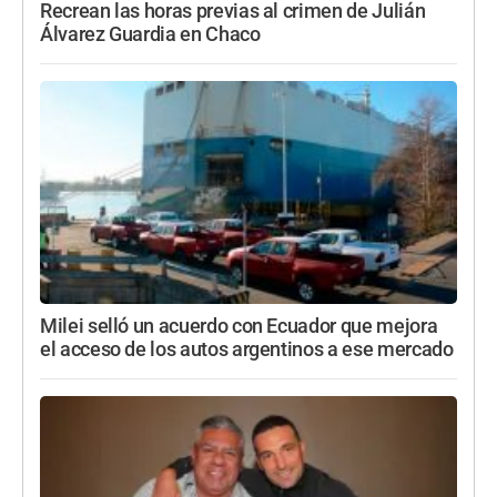
Recrean las horas previas al crimen de Julián
Álvarez Guardia en Chaco
Milei selló un acuerdo con Ecuador que mejora
el acceso de los autos argentinos a ese mercado