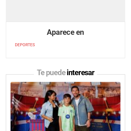
Aparece en
DEPORTES
Te puede
interesar