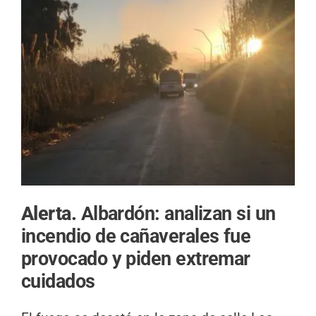
Alerta.
Albardón: analizan si un
incendio de cañaverales fue
provocado y piden extremar
cuidados