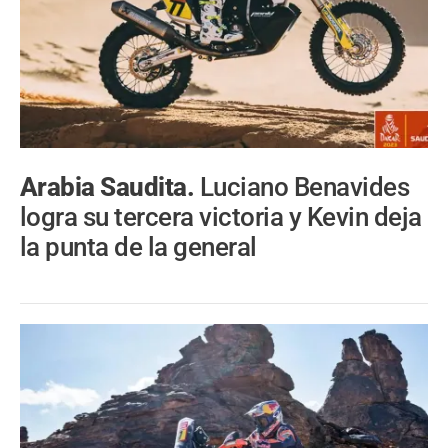
Arabia Saudita.
Luciano Benavides
logra su tercera victoria y Kevin deja
la punta de la general