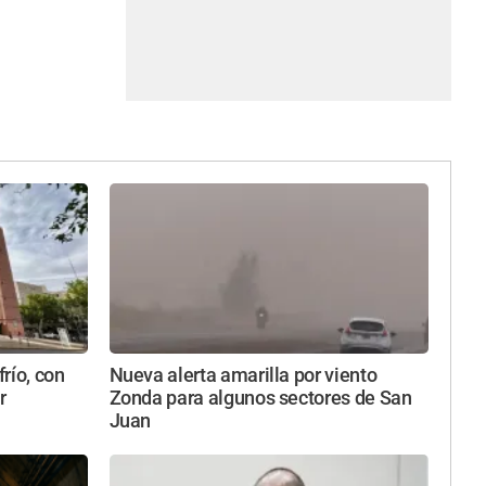
río, con
Nueva alerta amarilla por viento
r
Zonda para algunos sectores de San
Juan