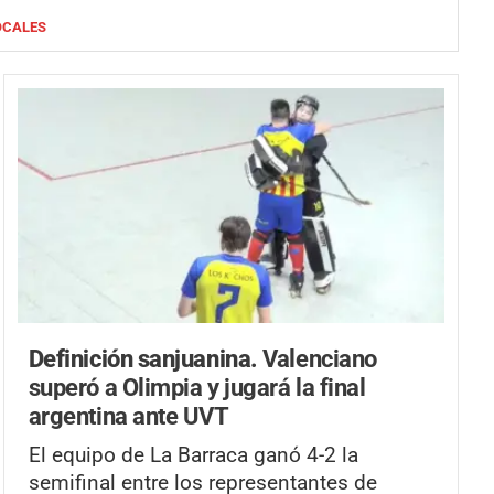
OCALES
Definición sanjuanina.
Valenciano
superó a Olimpia y jugará la final
argentina ante UVT
El equipo de La Barraca ganó 4-2 la
semifinal entre los representantes de