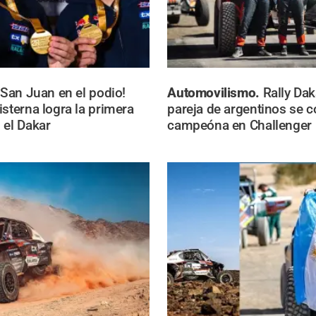
¡San Juan en el podio!
Automovilismo.
Rally Dak
isterna logra la primera
pareja de argentinos se 
 el Dakar
campeóna en Challenger