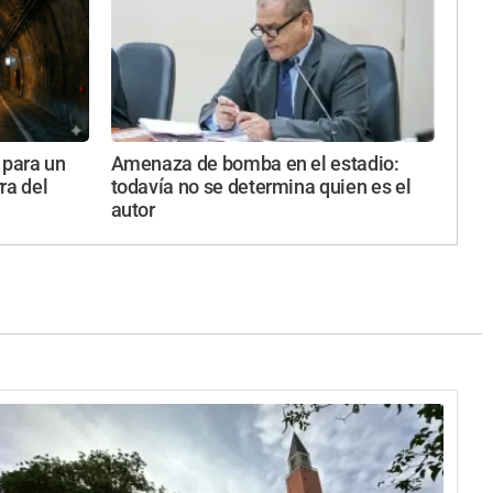
 para un
Amenaza de bomba en el estadio:
ra del
todavía no se determina quien es el
autor