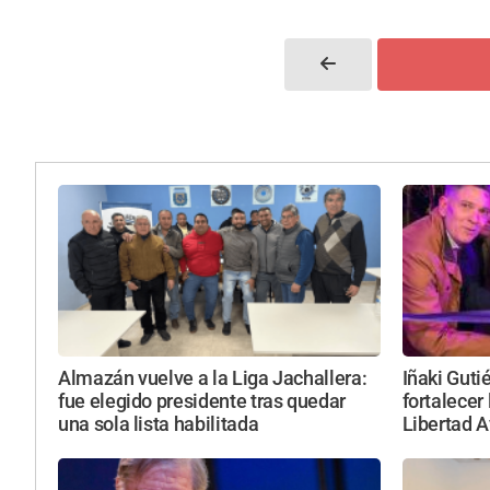
Almazán vuelve a la Liga Jachallera:
Iñaki Guti
fue elegido presidente tras quedar
fortalecer 
una sola lista habilitada
Libertad 