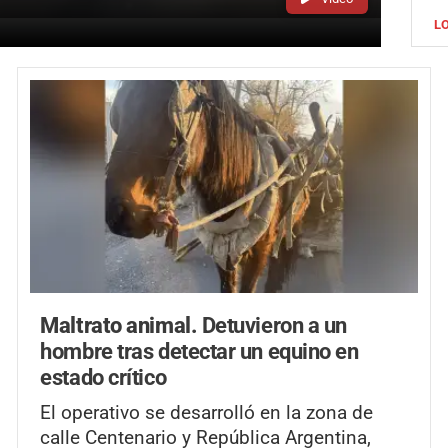
L
Maltrato animal.
Detuvieron a un
hombre tras detectar un equino en
estado crítico
El operativo se desarrolló en la zona de
calle Centenario y República Argentina,