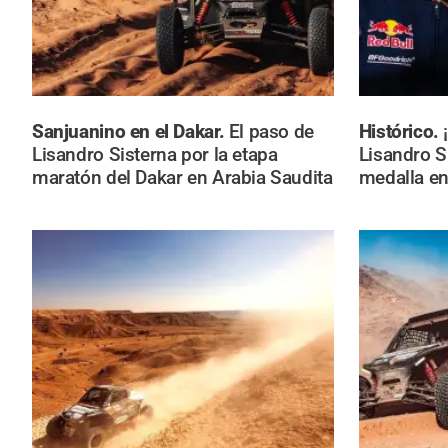
Sanjuanino en el Dakar.
El paso de
Histórico.
Lisandro Sisterna por la etapa
Lisandro S
maratón del Dakar en Arabia Saudita
medalla en