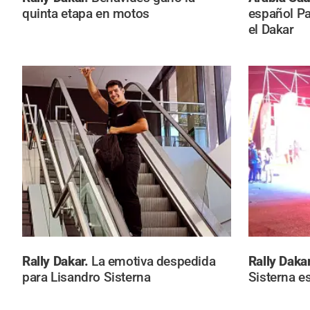
quinta etapa en motos
español Pa
el Dakar
Rally Dakar.
La emotiva despedida
Rally Daka
para Lisandro Sisterna
Sisterna es