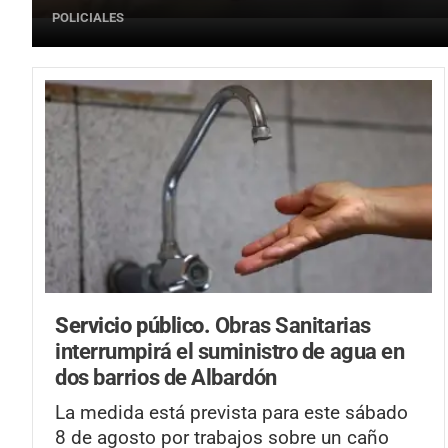
POLICIALES
Servicio público.
Obras Sanitarias
interrumpirá el suministro de agua en
dos barrios de Albardón
La medida está prevista para este sábado
8 de agosto por trabajos sobre un caño