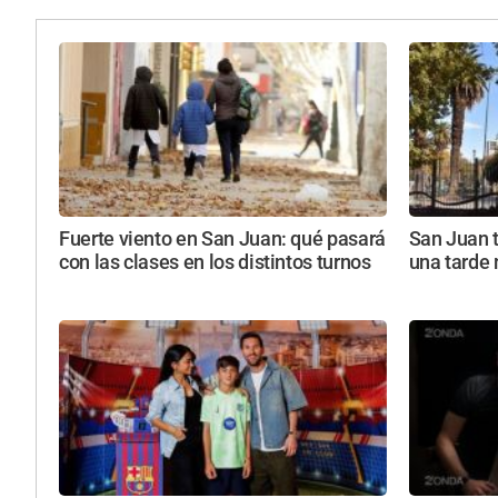
Fuerte viento en San Juan: qué pasará
San Juan 
con las clases en los distintos turnos
una tarde