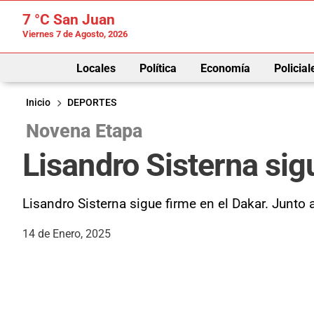
7 °C
San Juan
Viernes 7 de Agosto, 2026
Locales
Política
Economía
Policial
Inicio
DEPORTES
Novena Etapa
Lisandro Sisterna sig
Lisandro Sisterna sigue firme en el Dakar. Junto 
14 de Enero, 2025