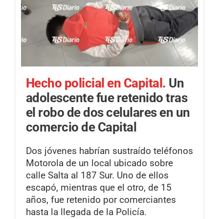
Hecho policial en Capital.
Un
adolescente fue retenido tras
el robo de dos celulares en un
comercio de Capital
Dos jóvenes habrían sustraído teléfonos
Motorola de un local ubicado sobre
calle Salta al 187 Sur. Uno de ellos
escapó, mientras que el otro, de 15
años, fue retenido por comerciantes
hasta la llegada de la Policía.