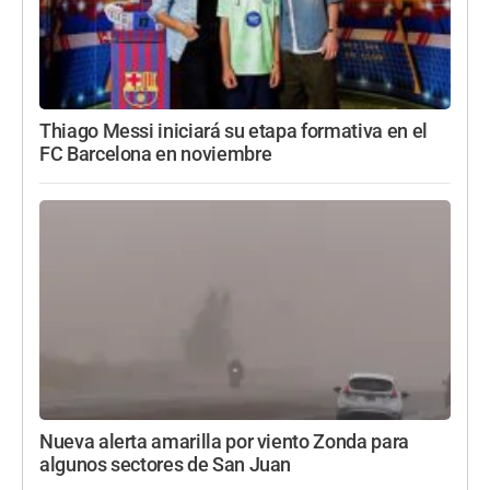
Thiago Messi iniciará su etapa formativa en el
FC Barcelona en noviembre
Nueva alerta amarilla por viento Zonda para
algunos sectores de San Juan