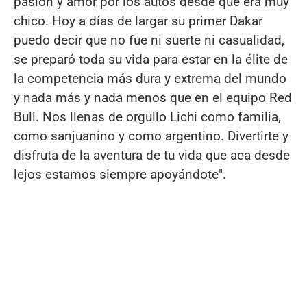
pasión y amor por los autos desde que era muy
chico. Hoy a días de largar su primer Dakar
puedo decir que no fue ni suerte ni casualidad,
se preparó toda su vida para estar en la élite de
la competencia más dura y extrema del mundo
y nada más y nada menos que en el equipo Red
Bull. Nos llenas de orgullo Lichi como familia,
como sanjuanino y como argentino. Divertirte y
disfruta de la aventura de tu vida que aca desde
lejos estamos siempre apoyándote".