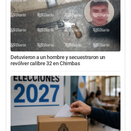
Detuvieron a un hombre y secuestraron un
revólver calibre 32 en Chimbas