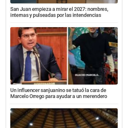
San Juan empieza a mirar el 2027: nombres,
internas y pulseadas por las intendencias
Un influencer sanjuanino se tatuó la cara de
Marcelo Orrego para ayudar a un merendero