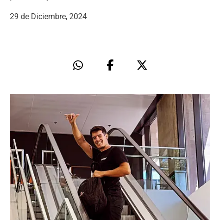
29 de Diciembre, 2024