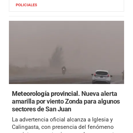
POLICIALES
Meteorología provincial.
Nueva alerta
amarilla por viento Zonda para algunos
sectores de San Juan
La advertencia oficial alcanza a Iglesia y
Calingasta, con presencia del fenómeno