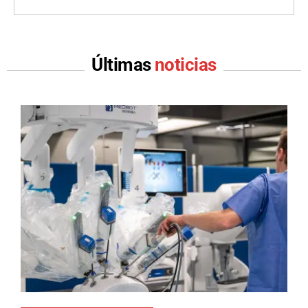
Últimas
noticias