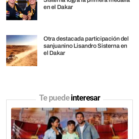
en el Dakar
Otra destacada participación del
sanjuanino Lisandro Sisterna en
el Dakar
Te puede
interesar