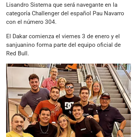
Lisandro Sisterna que será navegante en la
categoría Challenger del español Pau Navarro
con el número 304.
El Dakar comienza el viernes 3 de enero y el
sanjuanino forma parte del equipo oficial de
Red Bull.