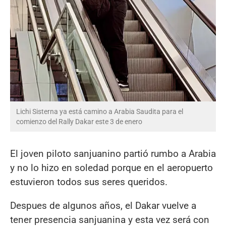
Lichi Sisterna ya está camino a Arabia Saudita para el
comienzo del Rally Dakar este 3 de enero
El joven piloto sanjuanino partió rumbo a Arabia
y no lo hizo en soledad porque en el aeropuerto
estuvieron todos sus seres queridos.
Despues de algunos años, el Dakar vuelve a
tener presencia sanjuanina y esta vez será con