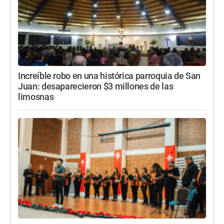
Increíble robo en una histórica parroquia de San
Juan: desaparecieron $3 millones de las
limosnas