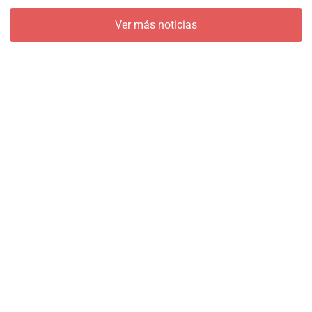
Ver más noticias