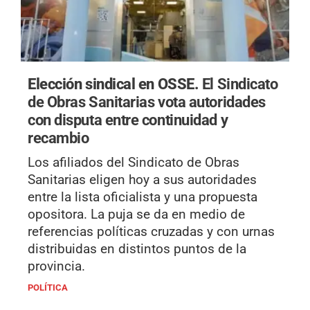
Elección sindical en OSSE.
El Sindicato
de Obras Sanitarias vota autoridades
con disputa entre continuidad y
recambio
Los afiliados del Sindicato de Obras
Sanitarias eligen hoy a sus autoridades
entre la lista oficialista y una propuesta
opositora. La puja se da en medio de
referencias políticas cruzadas y con urnas
distribuidas en distintos puntos de la
provincia.
POLÍTICA