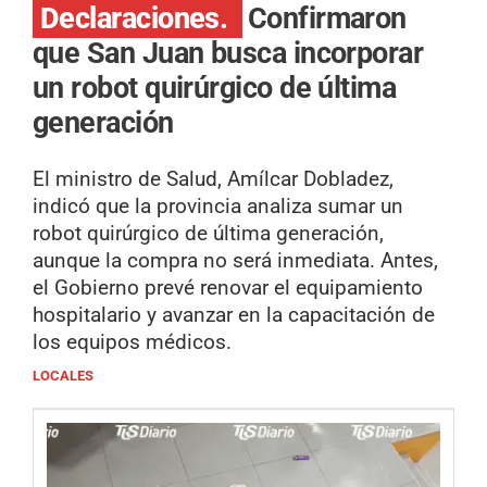
Declaraciones.
Confirmaron
que San Juan busca incorporar
un robot quirúrgico de última
generación
El ministro de Salud, Amílcar Dobladez,
indicó que la provincia analiza sumar un
robot quirúrgico de última generación,
aunque la compra no será inmediata. Antes,
el Gobierno prevé renovar el equipamiento
hospitalario y avanzar en la capacitación de
los equipos médicos.
LOCALES