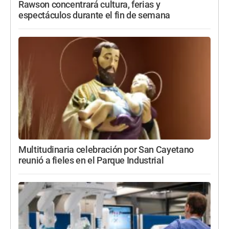
Rawson concentrará cultura, ferias y
espectáculos durante el fin de semana
Multitudinaria celebración por San Cayetano
reunió a fieles en el Parque Industrial