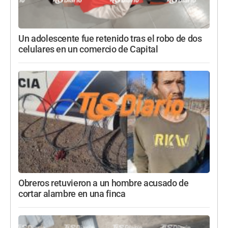
Un adolescente fue retenido tras el robo de dos
celulares en un comercio de Capital
Obreros retuvieron a un hombre acusado de
cortar alambre en una finca