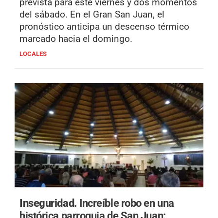
prevista para este viernes y dos momentos
del sábado. En el Gran San Juan, el
pronóstico anticipa un descenso térmico
marcado hacia el domingo.
LOCALES
Inseguridad.
Increíble robo en una
histórica parroquia de San Juan: