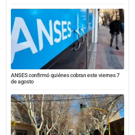
ANSES confirmó quiénes cobran este viernes 7
de agosto