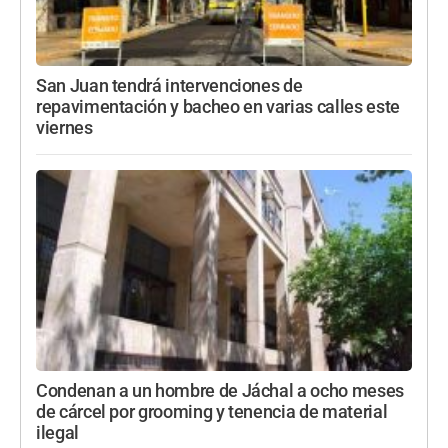
San Juan tendrá intervenciones de
repavimentación y bacheo en varias calles este
viernes
Condenan a un hombre de Jáchal a ocho meses
de cárcel por grooming y tenencia de material
ilegal