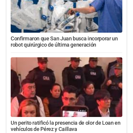
Confirmaron que San Juan busca incorporar un
robot quirúrgico de última generación
Un perito ratificó la presencia de olor de Loan en
vehículos de Pérez y Caillava