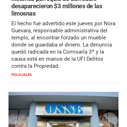
desaparecieron $3 millones de las
limosnas
El hecho fue advertido este jueves por Nora
Guevara, responsable administrativa del
templo, al encontrar forzado un mueble
donde se guardaba el dinero. La denuncia
quedó radicada en la Comisaría 3ª y la
causa está en manos de la UFI Delitos
contra la Propiedad.
POLICIALES