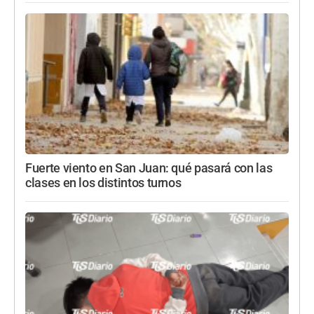
Fuerte viento en San Juan: qué pasará con las
clases en los distintos turnos