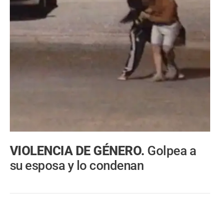
VIOLENCIA DE GÉNERO.
Golpea a
su esposa y lo condenan