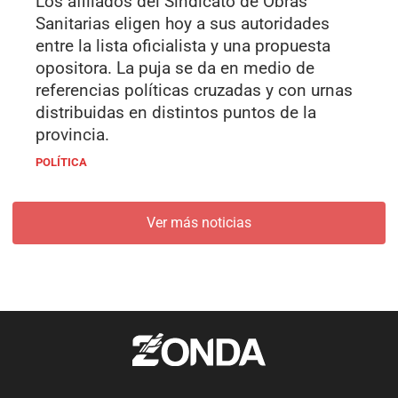
Los afiliados del Sindicato de Obras
Sanitarias eligen hoy a sus autoridades
entre la lista oficialista y una propuesta
opositora. La puja se da en medio de
referencias políticas cruzadas y con urnas
distribuidas en distintos puntos de la
provincia.
POLÍTICA
Ver más noticias