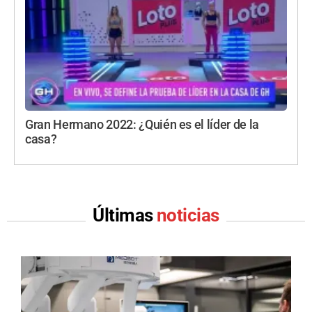
Gran Hermano 2022: ¿Quién es el líder de la
casa?
Últimas
noticias