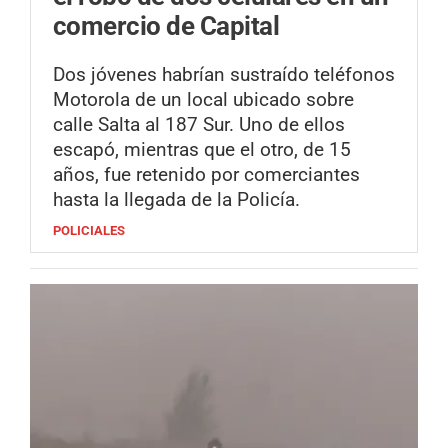
comercio de Capital
Dos jóvenes habrían sustraído teléfonos
Motorola de un local ubicado sobre
calle Salta al 187 Sur. Uno de ellos
escapó, mientras que el otro, de 15
años, fue retenido por comerciantes
hasta la llegada de la Policía.
POLICIALES