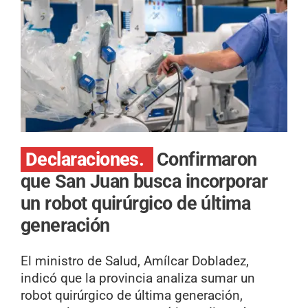
Declaraciones.
Confirmaron
que San Juan busca incorporar
un robot quirúrgico de última
generación
El ministro de Salud, Amílcar Dobladez,
indicó que la provincia analiza sumar un
robot quirúrgico de última generación,