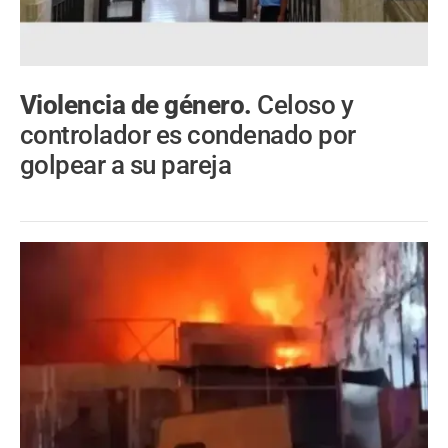
Violencia de género.
Celoso y
controlador es condenado por
golpear a su pareja