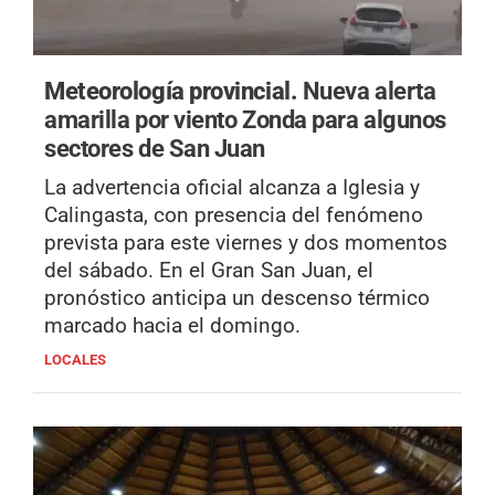
Meteorología provincial.
Nueva alerta
amarilla por viento Zonda para algunos
sectores de San Juan
La advertencia oficial alcanza a Iglesia y
Calingasta, con presencia del fenómeno
prevista para este viernes y dos momentos
del sábado. En el Gran San Juan, el
pronóstico anticipa un descenso térmico
marcado hacia el domingo.
LOCALES