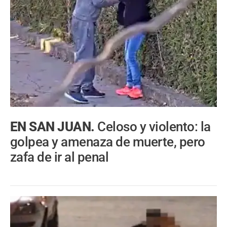
EN SAN JUAN.
Celoso y violento: la
golpea y amenaza de muerte, pero
zafa de ir al penal