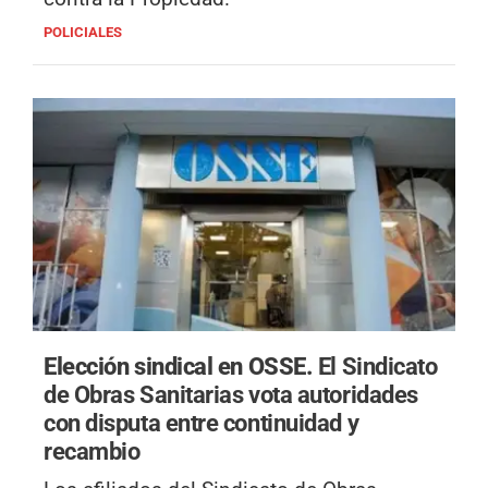
POLICIALES
Elección sindical en OSSE.
El Sindicato
de Obras Sanitarias vota autoridades
con disputa entre continuidad y
recambio