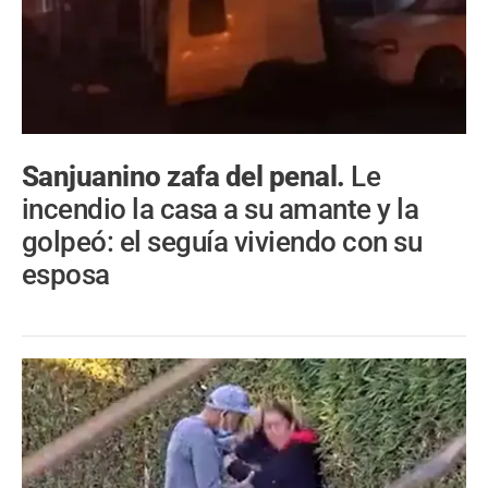
Sanjuanino zafa del penal.
Le
incendio la casa a su amante y la
golpeó: el seguía viviendo con su
esposa