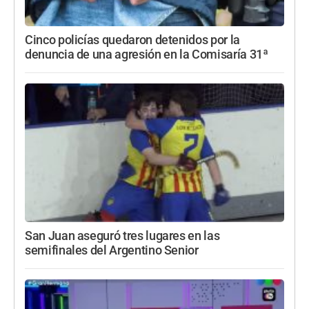
Cinco policías quedaron detenidos por la
denuncia de una agresión en la Comisaría 31ª
San Juan aseguró tres lugares en las
semifinales del Argentino Senior