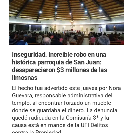
Inseguridad.
Increíble robo en una
histórica parroquia de San Juan:
desaparecieron $3 millones de las
limosnas
El hecho fue advertido este jueves por Nora
Guevara, responsable administrativa del
templo, al encontrar forzado un mueble
donde se guardaba el dinero. La denuncia
quedó radicada en la Comisaría 3ª y la
causa está en manos de la UFI Delitos
contra la Propiedad.