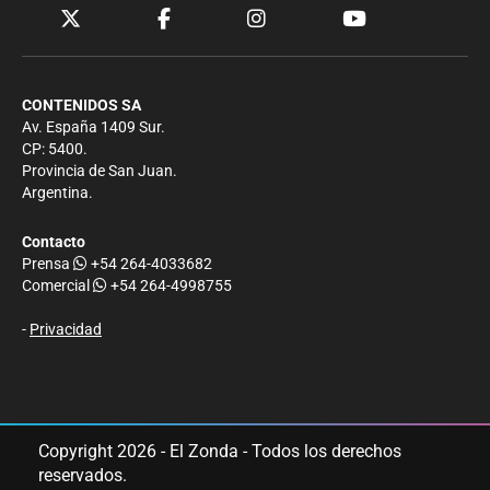
CONTENIDOS SA
Av. España 1409 Sur.
CP: 5400.
Provincia de San Juan.
Argentina.
Contacto
Prensa
+54 264-4033682
Comercial
+54 264-4998755
-
Privacidad
Copyright 2026 - El Zonda - Todos los derechos
reservados.