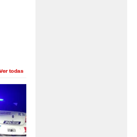
Ver todas