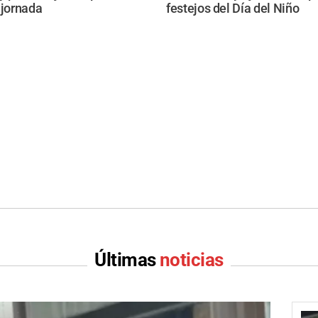
 jornada
festejos del Día del Niño
Últimas
noticias