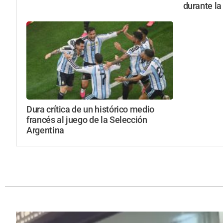
durante la
Dura crítica de un histórico medio
francés al juego de la Selección
Argentina