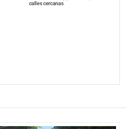
calles cercanas