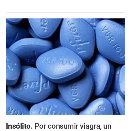
Insólito.
Por consumir viagra, un