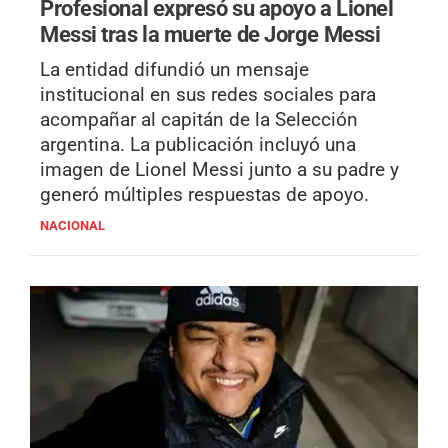
Profesional expresó su apoyo a Lionel
Messi tras la muerte de Jorge Messi
La entidad difundió un mensaje
institucional en sus redes sociales para
acompañar al capitán de la Selección
argentina. La publicación incluyó una
imagen de Lionel Messi junto a su padre y
generó múltiples respuestas de apoyo.
NACIONAL