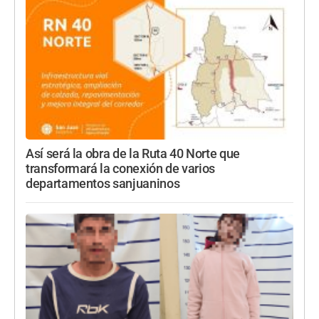
Así será la obra de la Ruta 40 Norte que
transformará la conexión de varios
departamentos sanjuaninos