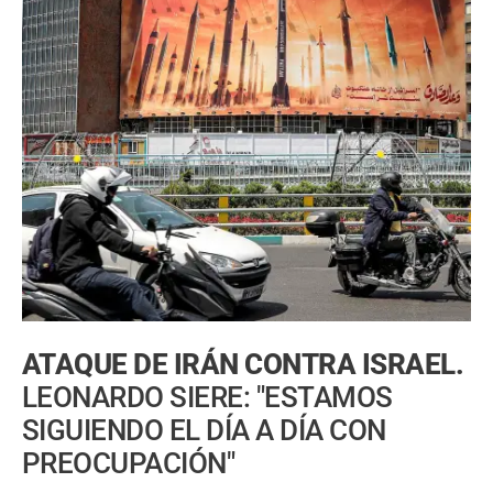
ATAQUE DE IRÁN CONTRA ISRAEL.
LEONARDO SIERE: "ESTAMOS
SIGUIENDO EL DÍA A DÍA CON
PREOCUPACIÓN"