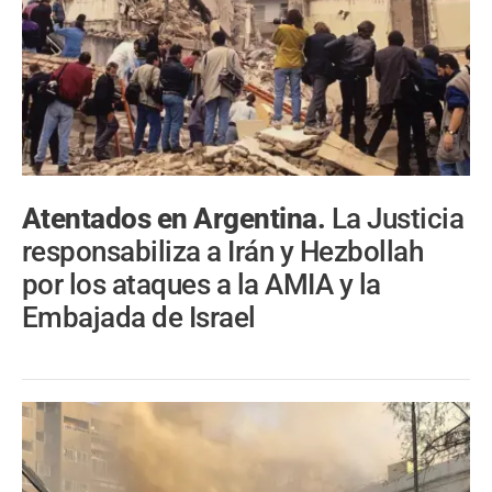
Atentados en Argentina.
La Justicia
responsabiliza a Irán y Hezbollah
por los ataques a la AMIA y la
Embajada de Israel