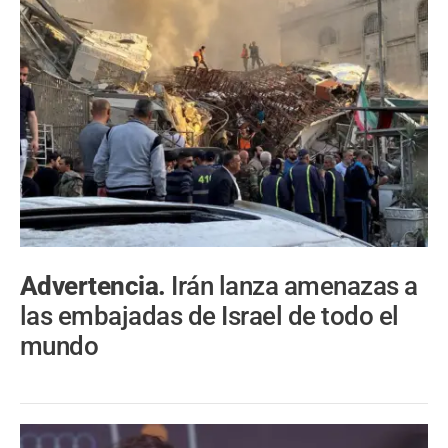
Advertencia.
Irán lanza amenazas a
las embajadas de Israel de todo el
mundo