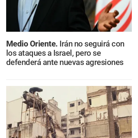
Medio Oriente.
Irán no seguirá con
los ataques a Israel, pero se
defenderá ante nuevas agresiones