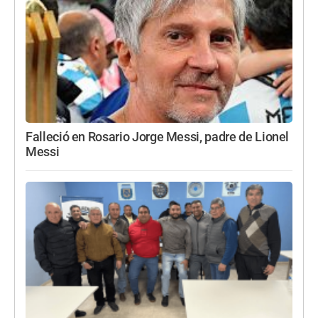
Falleció en Rosario Jorge Messi, padre de Lionel
Messi