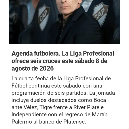
Agenda futbolera.
La Liga Profesional
ofrece seis cruces este sábado 8 de
agosto de 2026
La cuarta fecha de la Liga Profesional de
Fútbol continúa este sábado con una
programación de seis partidos. La jornada
incluye duelos destacados como Boca
ante Vélez, Tigre frente a River Plate e
Independiente con el regreso de Martín
Palermo al banco de Platense.