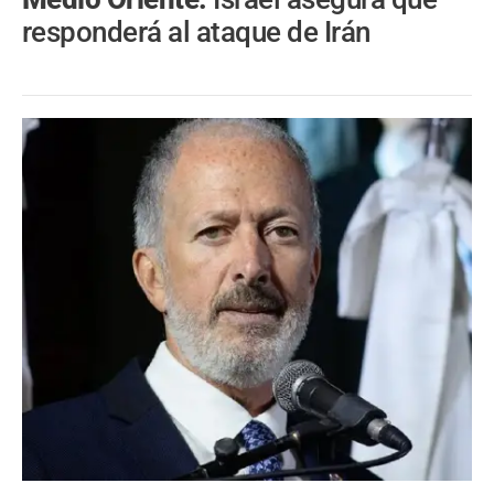
responderá al ataque de Irán