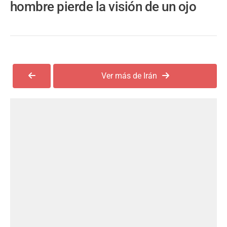
hombre pierde la visión de un ojo
Ver más de Irán