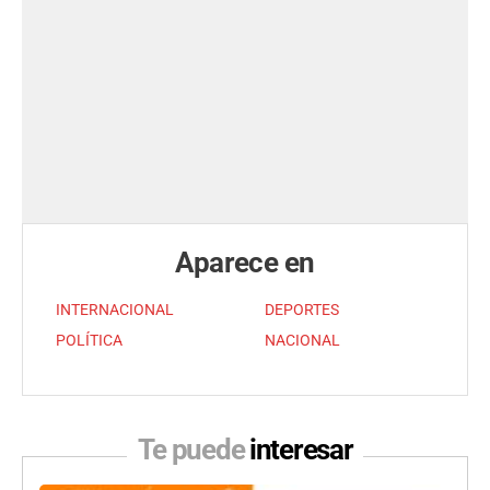
Aparece en
INTERNACIONAL
DEPORTES
POLÍTICA
NACIONAL
Te puede
interesar