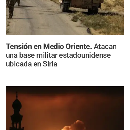
Tensión en Medio Oriente.
Atacan
una base militar estadounidense
ubicada en Siria