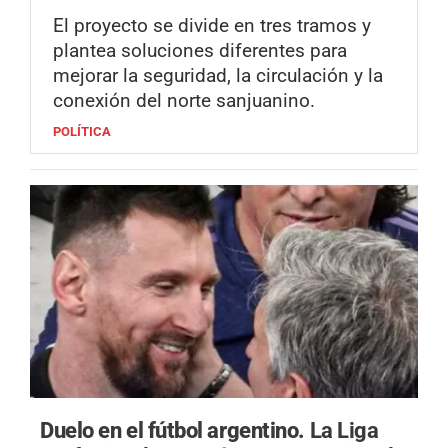
El proyecto se divide en tres tramos y
plantea soluciones diferentes para
mejorar la seguridad, la circulación y la
conexión del norte sanjuanino.
POLÍTICA
Duelo en el fútbol argentino.
La Liga