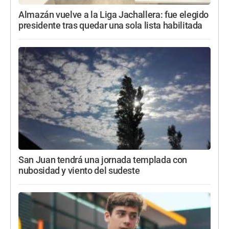
Almazán vuelve a la Liga Jachallera: fue elegido
presidente tras quedar una sola lista habilitada
San Juan tendrá una jornada templada con
nubosidad y viento del sudeste