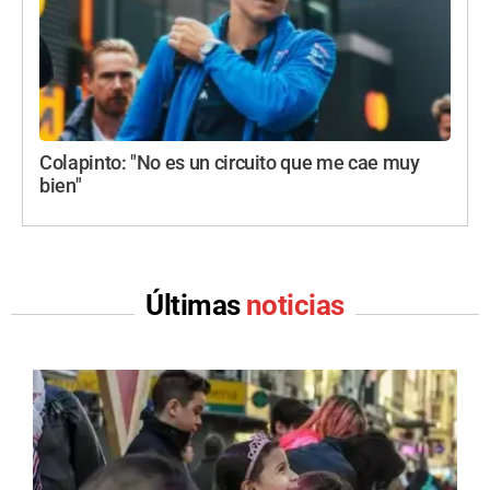
Colapinto: "No es un circuito que me cae muy
bien"
Últimas
noticias