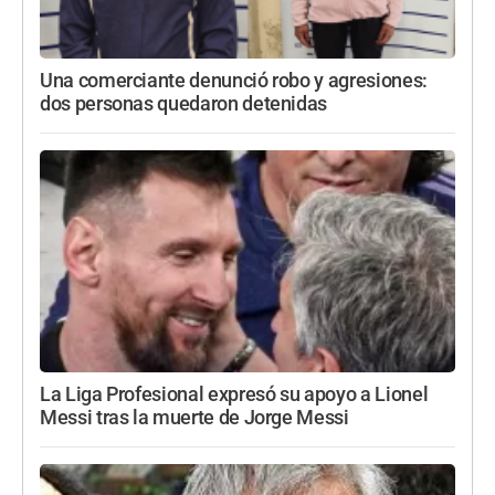
Una comerciante denunció robo y agresiones:
dos personas quedaron detenidas
La Liga Profesional expresó su apoyo a Lionel
Messi tras la muerte de Jorge Messi