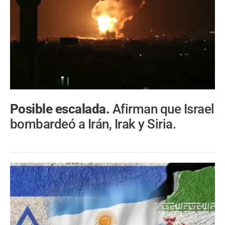
Posible escalada.
Afirman que Israel
bombardeó a Irán, Irak y Siria.