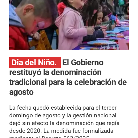
Dia del Niño.
El Gobierno
restituyó la denominación
tradicional para la celebración de
agosto
La fecha quedó establecida para el tercer
domingo de agosto y la gestión nacional
dejó sin efecto la denominación que regía
desde 2020. La medida fue formalizada