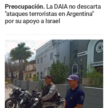
Preocupación.
La DAIA no descarta
"ataques terroristas en Argentina"
por su apoyo a Israel