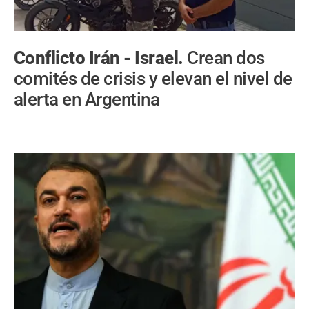
Conflicto Irán - Israel.
Crean dos
comités de crisis y elevan el nivel de
alerta en Argentina