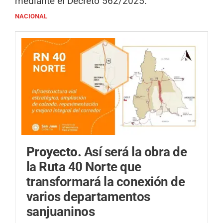
mediante el Decreto 562/2025.
NACIONAL
Proyecto.
Así será la obra de
la Ruta 40 Norte que
transformará la conexión de
varios departamentos
sanjuaninos