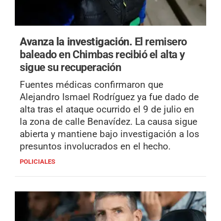
Avanza la investigación.
El remisero
baleado en Chimbas recibió el alta y
sigue su recuperación
Fuentes médicas confirmaron que
Alejandro Ismael Rodríguez ya fue dado de
alta tras el ataque ocurrido el 9 de julio en
la zona de calle Benavídez. La causa sigue
abierta y mantiene bajo investigación a los
presuntos involucrados en el hecho.
POLICIALES