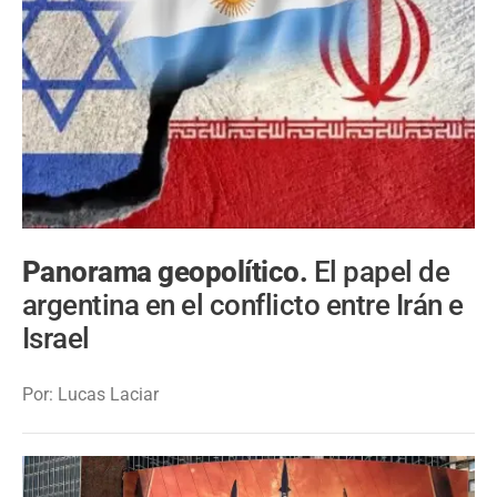
Panorama geopolítico.
El papel de
argentina en el conflicto entre Irán e
Israel
Por: Lucas Laciar