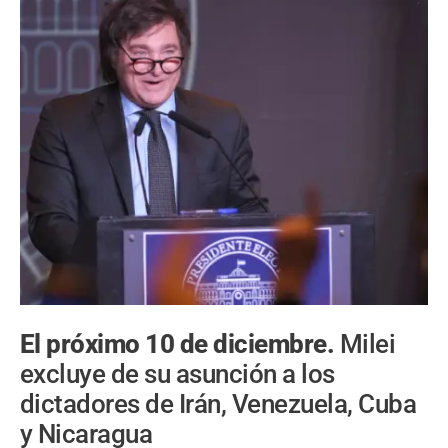
El próximo 10 de diciembre.
Milei
excluye de su asunción a los
dictadores de Irán, Venezuela, Cuba
y Nicaragua