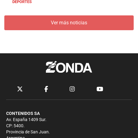
DEPORTES
Ver más noticias
CONTENIDOS SA
Av. España 1409 Sur.
CP: 5400.
Provincia de San Juan.