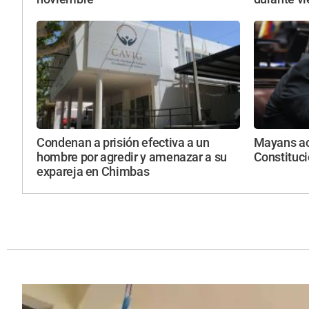
Condenan a prisión efectiva a un
Mayans acu
hombre por agredir y amenazar a su
Constituci
expareja en Chimbas