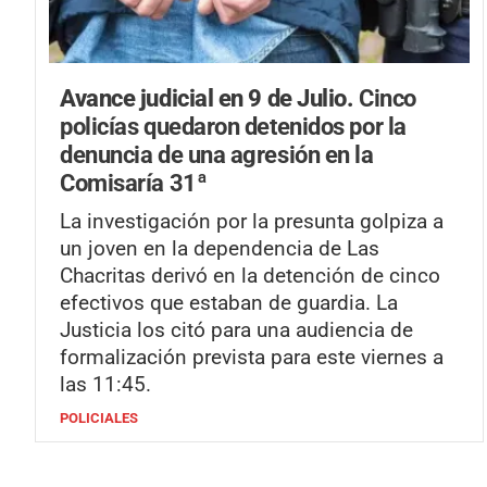
Avance judicial en 9 de Julio.
Cinco
policías quedaron detenidos por la
denuncia de una agresión en la
Comisaría 31ª
La investigación por la presunta golpiza a
un joven en la dependencia de Las
Chacritas derivó en la detención de cinco
efectivos que estaban de guardia. La
Justicia los citó para una audiencia de
formalización prevista para este viernes a
las 11:45.
POLICIALES