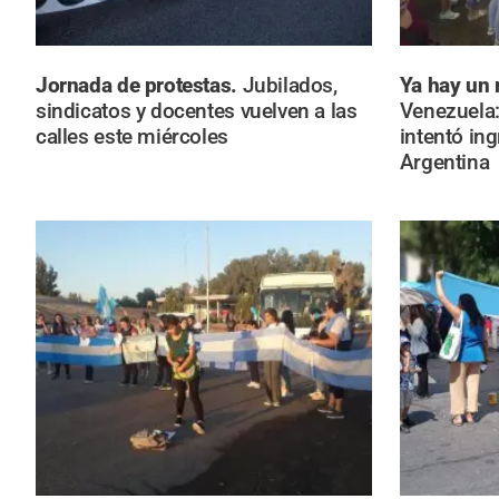
Jornada de protestas.
Jubilados,
Ya hay un 
sindicatos y docentes vuelven a las
Venezuela:
calles este miércoles
intentó in
Argentina