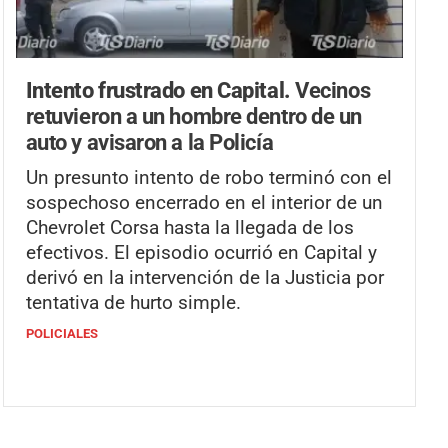
Intento frustrado en Capital.
Vecinos
retuvieron a un hombre dentro de un
auto y avisaron a la Policía
Un presunto intento de robo terminó con el
sospechoso encerrado en el interior de un
Chevrolet Corsa hasta la llegada de los
efectivos. El episodio ocurrió en Capital y
derivó en la intervención de la Justicia por
tentativa de hurto simple.
POLICIALES