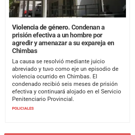
Violencia de género.
Condenan a
prisión efectiva a un hombre por
agredir y amenazar a su expareja en
Chimbas
La causa se resolvió mediante juicio
abreviado y tuvo como eje un episodio de
violencia ocurrido en Chimbas. El
condenado recibió seis meses de prisión
efectiva y continuará alojado en el Servicio
Penitenciario Provincial.
POLICIALES