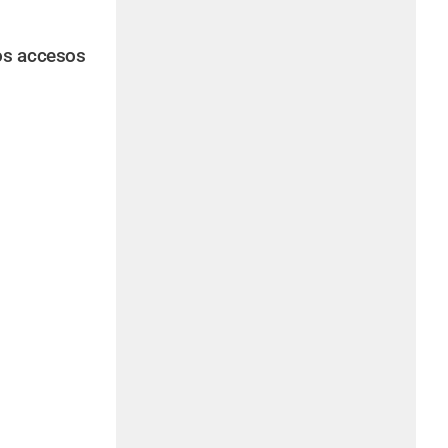
os accesos