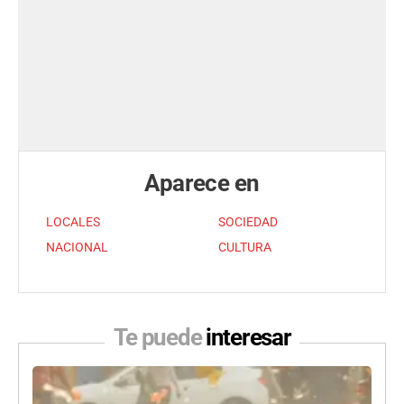
Aparece en
LOCALES
SOCIEDAD
NACIONAL
CULTURA
Te puede
interesar