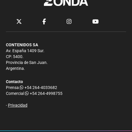
CONTENIDOS SA
Av. España 1409 Sur.
CP: 5400.
Provincia de San Juan.
Argentina.
Contacto
Prensa
+54 264-4033682
Comercial
+54 264-4998755
-
Privacidad