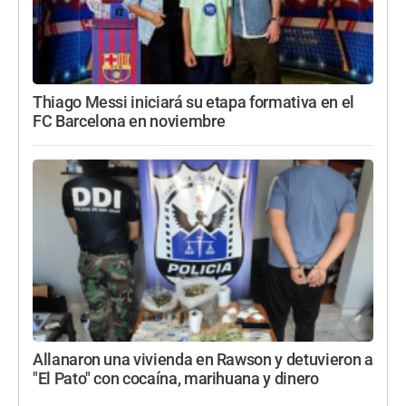
Thiago Messi iniciará su etapa formativa en el
FC Barcelona en noviembre
Allanaron una vivienda en Rawson y detuvieron a
"El Pato" con cocaína, marihuana y dinero