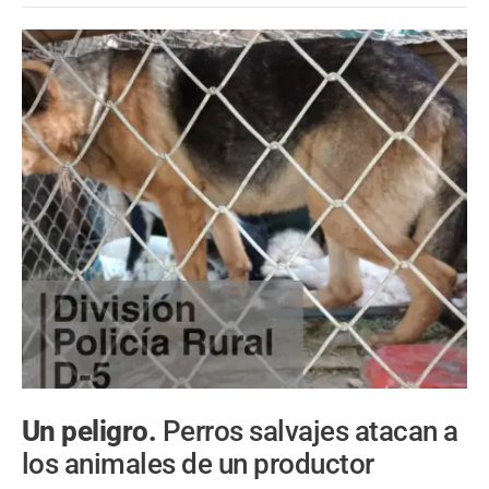
Un peligro.
Perros salvajes atacan a
los animales de un productor