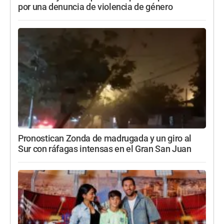
por una denuncia de violencia de género
Pronostican Zonda de madrugada y un giro al
Sur con ráfagas intensas en el Gran San Juan