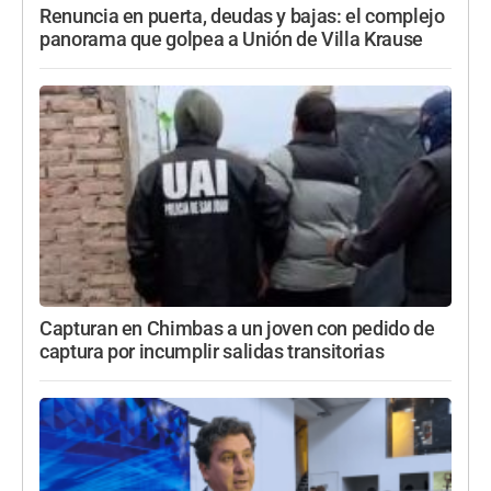
Renuncia en puerta, deudas y bajas: el complejo
panorama que golpea a Unión de Villa Krause
Capturan en Chimbas a un joven con pedido de
captura por incumplir salidas transitorias