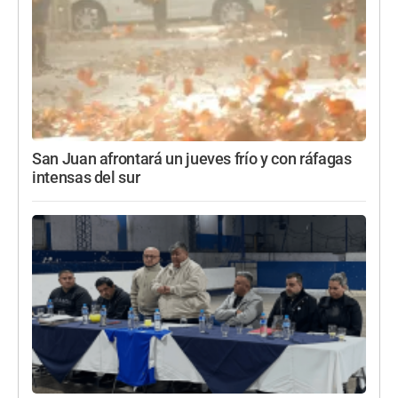
San Juan afrontará un jueves frío y con ráfagas
intensas del sur