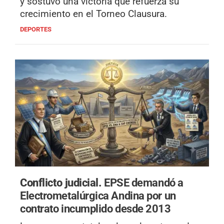
y sostuvo una victoria que refuerza su
crecimiento en el Torneo Clausura.
DEPORTES
Conflicto judicial.
EPSE demandó a
Electrometalúrgica Andina por un
contrato incumplido desde 2013