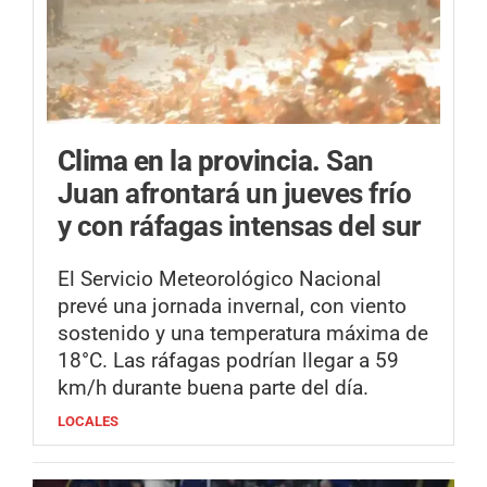
Clima en la provincia.
San
Juan afrontará un jueves frío
y con ráfagas intensas del sur
El Servicio Meteorológico Nacional
prevé una jornada invernal, con viento
sostenido y una temperatura máxima de
18°C. Las ráfagas podrían llegar a 59
km/h durante buena parte del día.
LOCALES