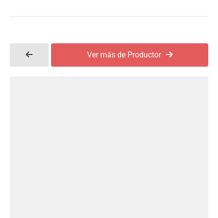
Ver más de Productor