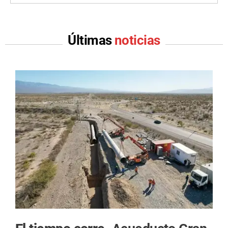
Últimas
noticias