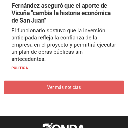
Fernández aseguró que el aporte de
Vicuña "cambia la historia económica
de San Juan"
El funcionario sostuvo que la inversión
anticipada refleja la confianza de la
empresa en el proyecto y permitirá ejecutar
un plan de obras públicas sin
antecedentes.
POLÍTICA
Ver más noticias