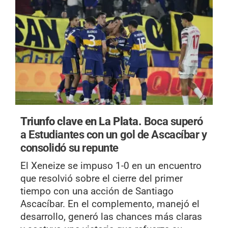
Triunfo clave en La Plata.
Boca superó
a Estudiantes con un gol de Ascacíbar y
consolidó su repunte
El Xeneize se impuso 1-0 en un encuentro
que resolvió sobre el cierre del primer
tiempo con una acción de Santiago
Ascacíbar. En el complemento, manejó el
desarrollo, generó las chances más claras