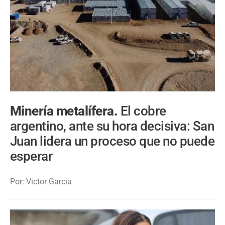
Minería metalífera.
El cobre
argentino, ante su hora decisiva: San
Juan lidera un proceso que no puede
esperar
Por: Victor Garcia