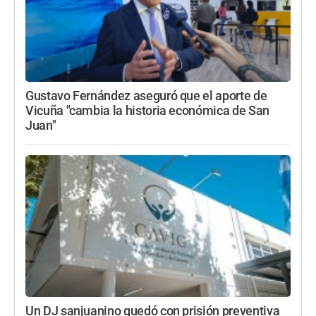
Gustavo Fernández aseguró que el aporte de
Vicuña "cambia la historia económica de San
Juan"
Un DJ sanjuanino quedó con prisión preventiva