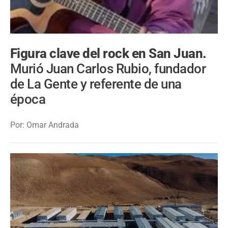
Figura clave del rock en San Juan.
Murió Juan Carlos Rubio, fundador
de La Gente y referente de una
época
Por: Omar Andrada