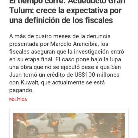
El tiempo corre.
Acueducto Gran
Tulum: crece la expectativa por
una definición de los fiscales
A más de cuatro meses de la denuncia
presentada por Marcelo Arancibia, los
fiscales aseguran que la investigación entró
en su etapa final. El caso pone bajo la lupa
una obra que no se ejecutó pese a que San
Juan tomó un crédito de US$100 millones
con Kuwait, que actualmente se está
pagando.
POLÍTICA