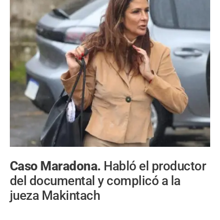
Caso Maradona.
Habló el productor
del documental y complicó a la
jueza Makintach