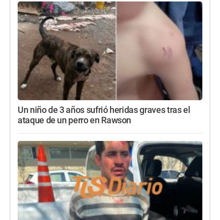
Un niño de 3 años sufrió heridas graves tras el
ataque de un perro en Rawson