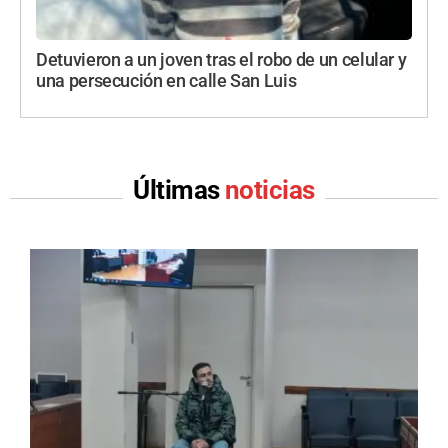
Detuvieron a un joven tras el robo de un celular y
una persecución en calle San Luis
Últimas
noticias