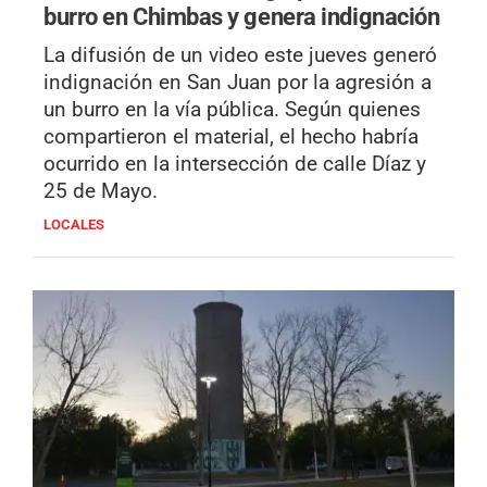
burro en Chimbas y genera indignación
La difusión de un video este jueves generó
indignación en San Juan por la agresión a
un burro en la vía pública. Según quienes
compartieron el material, el hecho habría
ocurrido en la intersección de calle Díaz y
25 de Mayo.
LOCALES