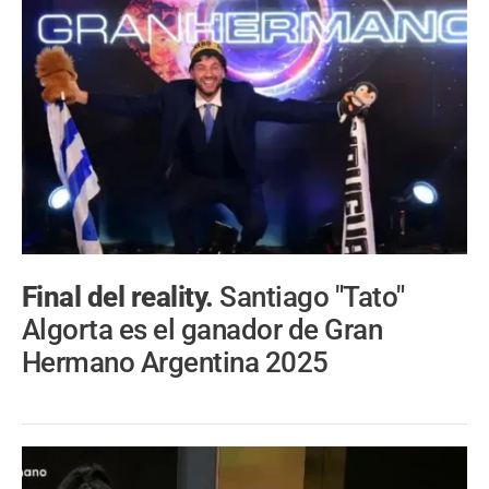
Final del reality.
Santiago "Tato"
Algorta es el ganador de Gran
Hermano Argentina 2025