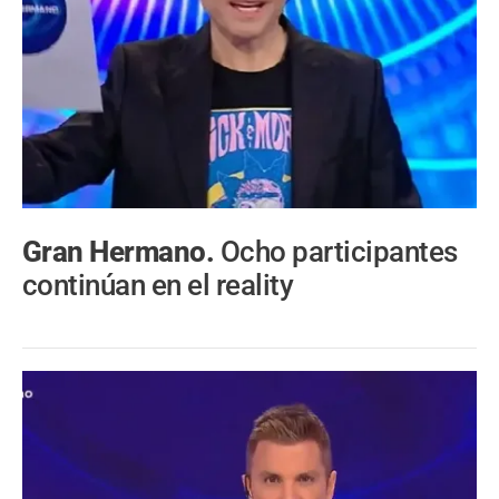
Gran Hermano.
Ocho participantes
continúan en el reality