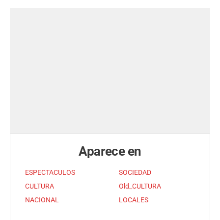
Aparece en
ESPECTACULOS
SOCIEDAD
CULTURA
Old_CULTURA
NACIONAL
LOCALES