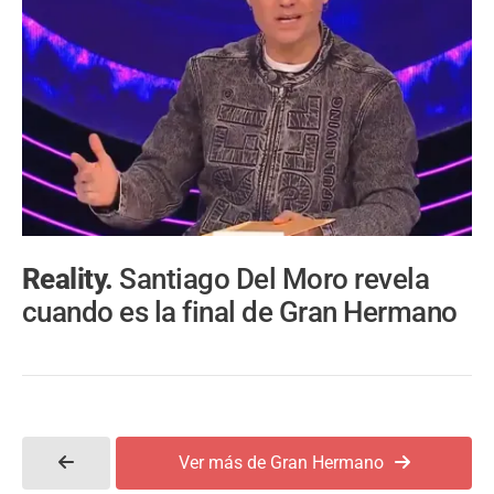
Reality.
Santiago Del Moro revela
cuando es la final de Gran Hermano
Ver más de Gran Hermano