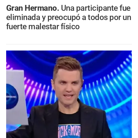
Gran Hermano.
Una participante fue
eliminada y preocupó a todos por un
fuerte malestar físico