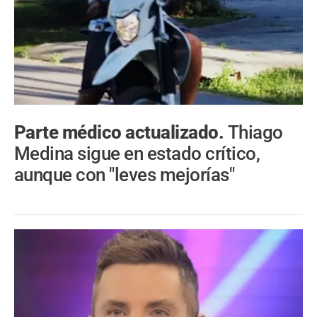
Parte médico actualizado.
Thiago
Medina sigue en estado crítico,
aunque con "leves mejorías"