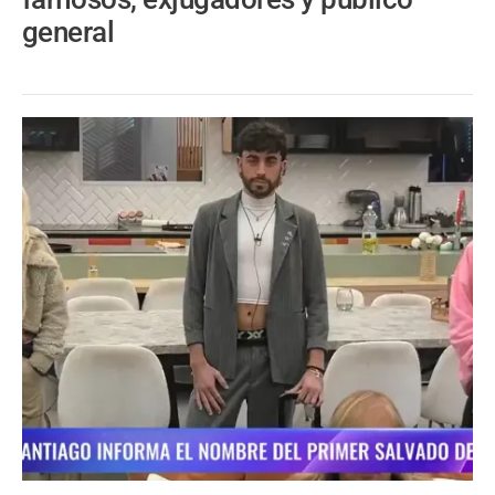
general