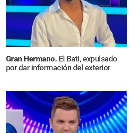
Gran Hermano.
El Bati, expulsado
por dar información del exterior