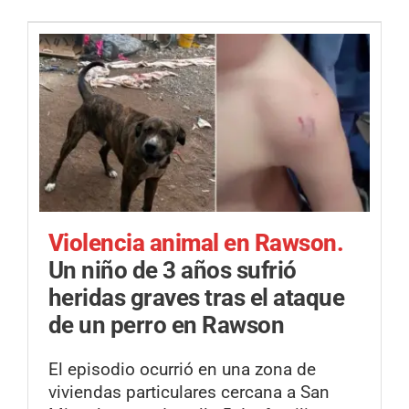
Violencia animal en Rawson.
Un niño de 3 años sufrió
heridas graves tras el ataque
de un perro en Rawson
El episodio ocurrió en una zona de
viviendas particulares cercana a San