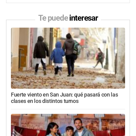
Te puede
interesar
Fuerte viento en San Juan: qué pasará con las
clases en los distintos turnos