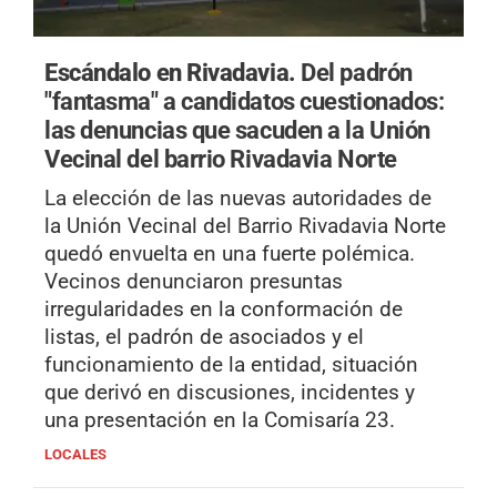
Escándalo en Rivadavia.
Del padrón
"fantasma" a candidatos cuestionados:
las denuncias que sacuden a la Unión
Vecinal del barrio Rivadavia Norte
La elección de las nuevas autoridades de
la Unión Vecinal del Barrio Rivadavia Norte
quedó envuelta en una fuerte polémica.
Vecinos denunciaron presuntas
irregularidades en la conformación de
listas, el padrón de asociados y el
funcionamiento de la entidad, situación
que derivó en discusiones, incidentes y
una presentación en la Comisaría 23.
LOCALES