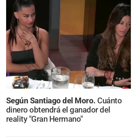
Según Santiago del Moro.
Cuánto
dinero obtendrá el ganador del
reality "Gran Hermano"