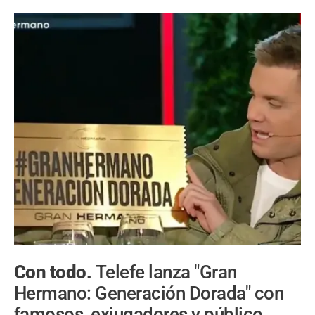
Con todo.
Telefe lanza "Gran
Hermano: Generación Dorada" con
famosos, exjugadores y público