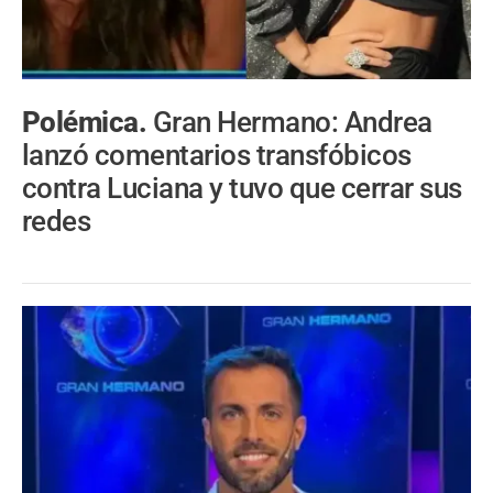
Polémica.
Gran Hermano: Andrea
lanzó comentarios transfóbicos
contra Luciana y tuvo que cerrar sus
redes