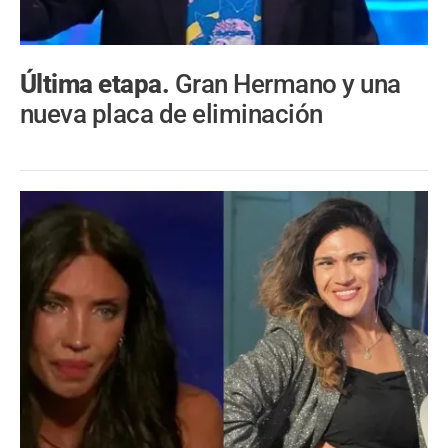
Última etapa.
Gran Hermano y una
nueva placa de eliminación