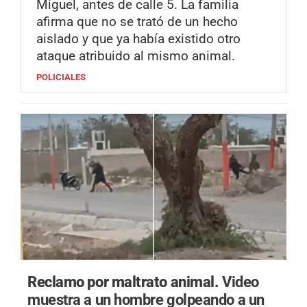
Miguel, antes de calle 5. La familia
afirma que no se trató de un hecho
aislado y que ya había existido otro
ataque atribuido al mismo animal.
POLICIALES
Reclamo por maltrato animal.
Video
muestra a un hombre golpeando a un