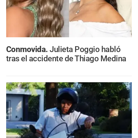
Conmovida.
Julieta Poggio habló
tras el accidente de Thiago Medina