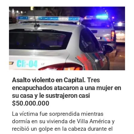
Asalto violento en Capital.
Tres
encapuchados atacaron a una mujer en
su casa y le sustrajeron casi
$50.000.000
La víctima fue sorprendida mientras
dormía en su vivienda de Villa América y
recibió un golpe en la cabeza durante el