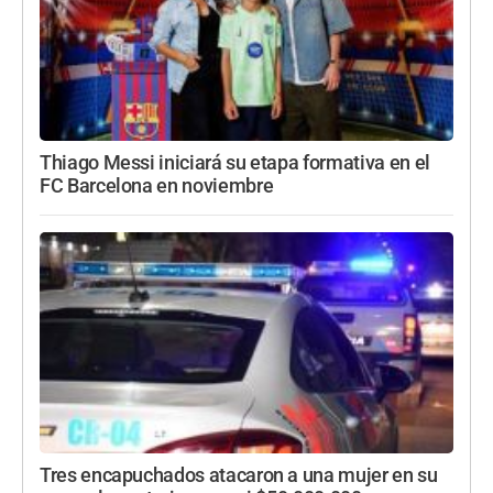
Thiago Messi iniciará su etapa formativa en el
FC Barcelona en noviembre
Tres encapuchados atacaron a una mujer en su