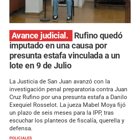
Avance judicial.
Rufino quedó
imputado en una causa por
presunta estafa vinculada a un
lote en 9 de Julio
La Justicia de San Juan avanzó con la
investigación penal preparatoria contra Juan
Cruz Rufino por una presunta estafa a Danilo
Exequiel Rosselot. La jueza Mabel Moya fijó
un plazo de seis meses para la IPP, tras
escuchar los planteos de fiscalía, querella y
defensa.
POLICIALES