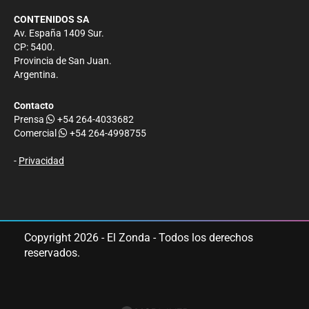
CONTENIDOS SA
Av. España 1409 Sur.
CP: 5400.
Provincia de San Juan.
Argentina.
Contacto
Prensa
+54 264-4033682
Comercial
+54 264-4998755
-
Privacidad
Copyright 2026 - El Zonda - Todos los derechos
reservados.