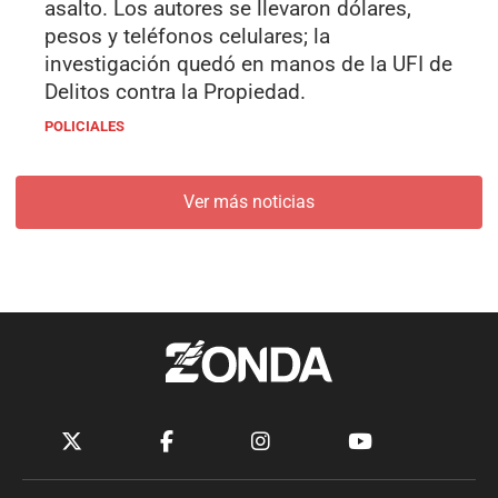
asalto. Los autores se llevaron dólares,
pesos y teléfonos celulares; la
investigación quedó en manos de la UFI de
Delitos contra la Propiedad.
POLICIALES
Ver más noticias