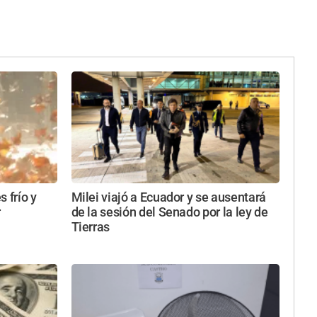
 frío y
Milei viajó a Ecuador y se ausentará
r
de la sesión del Senado por la ley de
Tierras