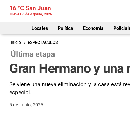
16 °C
San Juan
Jueves 6 de Agosto, 2026
Locales
Política
Economía
Policial
Inicio
ESPECTACULOS
Última etapa
Gran Hermano y una n
Se viene una nueva eliminación y la casa está r
especial.
5 de Junio, 2025