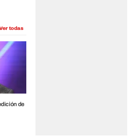
Ver todas
edición de