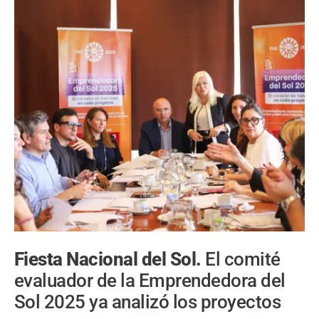
Fiesta Nacional del Sol.
El comité
evaluador de la Emprendedora del
Sol 2025 ya analizó los proyectos