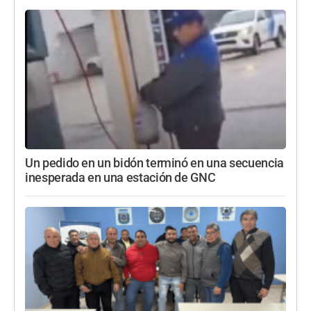
Un pedido en un bidón terminó en una secuencia
inesperada en una estación de GNC