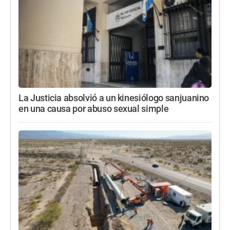
La Justicia absolvió a un kinesiólogo sanjuanino
en una causa por abuso sexual simple