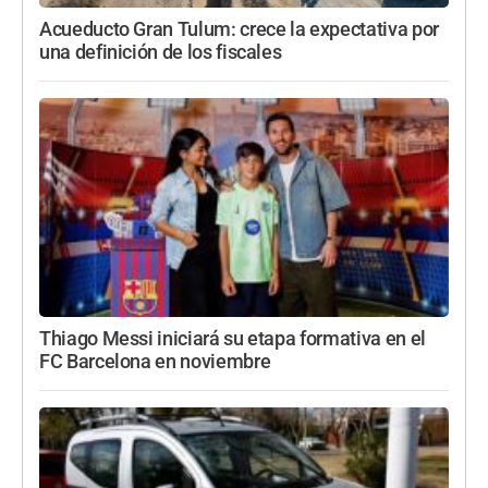
Acueducto Gran Tulum: crece la expectativa por
una definición de los fiscales
Thiago Messi iniciará su etapa formativa en el
FC Barcelona en noviembre