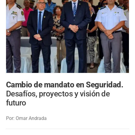
Cambio de mandato en Seguridad.
Desafíos, proyectos y visión de
futuro
Por: Omar Andrada