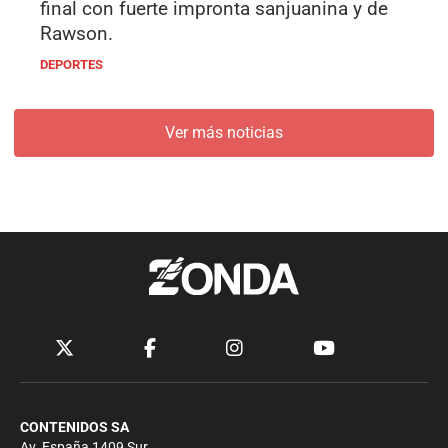
final con fuerte impronta sanjuanina y de
Rawson.
DEPORTES
Ver más noticias
CONTENIDOS SA
Av. España 1409 Sur.