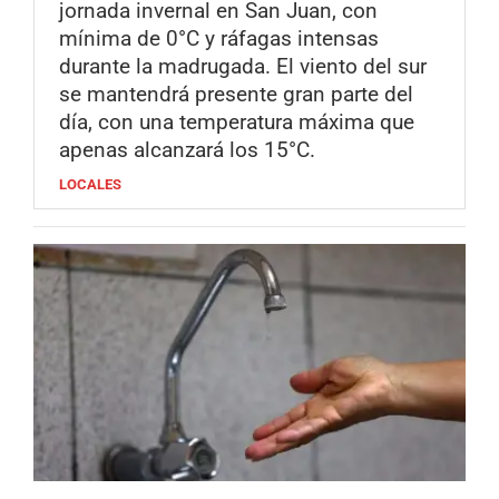
jornada invernal en San Juan, con
mínima de 0°C y ráfagas intensas
durante la madrugada. El viento del sur
se mantendrá presente gran parte del
día, con una temperatura máxima que
apenas alcanzará los 15°C.
LOCALES