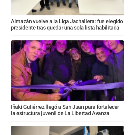
Almazán vuelve a la Liga Jachallera: fue elegido
presidente tras quedar una sola lista habilitada
Iñaki Gutiérrez llegó a San Juan para fortalecer
la estructura juvenil de La Libertad Avanza