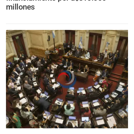
millones