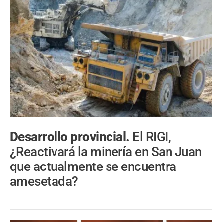
Desarrollo provincial.
El RIGI,
¿Reactivará la minería en San Juan
que actualmente se encuentra
amesetada?