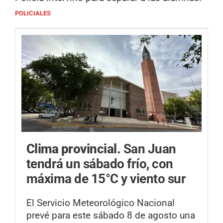
POLICIALES
Clima provincial.
San Juan
tendrá un sábado frío, con
máxima de 15°C y viento sur
El Servicio Meteorológico Nacional
prevé para este sábado 8 de agosto una