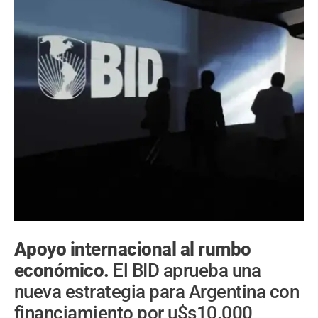
Apoyo internacional al rumbo
económico.
El BID aprueba una
nueva estrategia para Argentina con
financiamiento por u$s10.000