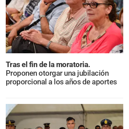
Tras el fin de la moratoria.
Proponen otorgar una jubilación
proporcional a los años de aportes