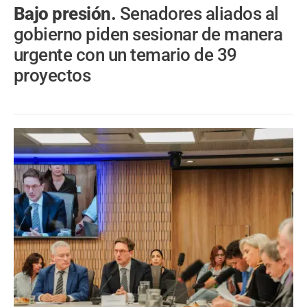
Bajo presión.
Senadores aliados al
gobierno piden sesionar de manera
urgente con un temario de 39
proyectos