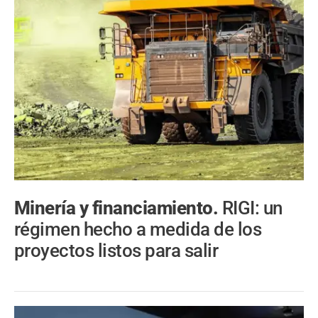
Minería y financiamiento.
RIGI: un
régimen hecho a medida de los
proyectos listos para salir