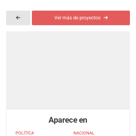
Ver más de proyectos
Aparece en
POLÍTICA
NACIONAL