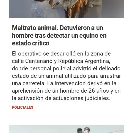
Maltrato animal.
Detuvieron a un
hombre tras detectar un equino en
estado crítico
El operativo se desarrolló en la zona de
calle Centenario y República Argentina,
donde personal policial advirtió el delicado
estado de un animal utilizado para arrastrar
una carretela. La intervención derivó en la
aprehensión de un hombre de 26 años y en
la activación de actuaciones judiciales.
POLICIALES