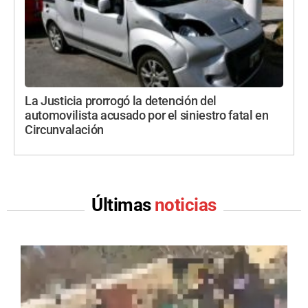
La Justicia prorrogó la detención del
automovilista acusado por el siniestro fatal en
Circunvalación
Últimas
noticias