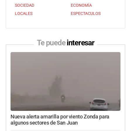
SOCIEDAD
ECONOMÍA
LOCALES
ESPECTACULOS
Te puede
interesar
Nueva alerta amarilla por viento Zonda para
algunos sectores de San Juan