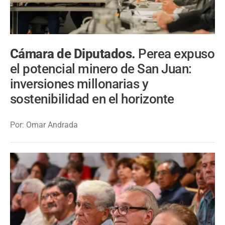
Cámara de Diputados.
Perea expuso
el potencial minero de San Juan:
inversiones millonarias y
sostenibilidad en el horizonte
Por: Omar Andrada