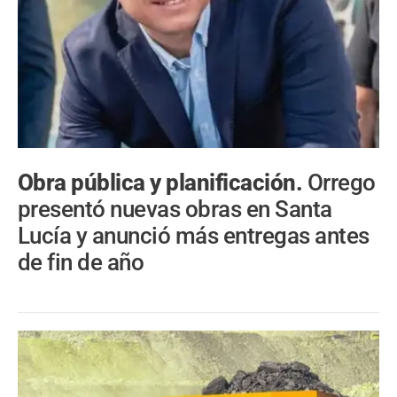
Obra pública y planificación.
Orrego
presentó nuevas obras en Santa
Lucía y anunció más entregas antes
de fin de año