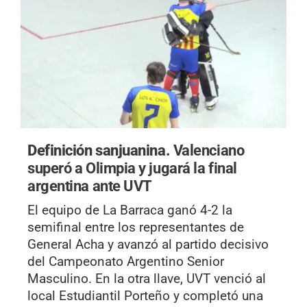
Definición sanjuanina.
Valenciano
superó a Olimpia y jugará la final
argentina ante UVT
El equipo de La Barraca ganó 4-2 la
semifinal entre los representantes de
General Acha y avanzó al partido decisivo
del Campeonato Argentino Senior
Masculino. En la otra llave, UVT venció al
local Estudiantil Porteño y completó una