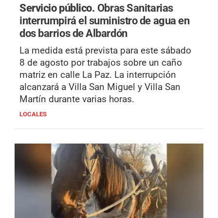
Servicio público.
Obras Sanitarias
interrumpirá el suministro de agua en
dos barrios de Albardón
La medida está prevista para este sábado
8 de agosto por trabajos sobre un caño
matriz en calle La Paz. La interrupción
alcanzará a Villa San Miguel y Villa San
Martín durante varias horas.
LOCALES