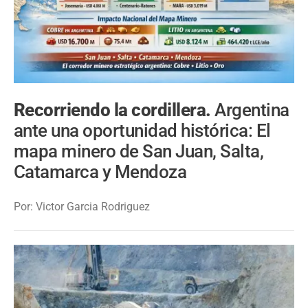
Recorriendo la cordillera.
Argentina
ante una oportunidad histórica: El
mapa minero de San Juan, Salta,
Catamarca y Mendoza
Por: Victor Garcia Rodriguez