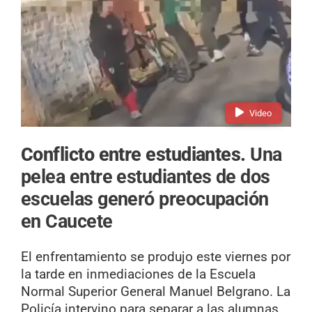
Video
Conflicto entre estudiantes.
Una
pelea entre estudiantes de dos
escuelas generó preocupación
en Caucete
El enfrentamiento se produjo este viernes por
la tarde en inmediaciones de la Escuela
Normal Superior General Manuel Belgrano. La
Policía intervino para separar a las alumnas.