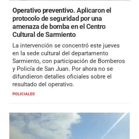
Operativo preventivo.
Aplicaron el
protocolo de seguridad por una
amenaza de bomba en el Centro
Cultural de Sarmiento
La intervención se concentró este jueves
en la sede cultural del departamento
Sarmiento, con participación de Bomberos
y Policía de San Juan. Por ahora no se
difundieron detalles oficiales sobre el
resultado del operativo.
POLICIALES