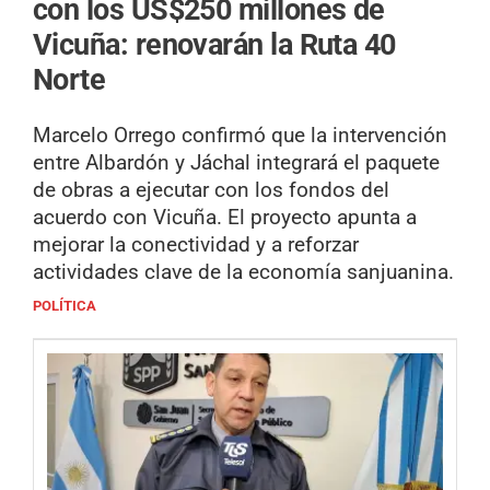
con los US$250 millones de
Vicuña: renovarán la Ruta 40
Norte
Marcelo Orrego confirmó que la intervención
entre Albardón y Jáchal integrará el paquete
de obras a ejecutar con los fondos del
acuerdo con Vicuña. El proyecto apunta a
mejorar la conectividad y a reforzar
actividades clave de la economía sanjuanina.
POLÍTICA