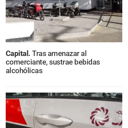
Capital.
Tras amenazar al
comerciante, sustrae bebidas
alcohólicas