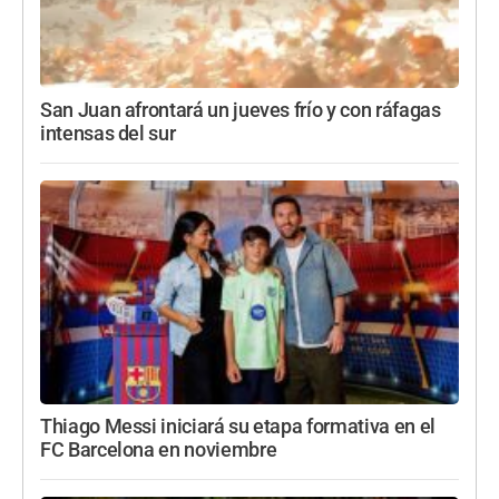
San Juan afrontará un jueves frío y con ráfagas
intensas del sur
Thiago Messi iniciará su etapa formativa en el
FC Barcelona en noviembre