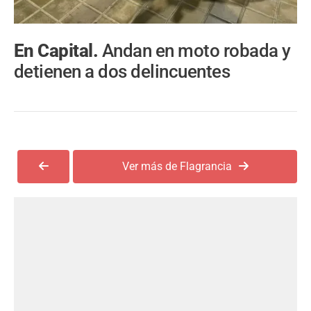
En Capital.
Andan en moto robada y
detienen a dos delincuentes
Ver más de Flagrancia