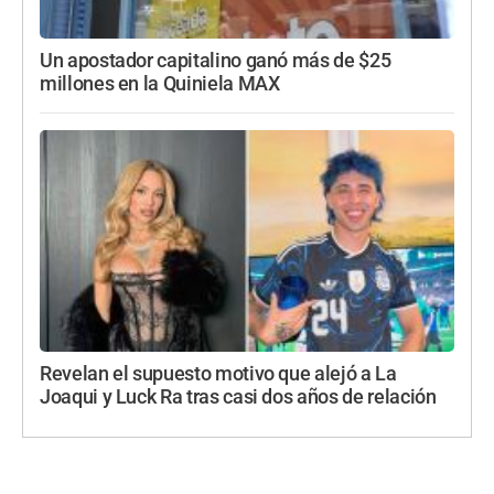
Un apostador capitalino ganó más de $25
millones en la Quiniela MAX
Revelan el supuesto motivo que alejó a La
Joaqui y Luck Ra tras casi dos años de relación