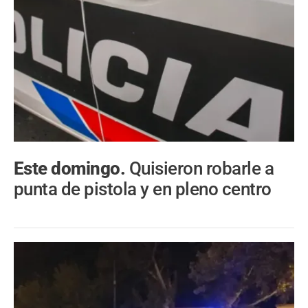
Este domingo.
Quisieron robarle a
punta de pistola y en pleno centro