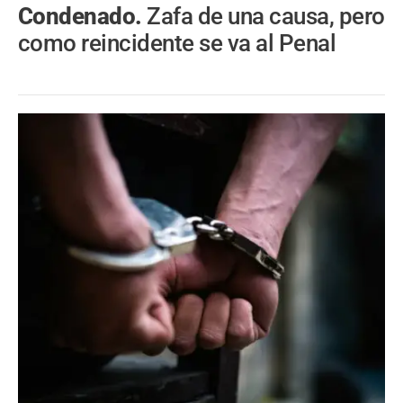
Condenado.
Zafa de una causa, pero
como reincidente se va al Penal