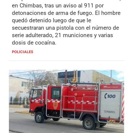
en Chimbas, tras un aviso al 911 por
detonaciones de arma de fuego. El hombre
quedó detenido luego de que le
secuestraran una pistola con el número de
serie adulterado, 21 municiones y varias
dosis de cocaína.
POLICIALES