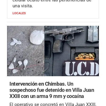
una visita.
LOCALES
Intervención en Chimbas.
Un
sospechoso fue detenido en Villa Juan
XXIII con un arma 9 mm y cocaína
El operativo se concretó en Villa Juan XXIII,