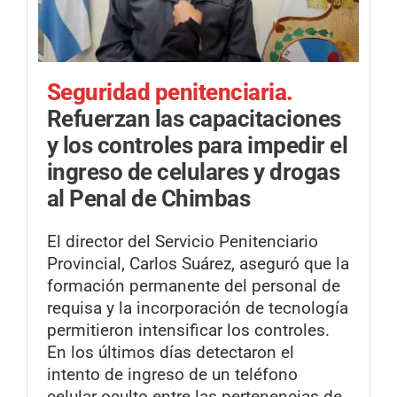
Seguridad penitenciaria.
Refuerzan las capacitaciones
y los controles para impedir el
ingreso de celulares y drogas
al Penal de Chimbas
El director del Servicio Penitenciario
Provincial, Carlos Suárez, aseguró que la
formación permanente del personal de
requisa y la incorporación de tecnología
permitieron intensificar los controles.
En los últimos días detectaron el
intento de ingreso de un teléfono
celular oculto entre las pertenencias de