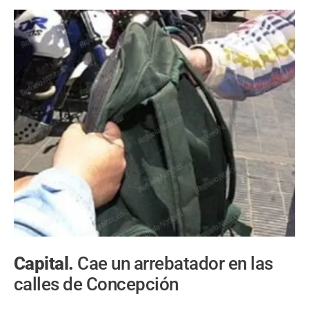
Capital.
Cae un arrebatador en las
calles de Concepción