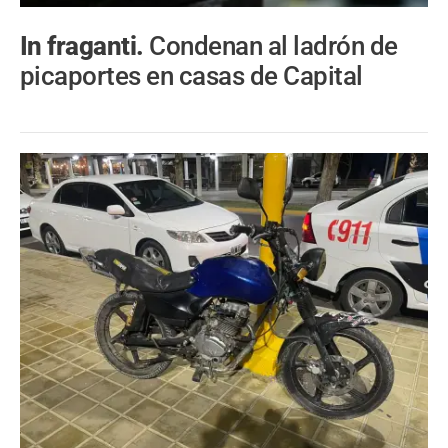
In fraganti.
Condenan al ladrón de
picaportes en casas de Capital