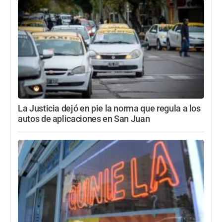
La Justicia dejó en pie la norma que regula a los
autos de aplicaciones en San Juan