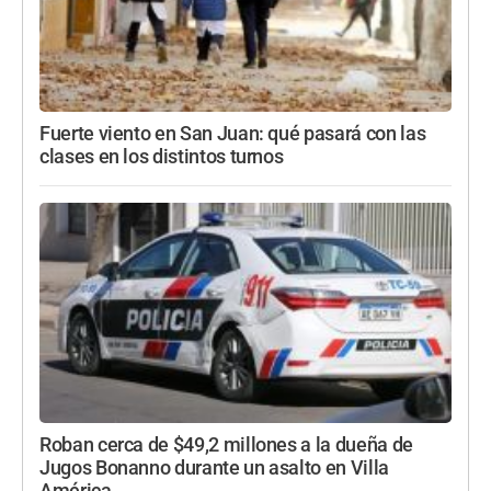
Fuerte viento en San Juan: qué pasará con las
clases en los distintos turnos
Roban cerca de $49,2 millones a la dueña de
Jugos Bonanno durante un asalto en Villa
América