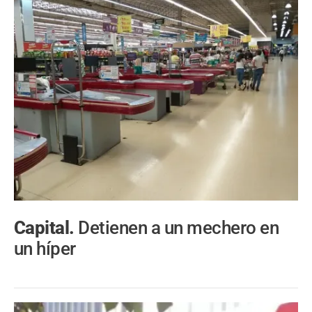
Capital.
Detienen a un mechero en
un híper