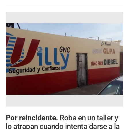
Por reincidente.
Roba en un taller y
lo atrapan cuando intenta darse a la