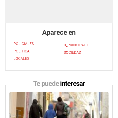
Aparece en
POLICIALES
0_PRINCIPAL 1
POLÍTICA
SOCIEDAD
LOCALES
Te puede
interesar