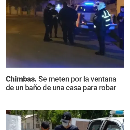
Chimbas.
Se meten por la ventana
de un baño de una casa para robar