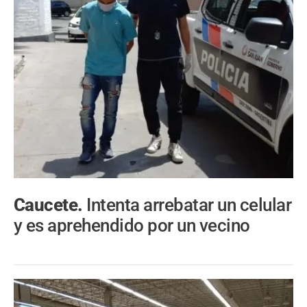
Caucete.
Intenta arrebatar un celular
y es aprehendido por un vecino