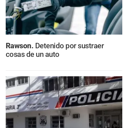
Rawson.
Detenido por sustraer
cosas de un auto