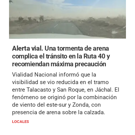
Alerta vial.
Una tormenta de arena
complica el tránsito en la Ruta 40 y
recomiendan máxima precaución
Vialidad Nacional informó que la
visibilidad se vio reducida en el tramo
entre Talacasto y San Roque, en Jáchal. El
fenómeno se originó por la combinación
de viento del este-sur y Zonda, con
presencia de arena sobre la calzada.
LOCALES