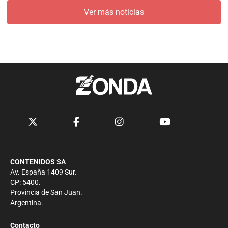
Ver más noticias
CONTENIDOS SA
Av. España 1409 Sur.
CP: 5400.
Provincia de San Juan.
Argentina.
Contacto