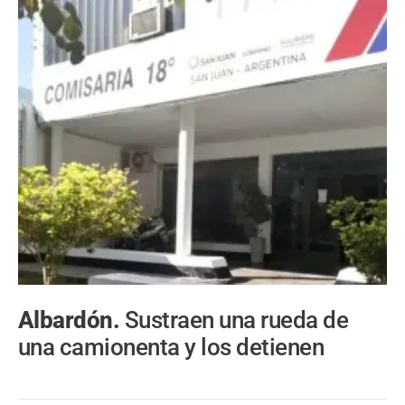
Albardón.
Sustraen una rueda de
una camionenta y los detienen