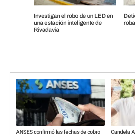
Investigan el robo de un LED en
Deti
una estación inteligente de
roba
Rivadavia
ANSES confirmó las fechas de cobro
Candela Ar