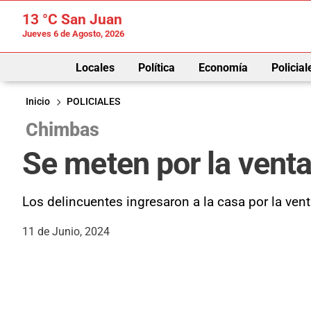
13 °C
San Juan
Jueves 6 de Agosto, 2026
Locales
Política
Economía
Policial
Inicio
POLICIALES
Chimbas
Se meten por la vent
Los delincuentes ingresaron a la casa por la ven
11 de Junio, 2024