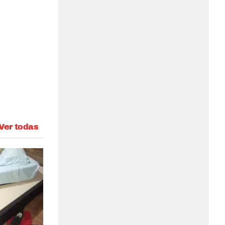
Ver todas