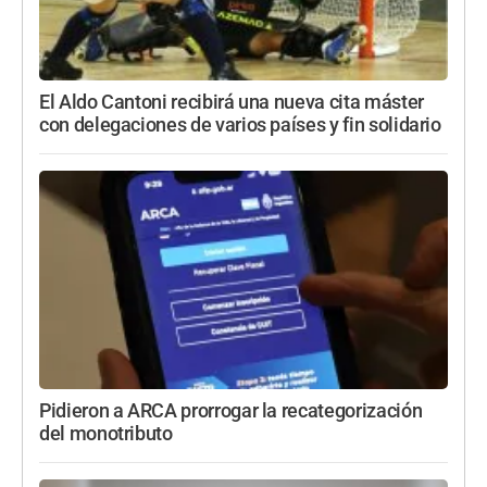
El Aldo Cantoni recibirá una nueva cita máster
con delegaciones de varios países y fin solidario
Pidieron a ARCA prorrogar la recategorización
del monotributo