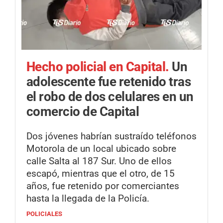
Hecho policial en Capital.
Un
adolescente fue retenido tras
el robo de dos celulares en un
comercio de Capital
Dos jóvenes habrían sustraído teléfonos
Motorola de un local ubicado sobre
calle Salta al 187 Sur. Uno de ellos
escapó, mientras que el otro, de 15
años, fue retenido por comerciantes
hasta la llegada de la Policía.
POLICIALES