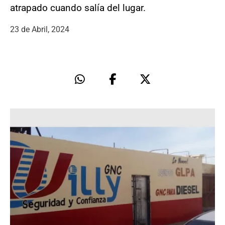
atrapado cuando salía del lugar.
23 de Abril, 2024