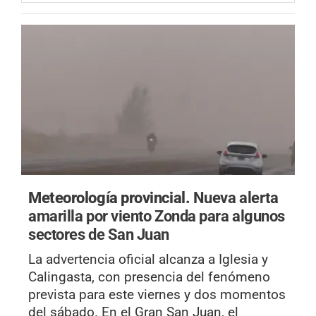
Meteorología provincial.
Nueva alerta
amarilla por viento Zonda para algunos
sectores de San Juan
La advertencia oficial alcanza a Iglesia y
Calingasta, con presencia del fenómeno
prevista para este viernes y dos momentos
del sábado. En el Gran San Juan, el