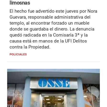
limosnas
El hecho fue advertido este jueves por Nora
Guevara, responsable administrativa del
templo, al encontrar forzado un mueble
donde se guardaba el dinero. La denuncia
quedó radicada en la Comisaría 3ª y la
causa está en manos de la UFI Delitos
contra la Propiedad.
POLICIALES