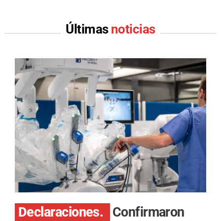
Últimas
noticias
Declaraciones.
Confirmaron