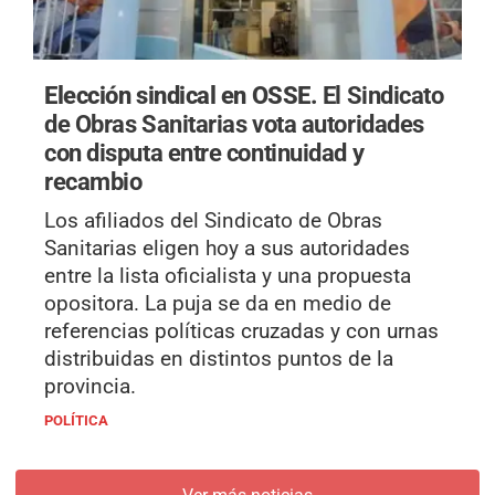
Elección sindical en OSSE.
El Sindicato
de Obras Sanitarias vota autoridades
con disputa entre continuidad y
recambio
Los afiliados del Sindicato de Obras
Sanitarias eligen hoy a sus autoridades
entre la lista oficialista y una propuesta
opositora. La puja se da en medio de
referencias políticas cruzadas y con urnas
distribuidas en distintos puntos de la
provincia.
POLÍTICA