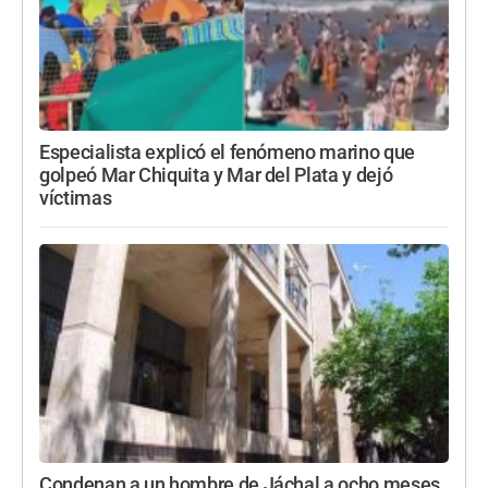
Especialista explicó el fenómeno marino que
golpeó Mar Chiquita y Mar del Plata y dejó
víctimas
Condenan a un hombre de Jáchal a ocho meses