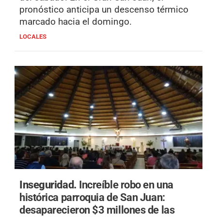
pronóstico anticipa un descenso térmico
marcado hacia el domingo.
LOCALES
Inseguridad.
Increíble robo en una
histórica parroquia de San Juan:
desaparecieron $3 millones de las