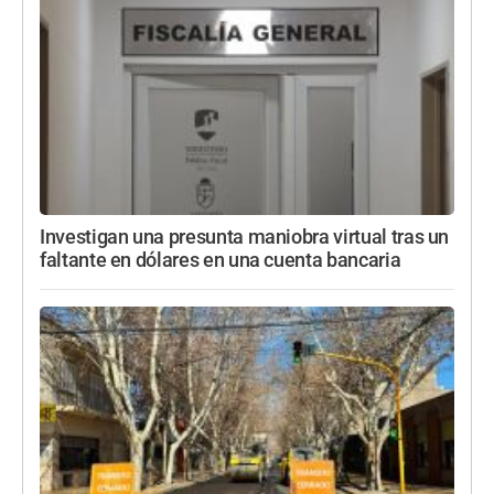
Investigan una presunta maniobra virtual tras un
faltante en dólares en una cuenta bancaria