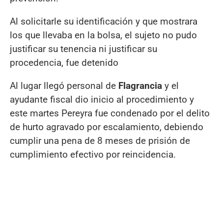
Al solicitarle su identificación y que mostrara
los que llevaba en la bolsa, el sujeto no pudo
justificar su tenencia ni justificar su
procedencia, fue detenido
Al lugar llegó personal de
Flagrancia
y el
ayudante fiscal dio inicio al procedimiento y
este martes Pereyra fue condenado por el delito
de hurto agravado por escalamiento, debiendo
cumplir una pena de 8 meses de prisión de
cumplimiento efectivo por reincidencia.