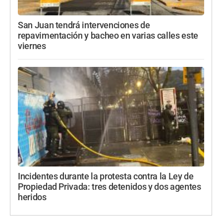
San Juan tendrá intervenciones de
repavimentación y bacheo en varias calles este
viernes
Incidentes durante la protesta contra la Ley de
Propiedad Privada: tres detenidos y dos agentes
heridos