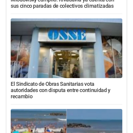
sus cinco paradas de colectivos climatizadas
El Sindicato de Obras Sanitarias vota
autoridades con disputa entre continuidad y
recambio