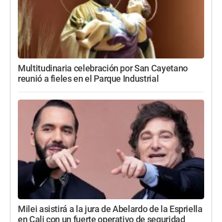
Multitudinaria celebración por San Cayetano
reunió a fieles en el Parque Industrial
Milei asistirá a la jura de Abelardo de la Espriella
en Cali con un fuerte operativo de seguridad