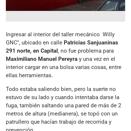
Ingresar al interior del taller mecánico Willy
GNC", ubicado en calle
Patricias Sanjuaninas
291 norte, en Capital
, no fue problema para
Maximiliano Manuel Pereyra
y una vez en el
interior cargar en una bolsa varias cosas, entre
ellas herramientas.
Todo estaba saliendo bien, pero la suerte no
estuvo de su lado y cuando intentaba darse la
fuga, también saltando una pared de más de 2
metros de altura (medianera), se topó con un
patrullero que hacían trabajo de recorrida y
prevención.