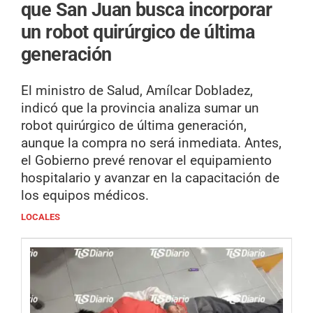
que San Juan busca incorporar
un robot quirúrgico de última
generación
El ministro de Salud, Amílcar Dobladez,
indicó que la provincia analiza sumar un
robot quirúrgico de última generación,
aunque la compra no será inmediata. Antes,
el Gobierno prevé renovar el equipamiento
hospitalario y avanzar en la capacitación de
los equipos médicos.
LOCALES