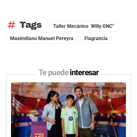
tag
Tags
Taller Mecánico Willy GNC”
Maximiliano Manuel Pereyra
Flagrancia
Te puede
interesar