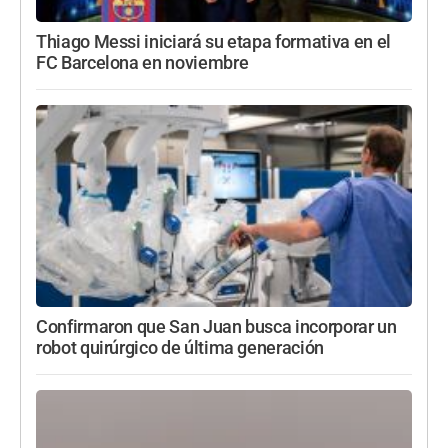
Thiago Messi iniciará su etapa formativa en el
FC Barcelona en noviembre
Confirmaron que San Juan busca incorporar un
robot quirúrgico de última generación