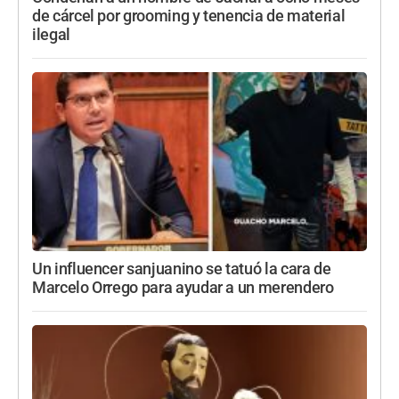
de cárcel por grooming y tenencia de material
ilegal
Un influencer sanjuanino se tatuó la cara de
Marcelo Orrego para ayudar a un merendero