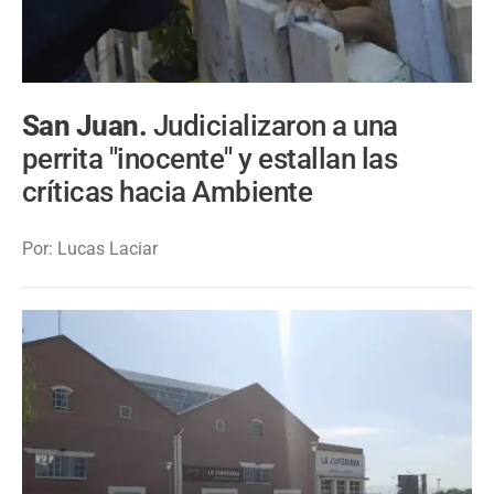
San Juan.
Judicializaron a una
perrita "inocente" y estallan las
críticas hacia Ambiente
Por: Lucas Laciar