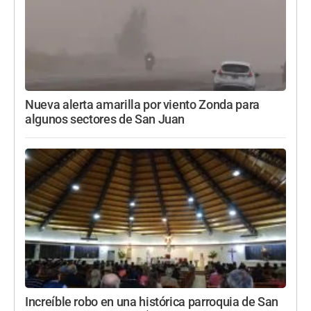
Nueva alerta amarilla por viento Zonda para
algunos sectores de San Juan
Increíble robo en una histórica parroquia de San