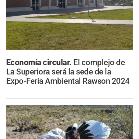
Economía circular.
El complejo de
La Superiora será la sede de la
Expo-Feria Ambiental Rawson 2024