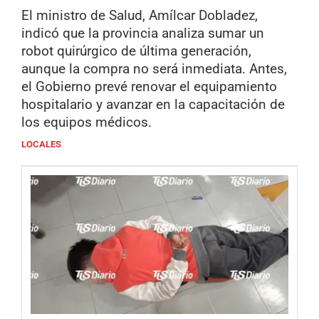
El ministro de Salud, Amílcar Dobladez,
indicó que la provincia analiza sumar un
robot quirúrgico de última generación,
aunque la compra no será inmediata. Antes,
el Gobierno prevé renovar el equipamiento
hospitalario y avanzar en la capacitación de
los equipos médicos.
LOCALES