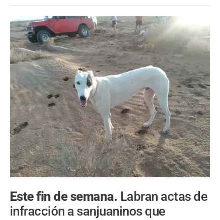
Este fin de semana.
Labran actas de
infracción a sanjuaninos que