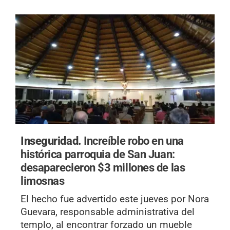
Inseguridad.
Increíble robo en una
histórica parroquia de San Juan:
desaparecieron $3 millones de las
limosnas
El hecho fue advertido este jueves por Nora
Guevara, responsable administrativa del
templo, al encontrar forzado un mueble