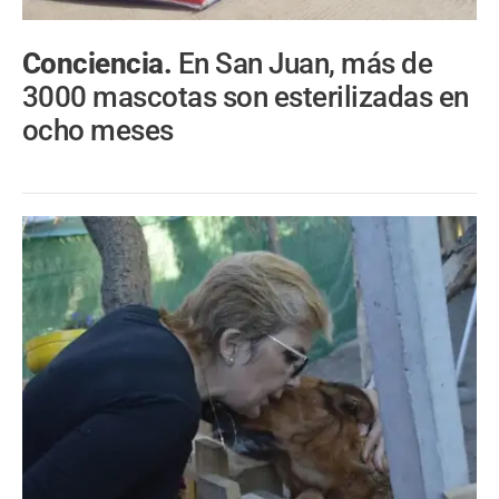
Conciencia.
En San Juan, más de
3000 mascotas son esterilizadas en
ocho meses