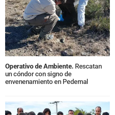
Operativo de Ambiente.
Rescatan
un cóndor con signo de
envenenamiento en Pedernal