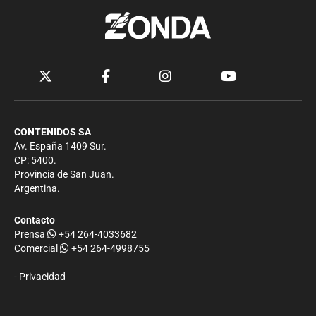
CONTENIDOS SA
Av. España 1409 Sur.
CP: 5400.
Provincia de San Juan.
Argentina.
Contacto
Prensa
+54 264-4033682
Comercial
+54 264-4998755
-
Privacidad