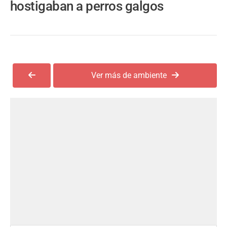
hostigaban a perros galgos
Ver más de ambiente