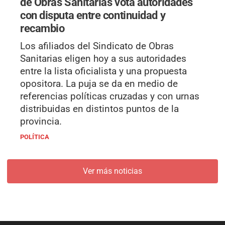
de Obras Sanitarias vota autoridades
con disputa entre continuidad y
recambio
Los afiliados del Sindicato de Obras
Sanitarias eligen hoy a sus autoridades
entre la lista oficialista y una propuesta
opositora. La puja se da en medio de
referencias políticas cruzadas y con urnas
distribuidas en distintos puntos de la
provincia.
POLÍTICA
Ver más noticias