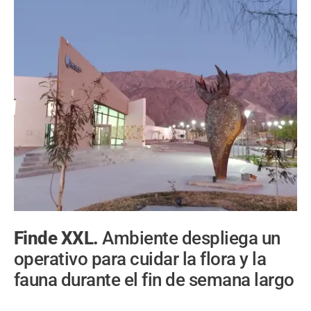
Finde XXL.
Ambiente despliega un
operativo para cuidar la flora y la
fauna durante el fin de semana largo