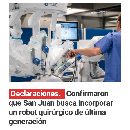
Declaraciones.
Confirmaron
que San Juan busca incorporar
un robot quirúrgico de última
generación