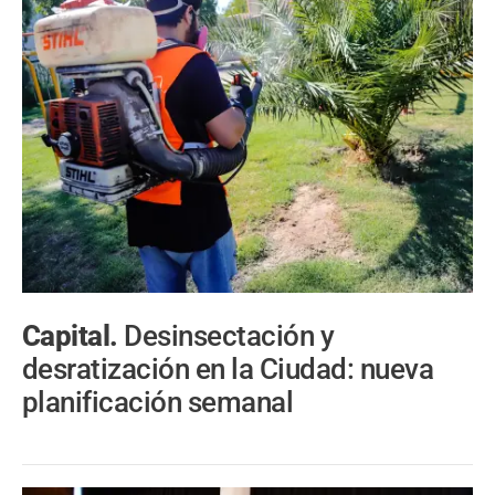
Capital.
Desinsectación y
desratización en la Ciudad: nueva
planificación semanal