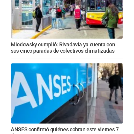
Miodowsky cumplió: Rivadavia ya cuenta con
sus cinco paradas de colectivos climatizadas
ANSES confirmó quiénes cobran este viernes 7