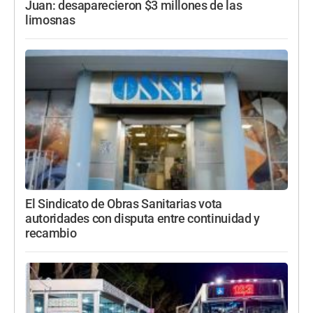
Juan: desaparecieron $3 millones de las
limosnas
El Sindicato de Obras Sanitarias vota
autoridades con disputa entre continuidad y
recambio