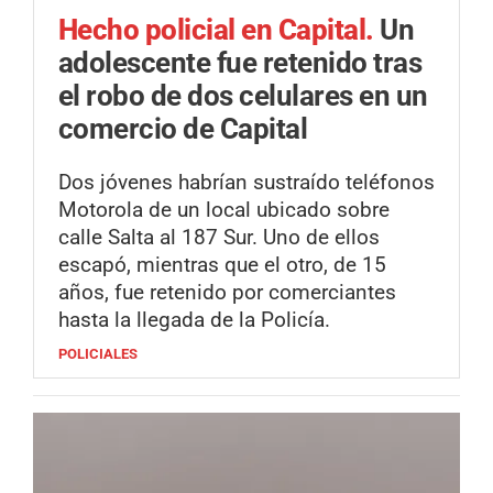
Hecho policial en Capital.
Un
adolescente fue retenido tras
el robo de dos celulares en un
comercio de Capital
Dos jóvenes habrían sustraído teléfonos
Motorola de un local ubicado sobre
calle Salta al 187 Sur. Uno de ellos
escapó, mientras que el otro, de 15
años, fue retenido por comerciantes
hasta la llegada de la Policía.
POLICIALES