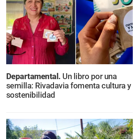
Departamental.
Un libro por una
semilla: Rivadavia fomenta cultura y
sostenibilidad