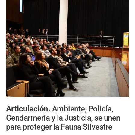
Articulación.
Ambiente, Policía,
Gendarmería y la Justicia, se unen
para proteger la Fauna Silvestre