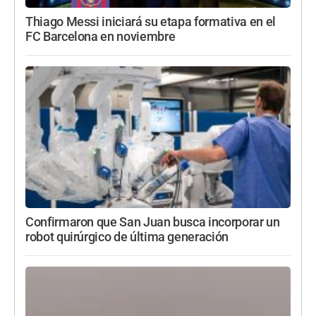
Thiago Messi iniciará su etapa formativa en el
FC Barcelona en noviembre
Confirmaron que San Juan busca incorporar un
robot quirúrgico de última generación