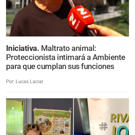
Iniciativa.
Maltrato animal:
Proteccionista intimará a Ambiente
para que cumplan sus funciones
Por: Lucas Laciar