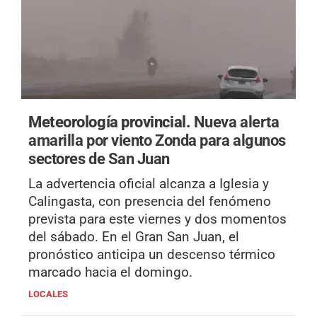
Meteorología provincial.
Nueva alerta
amarilla por viento Zonda para algunos
sectores de San Juan
La advertencia oficial alcanza a Iglesia y
Calingasta, con presencia del fenómeno
prevista para este viernes y dos momentos
del sábado. En el Gran San Juan, el
pronóstico anticipa un descenso térmico
marcado hacia el domingo.
LOCALES