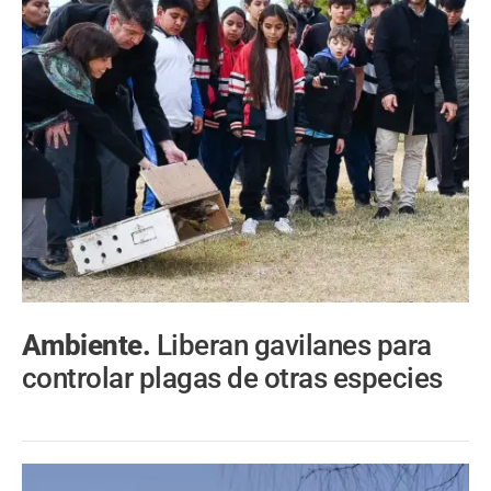
Ambiente.
Liberan gavilanes para
controlar plagas de otras especies