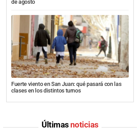
de agosto
Fuerte viento en San Juan: qué pasará con las
clases en los distintos turnos
Últimas
noticias