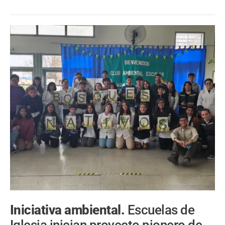
Iniciativa ambiental.
Escuelas de