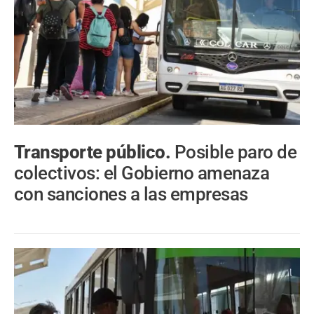
Transporte público.
Posible paro de
colectivos: el Gobierno amenaza
con sanciones a las empresas