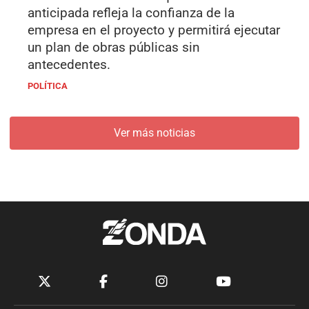
anticipada refleja la confianza de la
empresa en el proyecto y permitirá ejecutar
un plan de obras públicas sin
antecedentes.
POLÍTICA
Ver más noticias