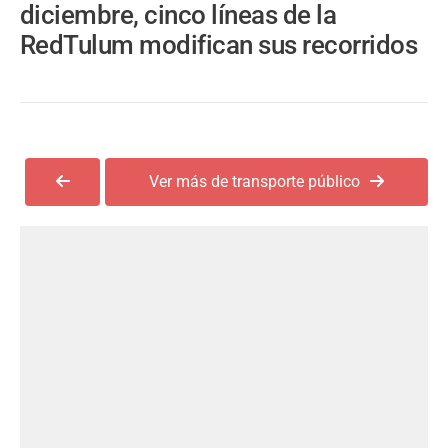
diciembre, cinco líneas de la
RedTulum modifican sus recorridos
Ver más de transporte público