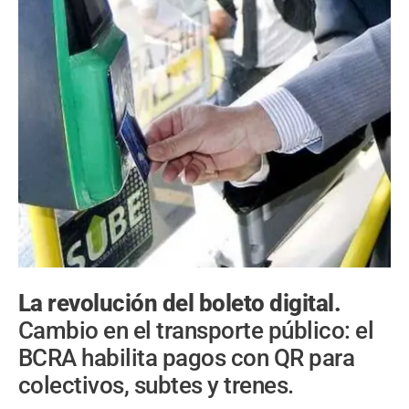
La revolución del boleto digital.
Cambio en el transporte público: el
BCRA habilita pagos con QR para
colectivos, subtes y trenes.