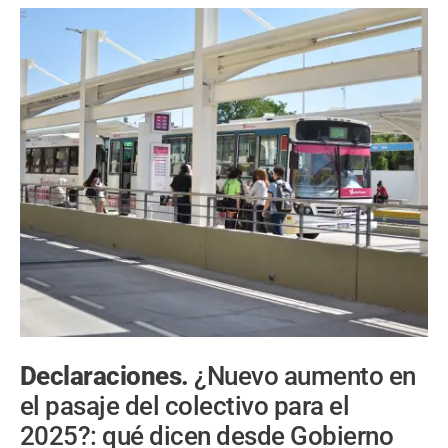
Declaraciones.
¿Nuevo aumento en
el pasaje del colectivo para el
2025?: qué dicen desde Gobierno