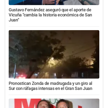
Gustavo Fernández aseguró que el aporte de
Vicuña "cambia la historia económica de San
Juan"
Pronostican Zonda de madrugada y un giro al
Sur con ráfagas intensas en el Gran San Juan