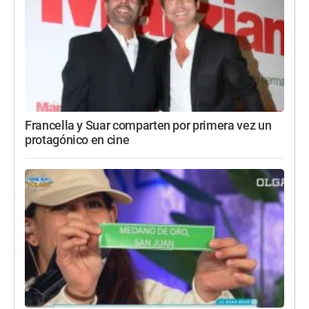
Francella y Suar comparten por primera vez un
protagónico en cine