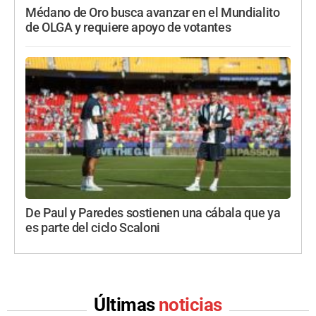
Médano de Oro busca avanzar en el Mundialito
de OLGA y requiere apoyo de votantes
De Paul y Paredes sostienen una cábala que ya
es parte del ciclo Scaloni
Últimas
noticias