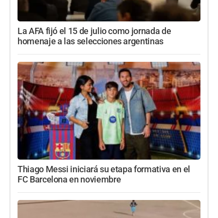
La AFA fijó el 15 de julio como jornada de
homenaje a las selecciones argentinas
Thiago Messi iniciará su etapa formativa en el
FC Barcelona en noviembre