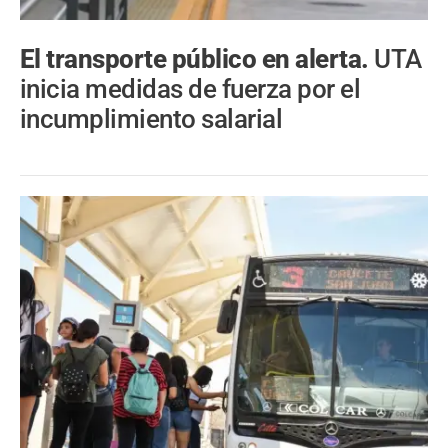
El transporte público en alerta.
UTA
inicia medidas de fuerza por el
incumplimiento salarial