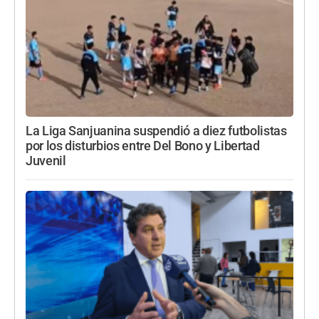
La Liga Sanjuanina suspendió a diez futbolistas
por los disturbios entre Del Bono y Libertad
Juvenil