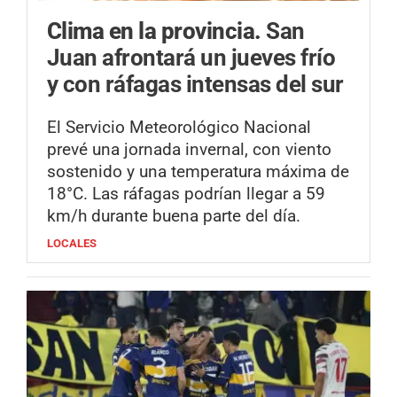
Clima en la provincia.
San
Juan afrontará un jueves frío
y con ráfagas intensas del sur
El Servicio Meteorológico Nacional
prevé una jornada invernal, con viento
sostenido y una temperatura máxima de
18°C. Las ráfagas podrían llegar a 59
km/h durante buena parte del día.
LOCALES