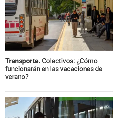
Transporte.
Colectivos: ¿Cómo
funcionarán en las vacaciones de
verano?