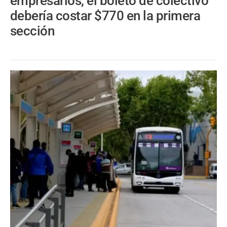
empresarios, el boleto de colectivo
debería costar $770 en la primera
sección