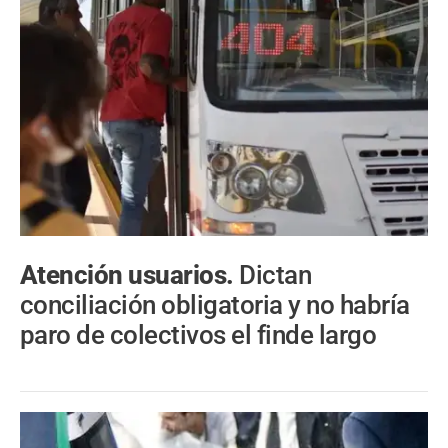
Atención usuarios.
Dictan
conciliación obligatoria y no habría
paro de colectivos el finde largo