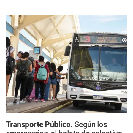
Transporte Público.
Según los