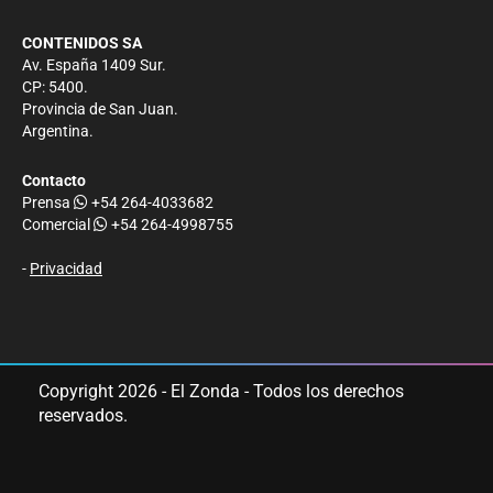
CONTENIDOS SA
Av. España 1409 Sur.
CP: 5400.
Provincia de San Juan.
Argentina.
Contacto
Prensa
+54 264-4033682
Comercial
+54 264-4998755
-
Privacidad
Copyright 2026 - El Zonda - Todos los derechos
reservados.