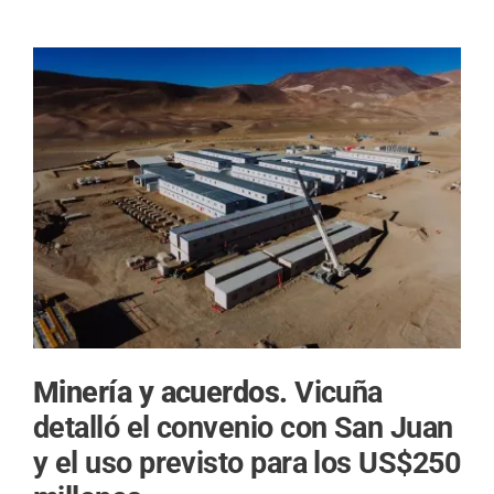
Minería y acuerdos.
Vicuña
detalló el convenio con San Juan
y el uso previsto para los US$250