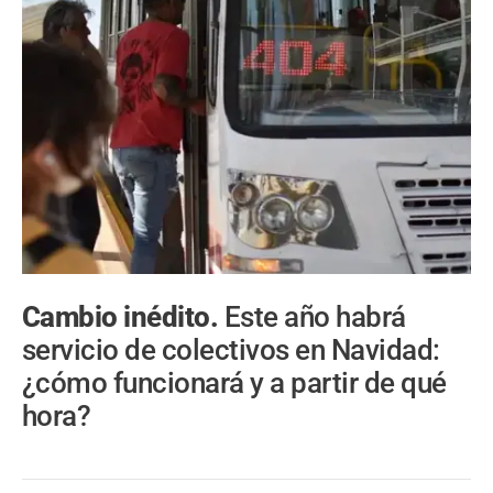
Cambio inédito.
Este año habrá
servicio de colectivos en Navidad:
¿cómo funcionará y a partir de qué
hora?