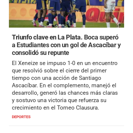
Triunfo clave en La Plata.
Boca superó
a Estudiantes con un gol de Ascacíbar y
consolidó su repunte
El Xeneize se impuso 1-0 en un encuentro
que resolvió sobre el cierre del primer
tiempo con una acción de Santiago
Ascacíbar. En el complemento, manejó el
desarrollo, generó las chances más claras
y sostuvo una victoria que refuerza su
crecimiento en el Torneo Clausura.
DEPORTES