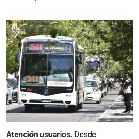
Atención usuarios.
Desde