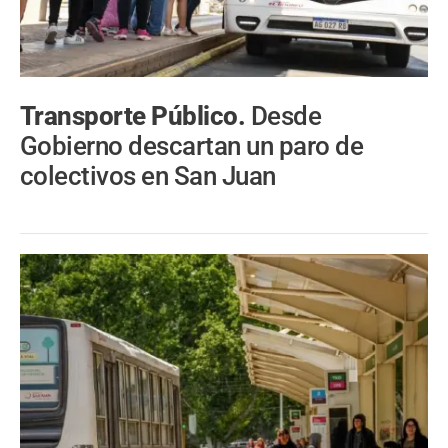
Transporte Público.
Desde
Gobierno descartan un paro de
colectivos en San Juan