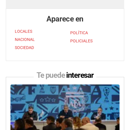
Aparece en
LOCALES
POLÍTICA
NACIONAL
POLICIALES
SOCIEDAD
Te puede
interesar