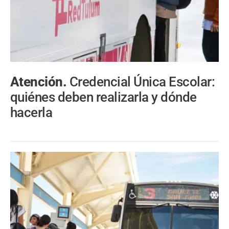
Atención.
Credencial Única Escolar:
quiénes deben realizarla y dónde
hacerla