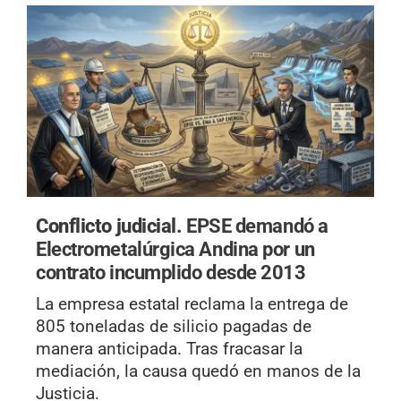
Conflicto judicial.
EPSE demandó a
Electrometalúrgica Andina por un
contrato incumplido desde 2013
La empresa estatal reclama la entrega de
805 toneladas de silicio pagadas de
manera anticipada. Tras fracasar la
mediación, la causa quedó en manos de la
Justicia.