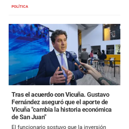
POLÍTICA
Tras el acuerdo con Vicuña.
Gustavo
Fernández aseguró que el aporte de
Vicuña "cambia la historia económica
de San Juan"
El funcionario sostuvo que la inversión