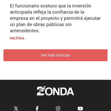
El funcionario sostuvo que la inversión
anticipada refleja la confianza de la
empresa en el proyecto y permitirá ejecutar
un plan de obras públicas sin
antecedentes.
POLÍTICA
Ver más noticias