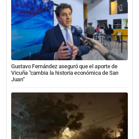
Gustavo Fernández aseguró que el aporte de
Vicuña "cambia la historia económica de San
Juan"