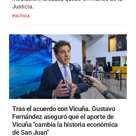
Justicia.
POLÍTICA
Tras el acuerdo con Vicuña.
Gustavo
Fernández aseguró que el aporte de
Vicuña "cambia la historia económica
de San Juan"