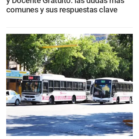
y Docente Gratuito: las dudas más
comunes y sus respuestas clave