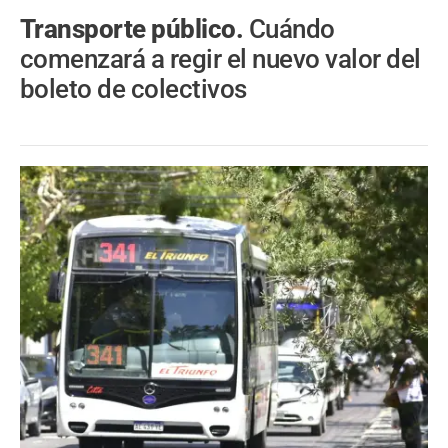
Transporte público.
Cuándo
comenzará a regir el nuevo valor del
boleto de colectivos