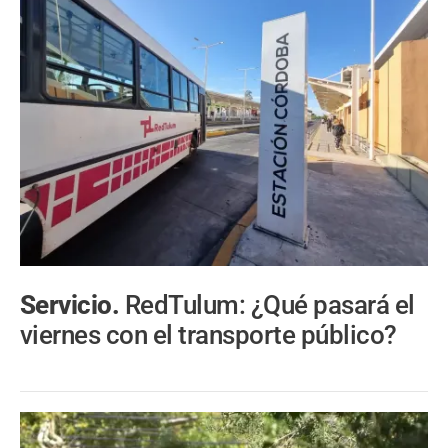
Servicio.
RedTulum: ¿Qué pasará el
viernes con el transporte público?