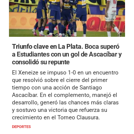
Triunfo clave en La Plata.
Boca superó
a Estudiantes con un gol de Ascacíbar y
consolidó su repunte
El Xeneize se impuso 1-0 en un encuentro
que resolvió sobre el cierre del primer
tiempo con una acción de Santiago
Ascacíbar. En el complemento, manejó el
desarrollo, generó las chances más claras
y sostuvo una victoria que refuerza su
crecimiento en el Torneo Clausura.
DEPORTES