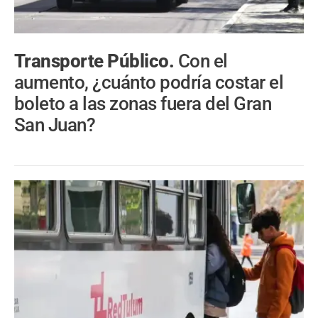
Transporte Público.
Con el
aumento, ¿cuánto podría costar el
boleto a las zonas fuera del Gran
San Juan?