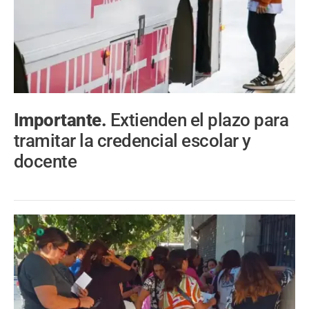
Importante.
Extienden el plazo para
tramitar la credencial escolar y
docente