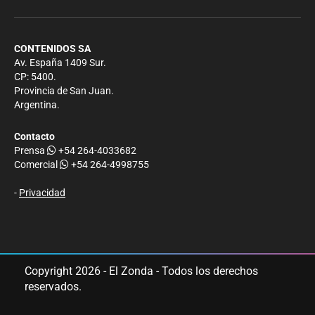
CONTENIDOS SA
Av. España 1409 Sur.
CP: 5400.
Provincia de San Juan.
Argentina.
Contacto
Prensa
+54 264-4033682
Comercial
+54 264-4998755
-
Privacidad
Copyright 2026 - El Zonda - Todos los derechos
reservados.