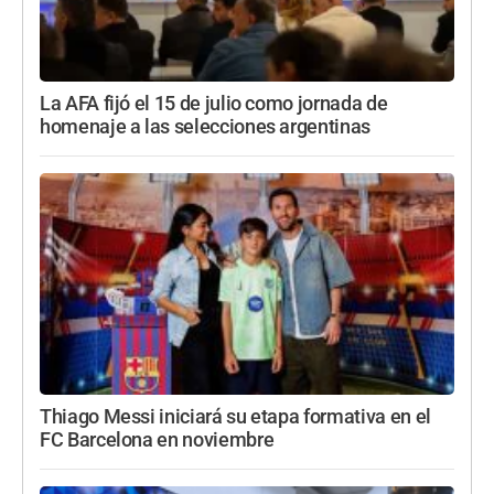
La AFA fijó el 15 de julio como jornada de
homenaje a las selecciones argentinas
Thiago Messi iniciará su etapa formativa en el
FC Barcelona en noviembre