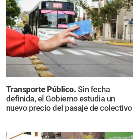
Transporte Público.
Sin fecha
definida, el Gobierno estudia un
nuevo precio del pasaje de colectivo