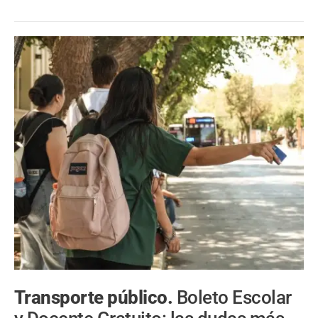
Transporte público.
Boleto Escolar