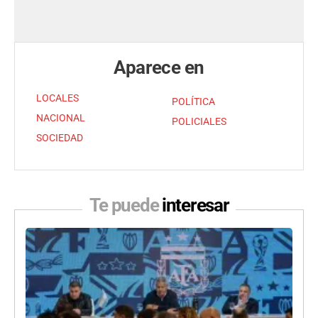
Aparece en
LOCALES
POLÍTICA
NACIONAL
POLICIALES
SOCIEDAD
Te puede
interesar