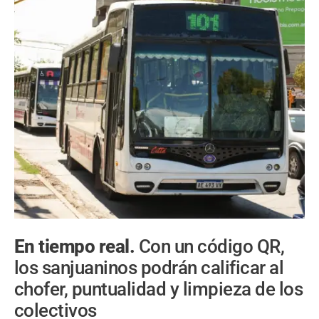
En tiempo real.
Con un código QR,
los sanjuaninos podrán calificar al
chofer, puntualidad y limpieza de los
colectivos