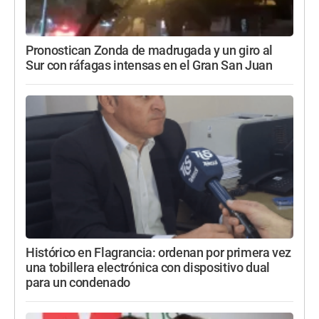
Pronostican Zonda de madrugada y un giro al
Sur con ráfagas intensas en el Gran San Juan
Histórico en Flagrancia: ordenan por primera vez
una tobillera electrónica con dispositivo dual
para un condenado