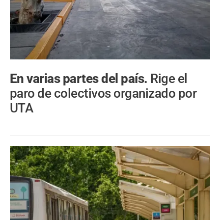
En varias partes del país.
Rige el
paro de colectivos organizado por
UTA