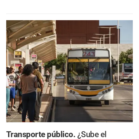
Transporte público.
¿Sube el