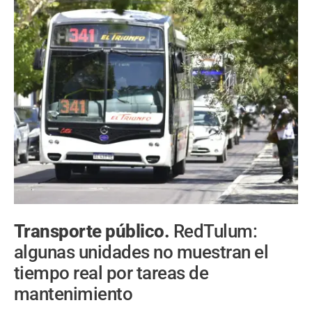
Transporte público.
RedTulum:
algunas unidades no muestran el
tiempo real por tareas de
mantenimiento