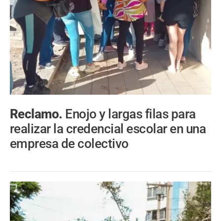
Reclamo.
Enojo y largas filas para
realizar la credencial escolar en una
empresa de colectivo