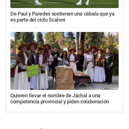
De Paul y Paredes sostienen una cábala que ya
es parte del ciclo Scaloni
Quieren llevar el nombre de Jáchal a una
competencia provincial y piden colaboración