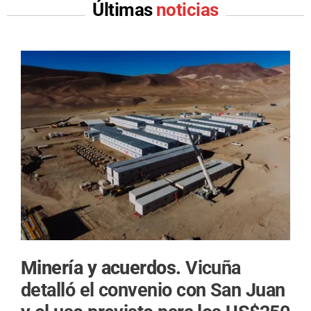
Últimas
noticias
Minería y acuerdos.
Vicuña
detalló el convenio con San Juan