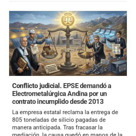
Conflicto judicial.
EPSE demandó a
Electrometalúrgica Andina por un
contrato incumplido desde 2013
La empresa estatal reclama la entrega de
805 toneladas de silicio pagadas de
manera anticipada. Tras fracasar la
mediación, la causa quedó en manos de la