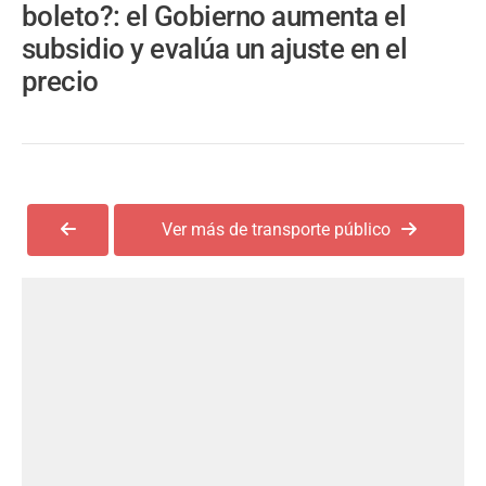
boleto?: el Gobierno aumenta el
subsidio y evalúa un ajuste en el
precio
Ver más de transporte público