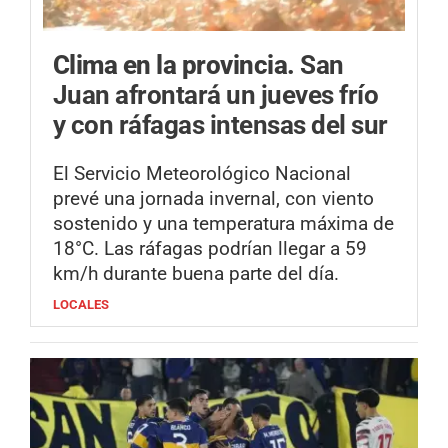
Clima en la provincia.
San
Juan afrontará un jueves frío
y con ráfagas intensas del sur
El Servicio Meteorológico Nacional
prevé una jornada invernal, con viento
sostenido y una temperatura máxima de
18°C. Las ráfagas podrían llegar a 59
km/h durante buena parte del día.
LOCALES