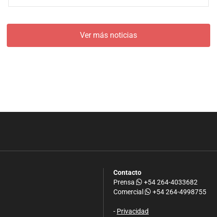
Ver más noticias
Contacto
Prensa
+54 264-4033682
Comercial
+54 264-4998755
-
Privacidad