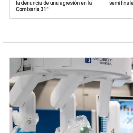
la denuncia de una agresión en la
semifinale
Comisaría 31ª