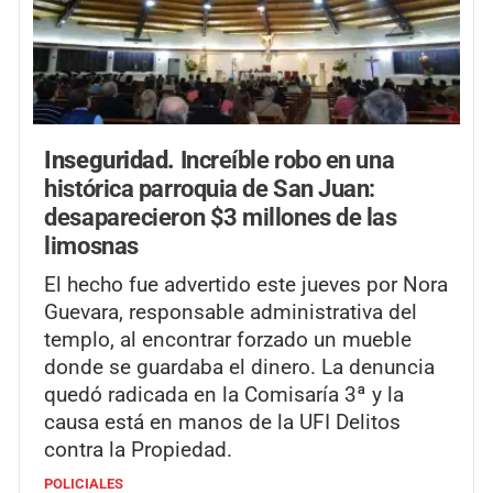
Inseguridad.
Increíble robo en una
histórica parroquia de San Juan:
desaparecieron $3 millones de las
limosnas
El hecho fue advertido este jueves por Nora
Guevara, responsable administrativa del
templo, al encontrar forzado un mueble
donde se guardaba el dinero. La denuncia
quedó radicada en la Comisaría 3ª y la
causa está en manos de la UFI Delitos
contra la Propiedad.
POLICIALES