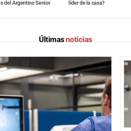
s del Argentino Senior
líder de la casa?
Últimas
noticias