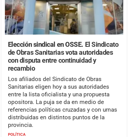
Elección sindical en OSSE.
El Sindicato
de Obras Sanitarias vota autoridades
con disputa entre continuidad y
recambio
Los afiliados del Sindicato de Obras
Sanitarias eligen hoy a sus autoridades
entre la lista oficialista y una propuesta
opositora. La puja se da en medio de
referencias políticas cruzadas y con urnas
distribuidas en distintos puntos de la
provincia.
POLÍTICA