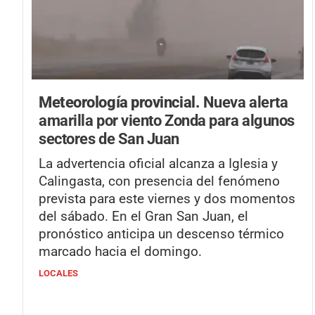
Meteorología provincial.
Nueva alerta
amarilla por viento Zonda para algunos
sectores de San Juan
La advertencia oficial alcanza a Iglesia y
Calingasta, con presencia del fenómeno
prevista para este viernes y dos momentos
del sábado. En el Gran San Juan, el
pronóstico anticipa un descenso térmico
marcado hacia el domingo.
LOCALES