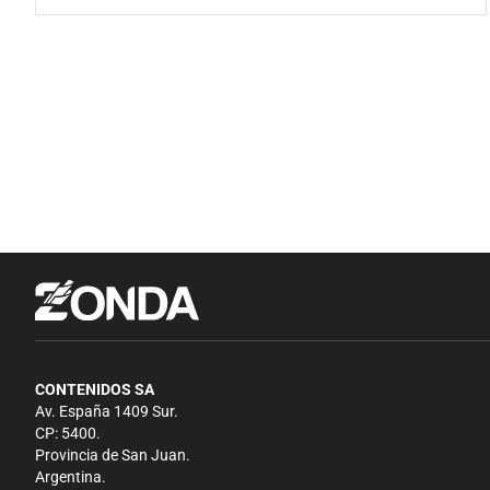
CONTENIDOS SA
Av. España 1409 Sur.
CP: 5400.
Provincia de San Juan.
Argentina.