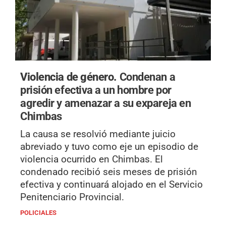
Violencia de género.
Condenan a
prisión efectiva a un hombre por
agredir y amenazar a su expareja en
Chimbas
La causa se resolvió mediante juicio
abreviado y tuvo como eje un episodio de
violencia ocurrido en Chimbas. El
condenado recibió seis meses de prisión
efectiva y continuará alojado en el Servicio
Penitenciario Provincial.
POLICIALES