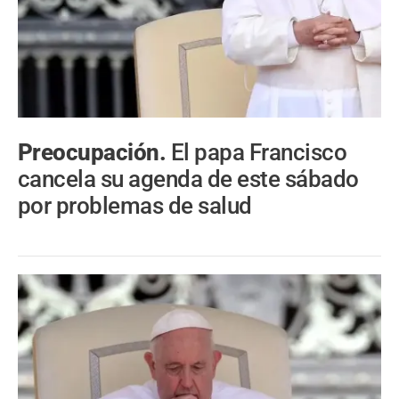
Preocupación.
El papa Francisco
cancela su agenda de este sábado
por problemas de salud