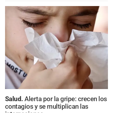
Salud.
Alerta por la gripe: crecen los
contagios y se multiplican las