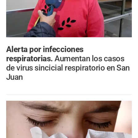
Alerta por infecciones
respiratorias.
Aumentan los casos
de virus sincicial respiratorio en San
Juan