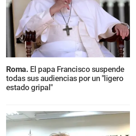
Roma.
El papa Francisco suspende
todas sus audiencias por un "ligero
estado gripal"