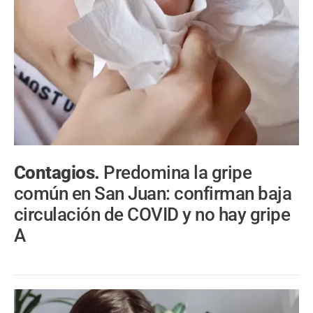
Contagios.
Predomina la gripe
común en San Juan: confirman baja
circulación de COVID y no hay gripe
A