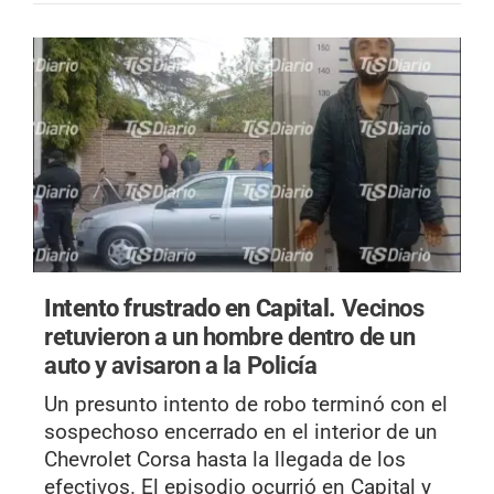
Intento frustrado en Capital.
Vecinos
retuvieron a un hombre dentro de un
auto y avisaron a la Policía
Un presunto intento de robo terminó con el
sospechoso encerrado en el interior de un
Chevrolet Corsa hasta la llegada de los
efectivos. El episodio ocurrió en Capital y