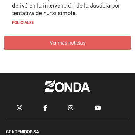
derivó en la intervención de la Justicia por
tentativa de hurto simple.
POLICIALES
Ver más noticias
CONTENIDOS SA