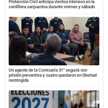
Protección Civil anticipa vientos intensos en la
cordillera sanjuanina durante viernes y sábado
Un agente de la Comisaría 31° seguirá con
prisión preventiva y cuatro quedaron en libertad
restringida