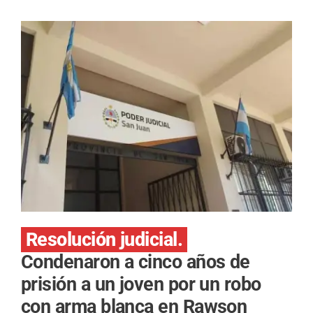
Resolución judicial.
Condenaron a cinco años de
prisión a un joven por un robo
con arma blanca en Rawson