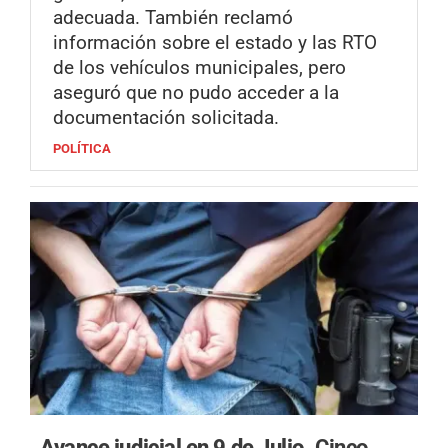
adecuada. También reclamó
información sobre el estado y las RTO
de los vehículos municipales, pero
aseguró que no pudo acceder a la
documentación solicitada.
POLÍTICA
Avance judicial en 9 de Julio.
Cinco