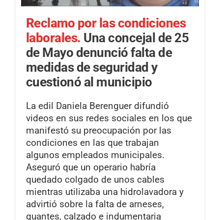
Reclamo por las condiciones
laborales.
Una concejal de 25
de Mayo denunció falta de
medidas de seguridad y
cuestionó al municipio
La edil Daniela Berenguer difundió
videos en sus redes sociales en los que
manifestó su preocupación por las
condiciones en las que trabajan
algunos empleados municipales.
Aseguró que un operario habría
quedado colgado de unos cables
mientras utilizaba una hidrolavadora y
advirtió sobre la falta de arneses,
guantes, calzado e indumentaria