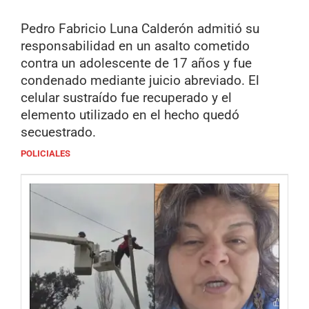
Pedro Fabricio Luna Calderón admitió su
responsabilidad en un asalto cometido
contra un adolescente de 17 años y fue
condenado mediante juicio abreviado. El
celular sustraído fue recuperado y el
elemento utilizado en el hecho quedó
secuestrado.
POLICIALES