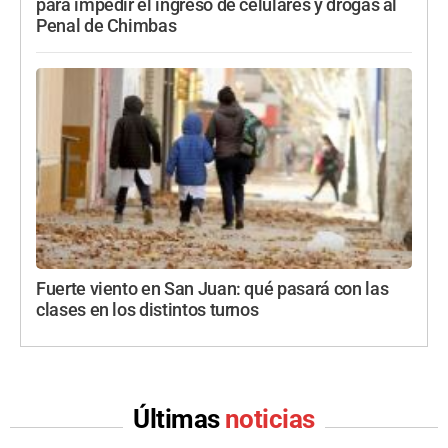
para impedir el ingreso de celulares y drogas al
Penal de Chimbas
Fuerte viento en San Juan: qué pasará con las
clases en los distintos turnos
Últimas
noticias