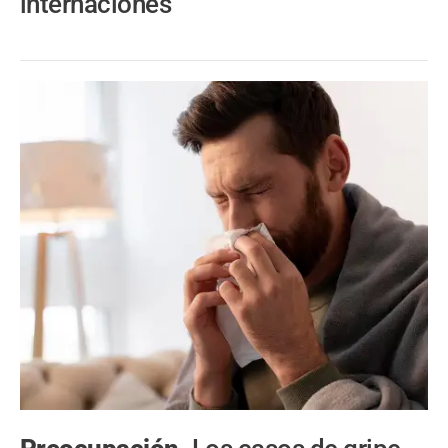
internaciones