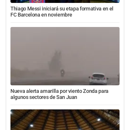
Thiago Messi iniciará su etapa formativa en el
FC Barcelona en noviembre
Nueva alerta amarilla por viento Zonda para
algunos sectores de San Juan