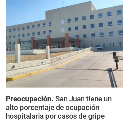
Preocupación.
San Juan tiene un
alto porcentaje de ocupación
hospitalaria por casos de gripe