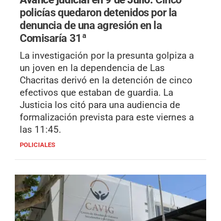
policías quedaron detenidos por la
denuncia de una agresión en la
Comisaría 31ª
La investigación por la presunta golpiza a
un joven en la dependencia de Las
Chacritas derivó en la detención de cinco
efectivos que estaban de guardia. La
Justicia los citó para una audiencia de
formalización prevista para este viernes a
las 11:45.
POLICIALES