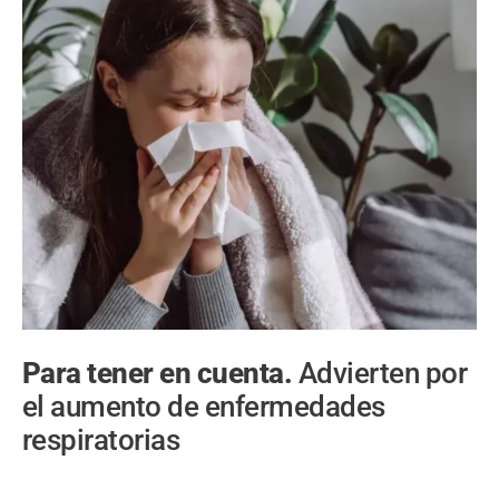
Para tener en cuenta.
Advierten por
el aumento de enfermedades
respiratorias