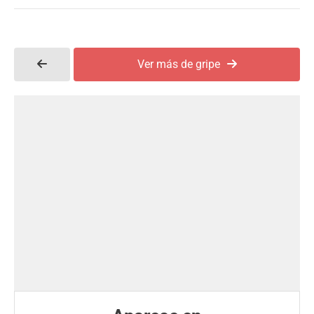
Ver más de gripe