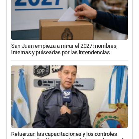
San Juan empieza a mirar el 2027: nombres,
internas y pulseadas por las intendencias
Refuerzan las capacitaciones y los controles