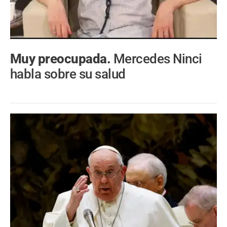
Muy preocupada.
Mercedes Ninci
habla sobre su salud