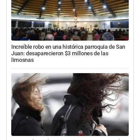
Increíble robo en una histórica parroquia de San
Juan: desaparecieron $3 millones de las
limosnas