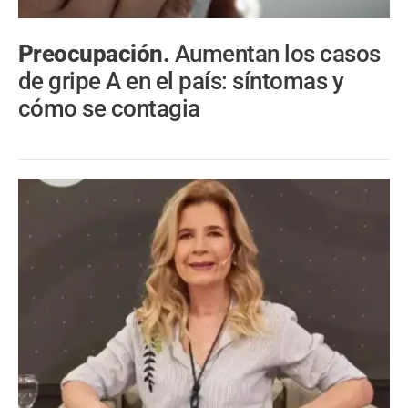
Preocupación.
Aumentan los casos
de gripe A en el país: síntomas y
cómo se contagia