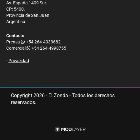
Av. España 1409 Sur.
CP: 5400.
Provincia de San Juan.
Argentina.
Contacto
Prensa
+54 264-4033682
Comercial
+54 264-4998755
-
Privacidad
Copyright 2026 - El Zonda - Todos los derechos
reservados.