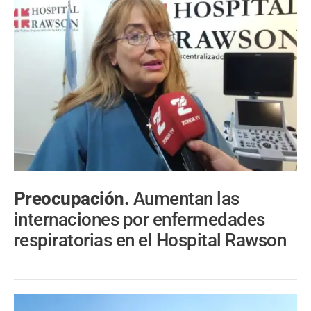
Preocupación.
Aumentan las
internaciones por enfermedades
respiratorias en el Hospital Rawson