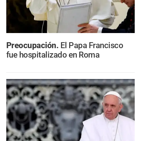
Preocupación.
El Papa Francisco
fue hospitalizado en Roma