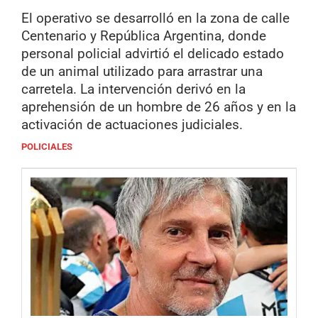
El operativo se desarrolló en la zona de calle
Centenario y República Argentina, donde
personal policial advirtió el delicado estado
de un animal utilizado para arrastrar una
carretela. La intervención derivó en la
aprehensión de un hombre de 26 años y en la
activación de actuaciones judiciales.
POLICIALES