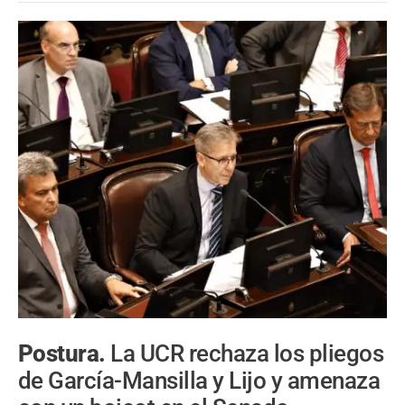
Postura.
La UCR rechaza los pliegos
de García-Mansilla y Lijo y amenaza