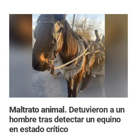
Maltrato animal.
Detuvieron a un
hombre tras detectar un equino
en estado crítico