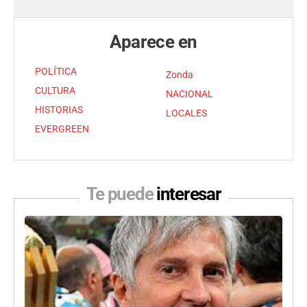
Aparece en
POLÍTICA
Zonda
CULTURA
NACIONAL
HISTORIAS
LOCALES
EVERGREEN
Te puede
interesar