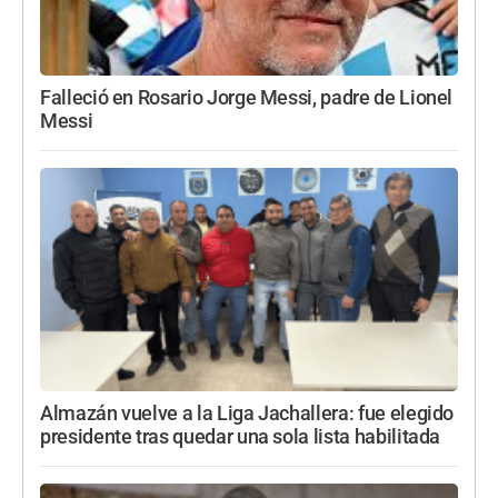
Falleció en Rosario Jorge Messi, padre de Lionel
Messi
Almazán vuelve a la Liga Jachallera: fue elegido
presidente tras quedar una sola lista habilitada