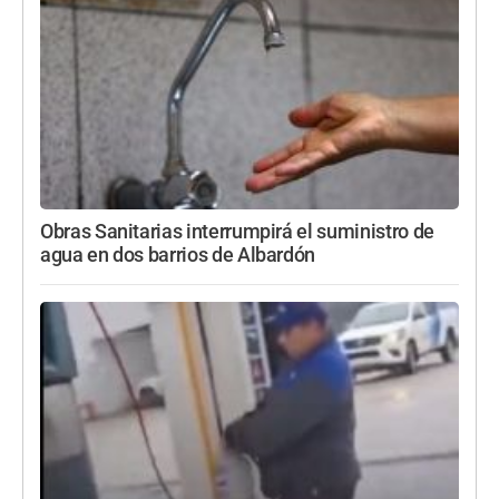
Obras Sanitarias interrumpirá el suministro de
agua en dos barrios de Albardón