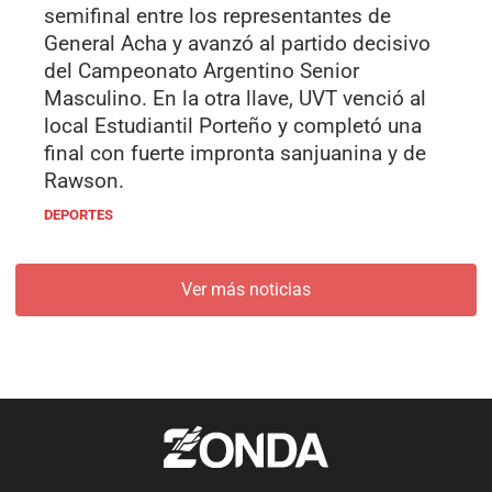
semifinal entre los representantes de
General Acha y avanzó al partido decisivo
del Campeonato Argentino Senior
Masculino. En la otra llave, UVT venció al
local Estudiantil Porteño y completó una
final con fuerte impronta sanjuanina y de
Rawson.
DEPORTES
Ver más noticias