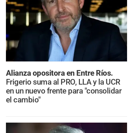
Alianza opositora en Entre Ríos.
Frigerio suma al PRO, LLA y la UCR
en un nuevo frente para "consolidar
el cambio"