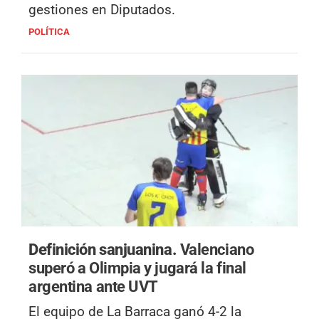
gestiones en Diputados.
POLÍTICA
Definición sanjuanina.
Valenciano
superó a Olimpia y jugará la final
argentina ante UVT
El equipo de La Barraca ganó 4-2 la