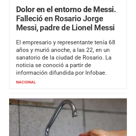
Dolor en el entorno de Messi.
Falleció en Rosario Jorge
Messi, padre de Lionel Messi
El empresario y representante tenía 68
años y murió anoche, a las 22, en un
sanatorio de la ciudad de Rosario. La
noticia se conoció a partir de
información difundida por Infobae.
NACIONAL