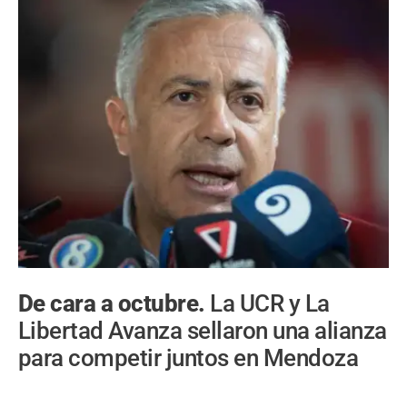
De cara a octubre.
La UCR y La
Libertad Avanza sellaron una alianza
para competir juntos en Mendoza