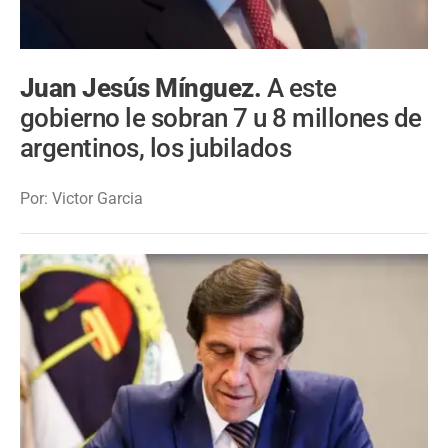
Juan Jesús Mínguez.
A este
gobierno le sobran 7 u 8 millones de
argentinos, los jubilados
Por: Victor Garcia