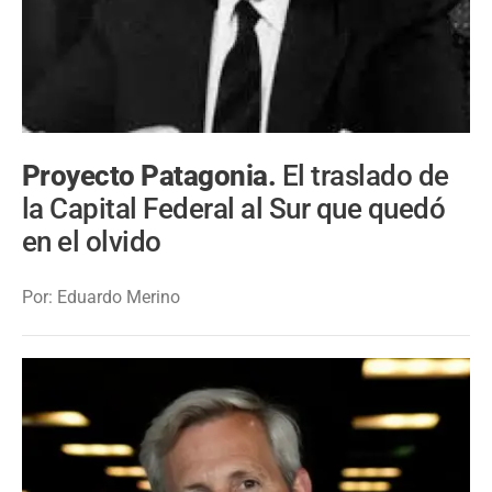
Proyecto Patagonia.
El traslado de
la Capital Federal al Sur que quedó
en el olvido
Por: Eduardo Merino