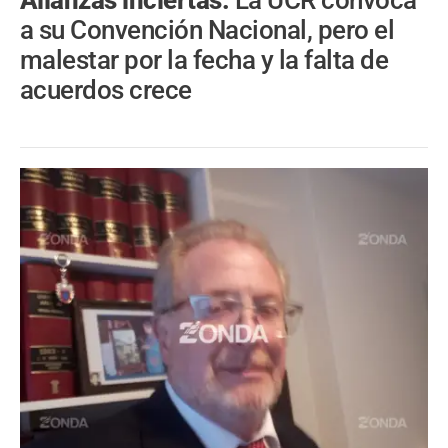
Alianzas inciertas.
La UCR convoca
a su Convención Nacional, pero el
malestar por la fecha y la falta de
acuerdos crece