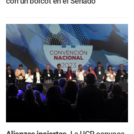
con un boicot en el Senado