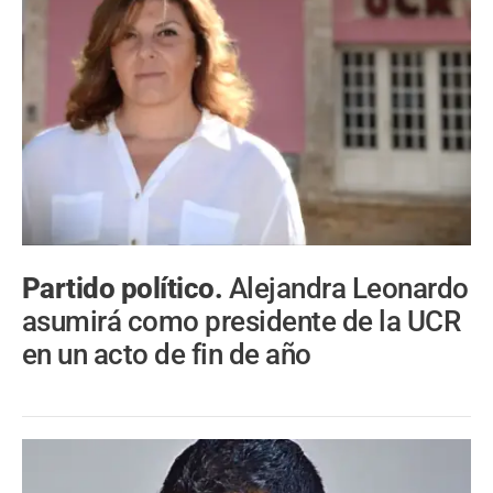
Partido político.
Alejandra Leonardo
asumirá como presidente de la UCR
en un acto de fin de año