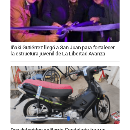
Iñaki Gutiérrez llegó a San Juan para fortalecer
la estructura juvenil de La Libertad Avanza