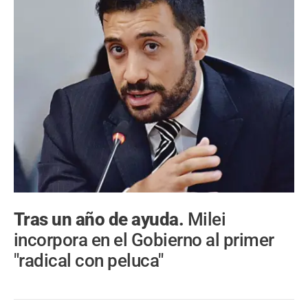
Tras un año de ayuda.
Milei
incorpora en el Gobierno al primer
"radical con peluca"