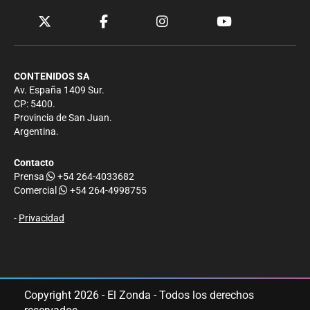
CONTENIDOS SA
Av. España 1409 Sur.
CP: 5400.
Provincia de San Juan.
Argentina.
Contacto
Prensa
+54 264-4033682
Comercial
+54 264-4998755
-
Privacidad
Copyright 2026 - El Zonda - Todos los derechos