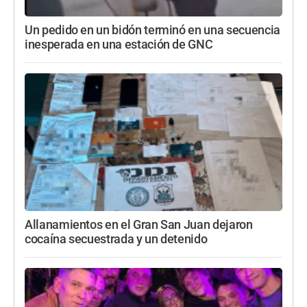
Un pedido en un bidón terminó en una secuencia
inesperada en una estación de GNC
Allanamientos en el Gran San Juan dejaron
cocaína secuestrada y un detenido