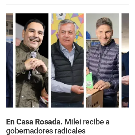
En Casa Rosada.
Milei recibe a
gobernadores radicales