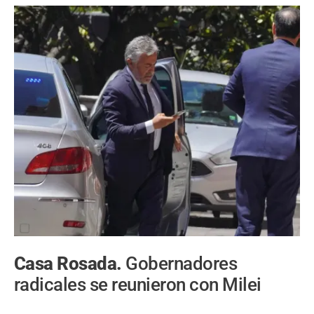
Casa Rosada.
Gobernadores
radicales se reunieron con Milei