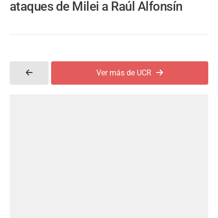
ataques de Milei a Raúl Alfonsín
Ver más de UCR