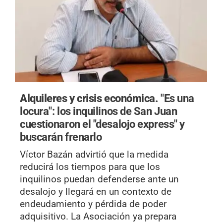
Alquileres y crisis económica.
"Es una
locura": los inquilinos de San Juan
cuestionaron el "desalojo express" y
buscarán frenarlo
Víctor Bazán advirtió que la medida
reducirá los tiempos para que los
inquilinos puedan defenderse ante un
desalojo y llegará en un contexto de
endeudamiento y pérdida de poder
adquisitivo. La Asociación ya prepara