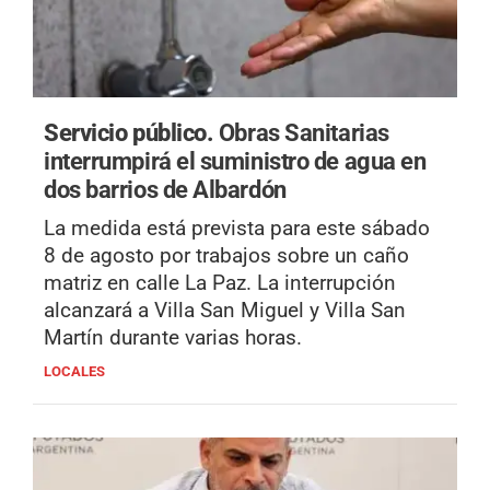
Servicio público.
Obras Sanitarias
interrumpirá el suministro de agua en
dos barrios de Albardón
La medida está prevista para este sábado
8 de agosto por trabajos sobre un caño
matriz en calle La Paz. La interrupción
alcanzará a Villa San Miguel y Villa San
Martín durante varias horas.
LOCALES