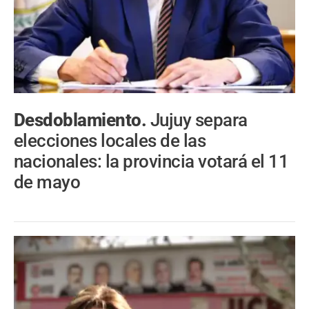
Desdoblamiento.
Jujuy separa
elecciones locales de las
nacionales: la provincia votará el 11
de mayo