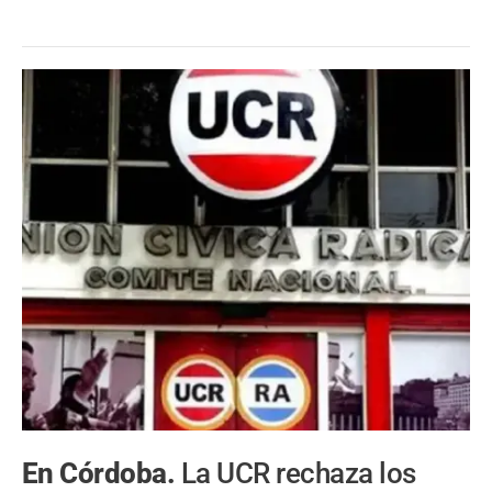
En Córdoba.
La UCR rechaza los