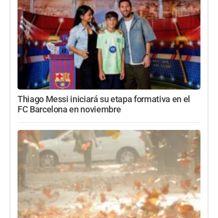
Thiago Messi iniciará su etapa formativa en el
FC Barcelona en noviembre