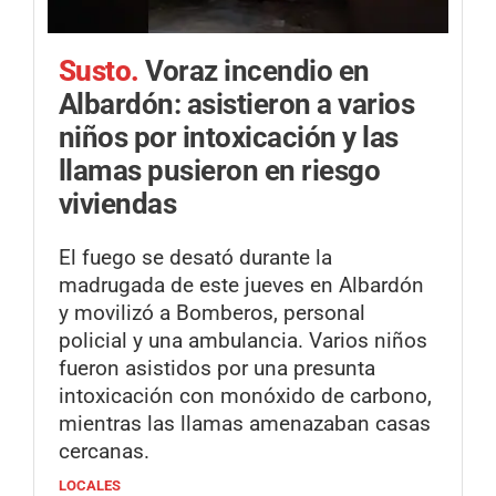
Susto.
Voraz incendio en
Albardón: asistieron a varios
niños por intoxicación y las
llamas pusieron en riesgo
viviendas
El fuego se desató durante la
madrugada de este jueves en Albardón
y movilizó a Bomberos, personal
policial y una ambulancia. Varios niños
fueron asistidos por una presunta
intoxicación con monóxido de carbono,
mientras las llamas amenazaban casas
cercanas.
LOCALES