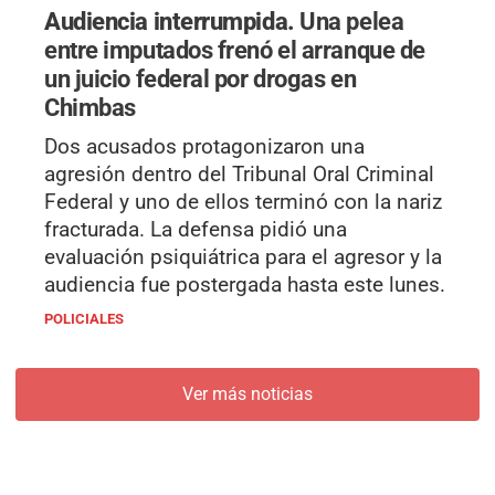
Audiencia interrumpida.
Una pelea
entre imputados frenó el arranque de
un juicio federal por drogas en
Chimbas
Dos acusados protagonizaron una
agresión dentro del Tribunal Oral Criminal
Federal y uno de ellos terminó con la nariz
fracturada. La defensa pidió una
evaluación psiquiátrica para el agresor y la
audiencia fue postergada hasta este lunes.
POLICIALES
Ver más noticias