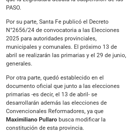
PASO.
Por su parte, Santa Fe publicó el Decreto
N°2656/24 de convocatoria a las Elecciones
2025 para autoridades provinciales,
municipales y comunales. El próximo 13 de
abril se realizarán las primarias y el 29 de junio,
generales.
Por otra parte, quedó establecido en el
documento oficial que junto a las elecciones
primarias -es decir, el 13 de abril- se
desarrollarán además las elecciones de
Convencionales Reformadores, ya que
Maximiliano Pullaro
busca modificar la
constitución de esta provincia.