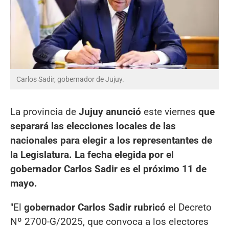
Carlos Sadir, gobernador de Jujuy.
La provincia de
Jujuy anunció
este viernes
que
separará las elecciones locales de las
nacionales para elegir a los representantes de
la Legislatura. La fecha elegida por el
gobernador Carlos Sadir es el próximo 11 de
mayo.
"El
gobernador Carlos Sadir rubricó
el Decreto
Nº 2700-G/2025, que convoca a los electores