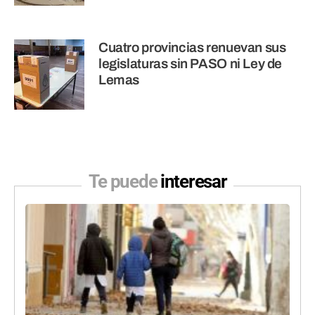
Cuatro provincias renuevan sus
legislaturas sin PASO ni Ley de
Lemas
Te puede
interesar