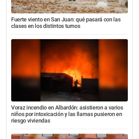
Fuerte viento en San Juan: qué pasará con las
clases en los distintos turnos
Voraz incendio en Albardón: asistieron a varios
niños por intoxicación y las llamas pusieron en
riesgo viviendas