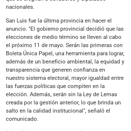
nacionales.
San Luis fue la última provincia en hacer el
anuncio. "El gobierno provincial decidió que las
elecciones de medio término se lleven al cabo
el próximo 11 de mayo. Serán las primeras con
Boleta Única Papel, una herramienta para lograr,
además de un beneficio ambiental, la equidad y
transparencia que generen confianza en
nuestro sistema electoral, mayor igualdad entre
las fuerzas políticas que compiten en la
elección. Además, serán sin la Ley de Lemas
creada por la gestión anterior, lo que brinda un
salto en la calidad institucional", señaló el
comunicado.