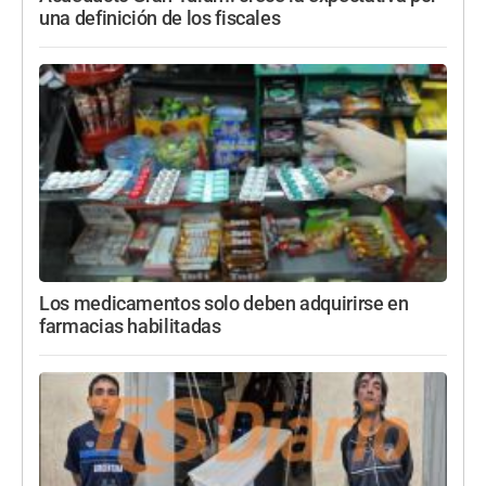
una definición de los fiscales
Los medicamentos solo deben adquirirse en
farmacias habilitadas