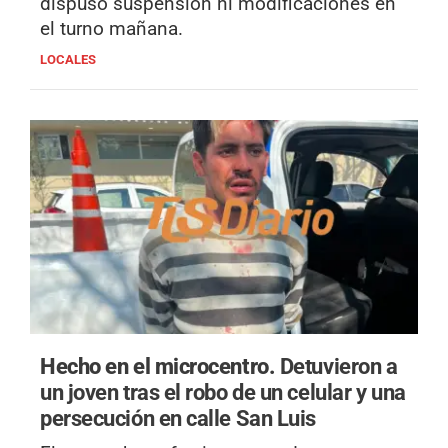
dispuso suspensión ni modificaciones en
el turno mañana.
LOCALES
Hecho en el microcentro.
Detuvieron a
un joven tras el robo de un celular y una
persecución en calle San Luis