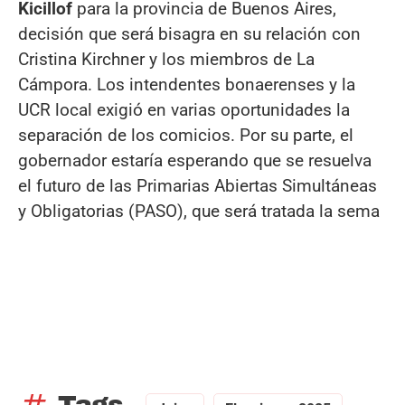
Kicillof
para la provincia de Buenos Aires,
decisión que será bisagra en su relación con
Cristina Kirchner y los miembros de La
Cámpora. Los intendentes bonaerenses y la
UCR local exigió en varias oportunidades la
separación de los comicios. Por su parte, el
gobernador estaría esperando que se resuelva
el futuro de las Primarias Abiertas Simultáneas
y Obligatorias (PASO), que será tratada la sema