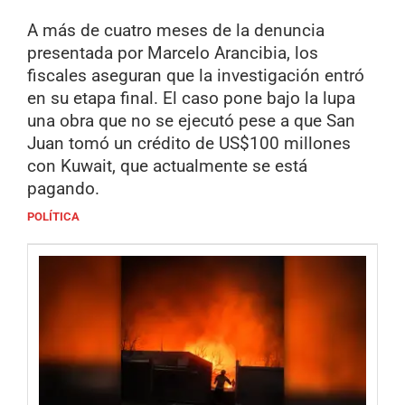
A más de cuatro meses de la denuncia
presentada por Marcelo Arancibia, los
fiscales aseguran que la investigación entró
en su etapa final. El caso pone bajo la lupa
una obra que no se ejecutó pese a que San
Juan tomó un crédito de US$100 millones
con Kuwait, que actualmente se está
pagando.
POLÍTICA