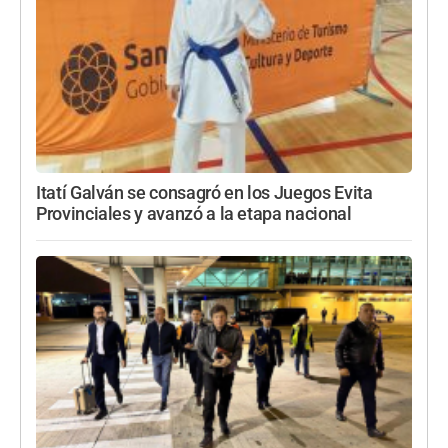
Itatí Galván se consagró en los Juegos Evita
Provinciales y avanzó a la etapa nacional