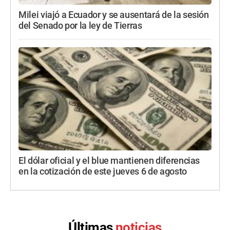
Milei viajó a Ecuador y se ausentará de la sesión
del Senado por la ley de Tierras
El dólar oficial y el blue mantienen diferencias
en la cotización de este jueves 6 de agosto
Últimas
noticias