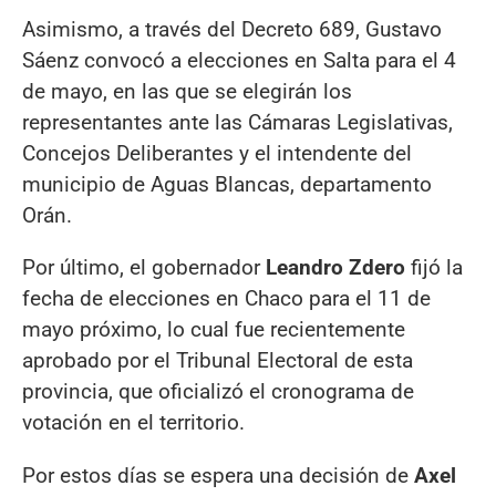
Asimismo, a través del Decreto 689, Gustavo
Sáenz convocó a elecciones en Salta para el 4
de mayo, en las que se elegirán los
representantes ante las Cámaras Legislativas,
Concejos Deliberantes y el intendente del
municipio de Aguas Blancas, departamento
Orán.
Por último, el gobernador
Leandro Zdero
fijó la
fecha de elecciones en Chaco para el 11 de
mayo próximo, lo cual fue recientemente
aprobado por el Tribunal Electoral de esta
provincia, que oficializó el cronograma de
votación en el territorio.
Por estos días se espera una decisión de
Axel