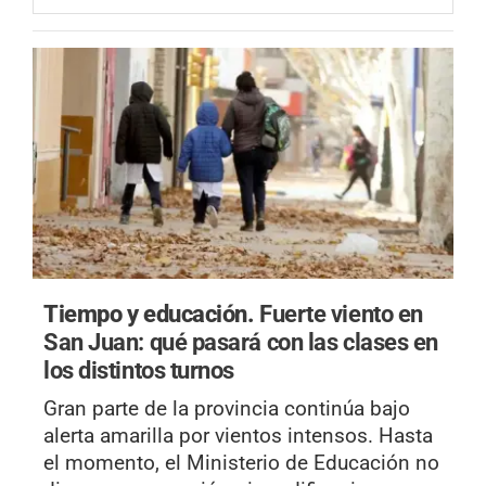
Tiempo y educación.
Fuerte viento en
San Juan: qué pasará con las clases en
los distintos turnos
Gran parte de la provincia continúa bajo
alerta amarilla por vientos intensos. Hasta
el momento, el Ministerio de Educación no