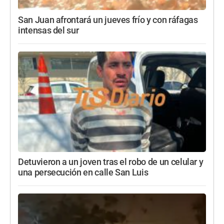
San Juan afrontará un jueves frío y con ráfagas
intensas del sur
Detuvieron a un joven tras el robo de un celular y
una persecución en calle San Luis