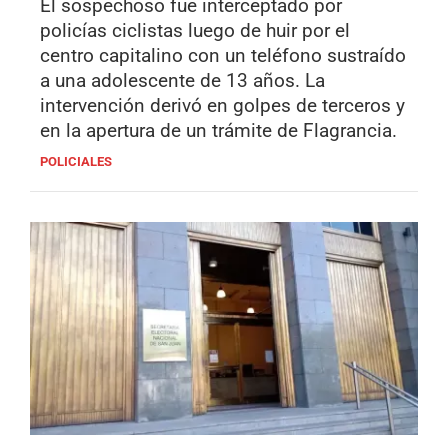
El sospechoso fue interceptado por
policías ciclistas luego de huir por el
centro capitalino con un teléfono sustraído
a una adolescente de 13 años. La
intervención derivó en golpes de terceros y
en la apertura de un trámite de Flagrancia.
POLICIALES