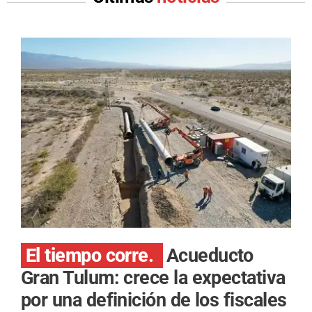
El tiempo corre.
Acueducto
Gran Tulum: crece la expectativa
por una definición de los fiscales