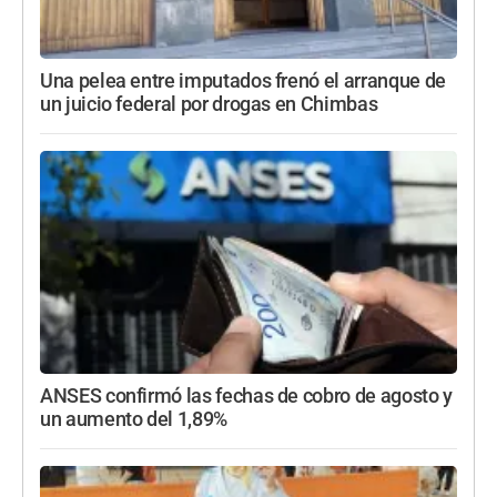
Una pelea entre imputados frenó el arranque de
un juicio federal por drogas en Chimbas
ANSES confirmó las fechas de cobro de agosto y
un aumento del 1,89%