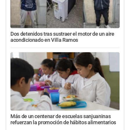
Dos detenidos tras sustraer el motor de un aire
acondicionado en Villa Ramos
Más de un centenar de escuelas sanjuaninas
refuerzan la promoción de hábitos alimentarios