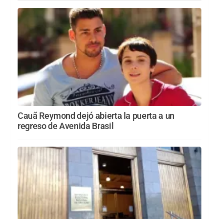
Cauã Reymond dejó abierta la puerta a un
regreso de Avenida Brasil