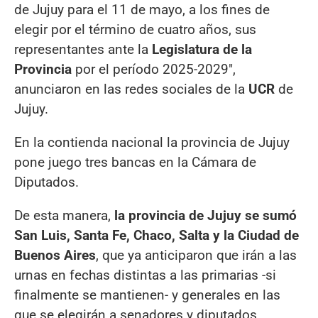
de Jujuy para el 11 de mayo, a los fines de
elegir por el término de cuatro años, sus
representantes ante la
Legislatura de la
Provincia
por el período 2025-2029″,
anunciaron en las redes sociales de la
UCR
de
Jujuy.
En la contienda nacional la provincia de Jujuy
pone juego tres bancas en la Cámara de
Diputados.
De esta manera,
la provincia de Jujuy se sumó
San Luis, Santa Fe, Chaco, Salta y la Ciudad de
Buenos Aires
, que ya anticiparon que irán a las
urnas en fechas distintas a las primarias -si
finalmente se mantienen- y generales en las
que se elegirán a senadores y diputados