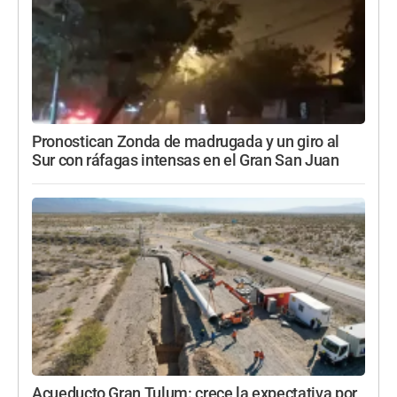
Pronostican Zonda de madrugada y un giro al
Sur con ráfagas intensas en el Gran San Juan
Acueducto Gran Tulum: crece la expectativa por