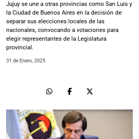
Jujuy se une a otras provincias como San Luis y
la Ciudad de Buenos Aires en la decisión de
separar sus elecciones locales de las
nacionales, convocando a votaciones para
elegir representantes de la Legislatura
provincial.
31 de Enero, 2025