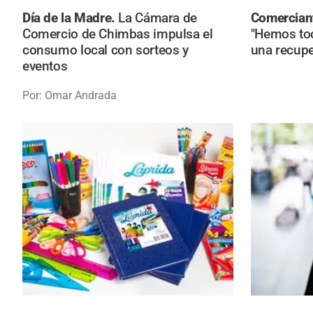
Día de la Madre.
La Cámara de
Comercian
Comercio de Chimbas impulsa el
"Hemos to
consumo local con sorteos y
una recupe
eventos
Por: Omar Andrada