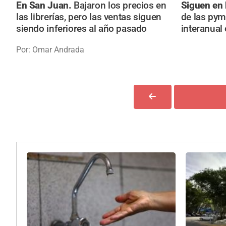
En San Juan.
Bajaron los precios en
Siguen en 
las librerías, pero las ventas siguen
de las pym
siendo inferiores al año pasado
interanual
Por: Omar Andrada