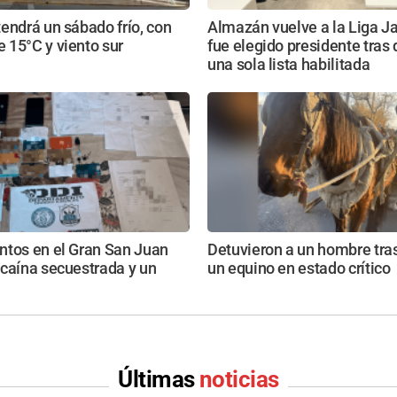
endrá un sábado frío, con
Almazán vuelve a la Liga Ja
 15°C y viento sur
fue elegido presidente tras
una sola lista habilitada
ntos en el Gran San Juan
Detuvieron a un hombre tras
caína secuestrada y un
un equino en estado crítico
Últimas
noticias