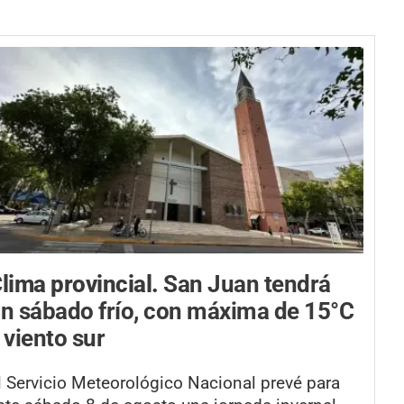
lima provincial.
San Juan tendrá
n sábado frío, con máxima de 15°C
 viento sur
l Servicio Meteorológico Nacional prevé para