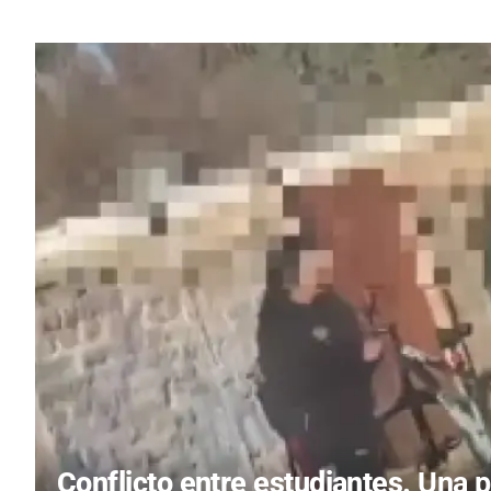
Conflicto entre estudiantes.
Una p