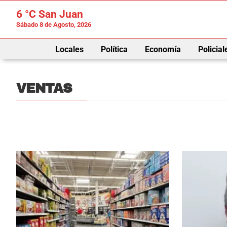
6 °C
San Juan
Sábado 8 de Agosto, 2026
Locales
Política
Economía
Policial
VENTAS