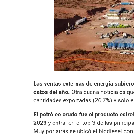
Las ventas externas de energía subiero
datos del año.
Otra buena noticia es qu
cantidades exportadas (26,7%) y solo e
El petróleo crudo fue el producto estre
2023
y entrar en el top 3 de las princi
Muy por atrás se ubicó el biodiesel con