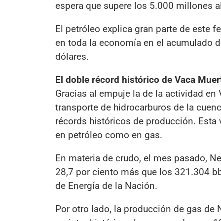
espera que supere los 5.000 millones al
El petróleo explica gran parte de este 
en toda la economía en el acumulado de
dólares.
El doble récord histórico de Vaca Muer
Gracias al empuje la de la actividad en
transporte de hidrocarburos de la cuenc
récords históricos de producción. Esta 
en petróleo como en gas.
En materia de crudo, el mes pasado, Ne
28,7 por ciento más que los 321.304 bbl
de Energía de la Nación.
Por otro lado, la producción de gas de 