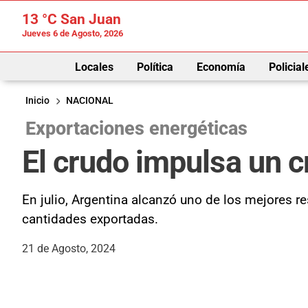
13 °C
San Juan
Jueves 6 de Agosto, 2026
Locales
Política
Economía
Policial
Inicio
NACIONAL
Exportaciones energéticas
El crudo impulsa un c
En julio, Argentina alcanzó uno de los mejores r
cantidades exportadas.
21 de Agosto, 2024