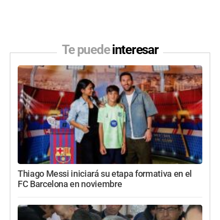
Te puede
interesar
Thiago Messi iniciará su etapa formativa en el
FC Barcelona en noviembre