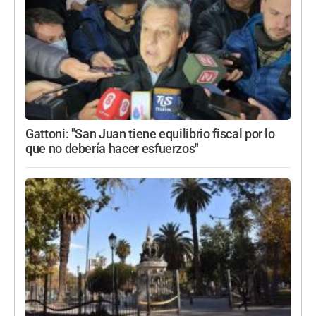
Gattoni: "San Juan tiene equilibrio fiscal por lo
que no debería hacer esfuerzos"