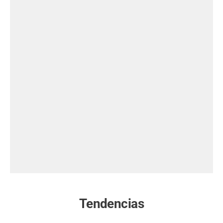
Tendencias