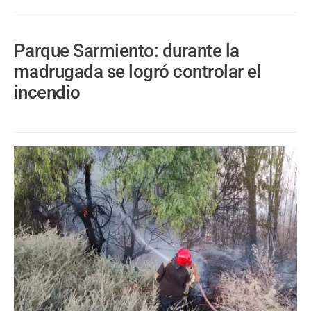
Parque Sarmiento: durante la
madrugada se logró controlar el
incendio