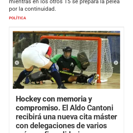
mientras en los otros 15 se prepara la pelea
por la continuidad.
POLÍTICA
Hockey con memoria y
compromiso.
El Aldo Cantoni
recibirá una nueva cita máster
con delegaciones de varios