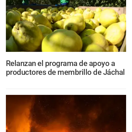
Relanzan el programa de apoyo a
productores de membrillo de Jáchal