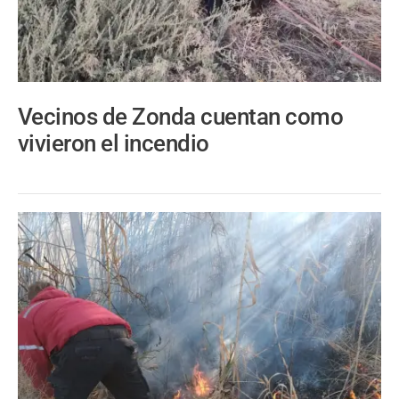
Vecinos de Zonda cuentan como
vivieron el incendio