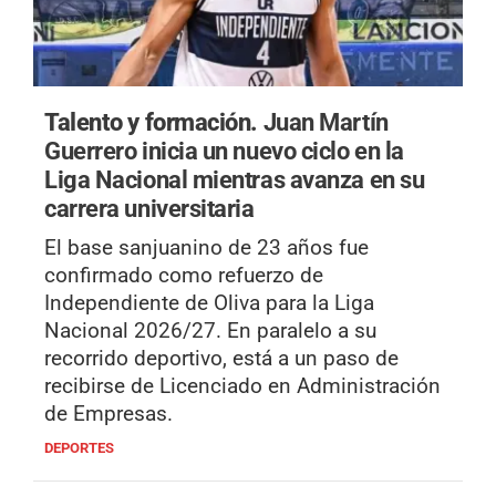
Talento y formación.
Juan Martín
Guerrero inicia un nuevo ciclo en la
Liga Nacional mientras avanza en su
carrera universitaria
El base sanjuanino de 23 años fue
confirmado como refuerzo de
Independiente de Oliva para la Liga
Nacional 2026/27. En paralelo a su
recorrido deportivo, está a un paso de
recibirse de Licenciado en Administración
de Empresas.
DEPORTES