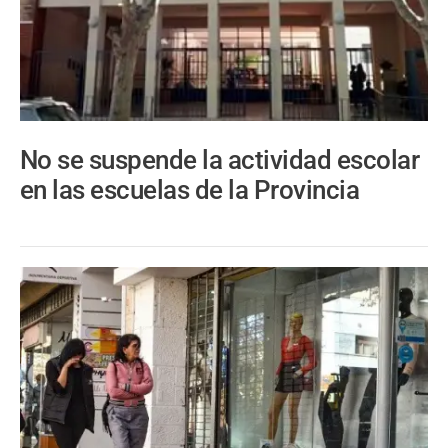
No se suspende la actividad escolar
en las escuelas de la Provincia