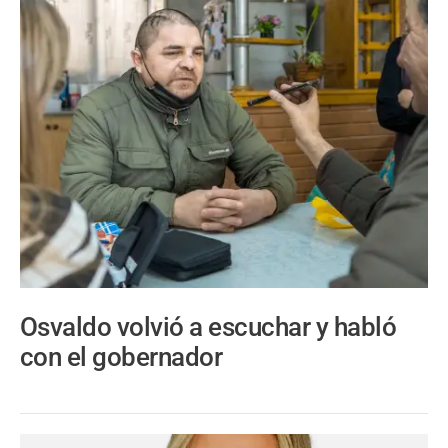
Osvaldo volvió a escuchar y habló
con el gobernador