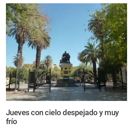
Jueves con cielo despejado y muy
frío