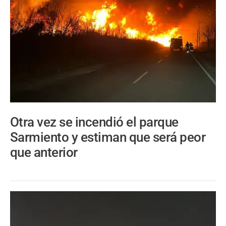
Otra vez se incendió el parque
Sarmiento y estiman que será peor
que anterior