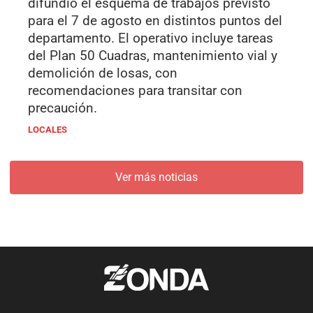
difundió el esquema de trabajos previsto
para el 7 de agosto en distintos puntos del
departamento. El operativo incluye tareas
del Plan 50 Cuadras, mantenimiento vial y
demolición de losas, con
recomendaciones para transitar con
precaución.
LOCALES
Ver más noticias