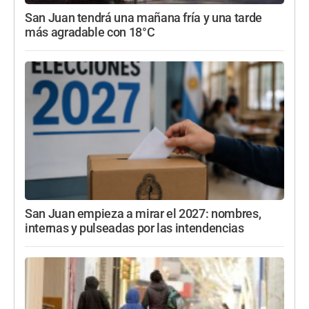
San Juan tendrá una mañana fría y una tarde
más agradable con 18°C
San Juan empieza a mirar el 2027: nombres,
internas y pulseadas por las intendencias