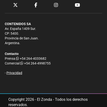
CONTENIDOS SA
Av. España 1409 Sur.
CP: 5400.
Provincia de San Juan.
Argentina.
Contacto
Prensa
+54 264-4033682
Comercial
+54 264-4998755
-
Privacidad
Copyright 2026 - El Zonda - Todos los derechos
reservados.