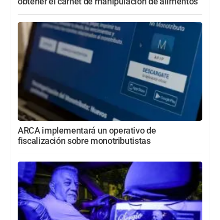
obtener el carnet de manipulación de alimentos
ARCA implementará un operativo de
fiscalización sobre monotributistas