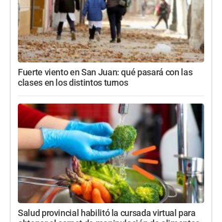
Fuerte viento en San Juan: qué pasará con las
clases en los distintos turnos
Salud provincial habilitó la cursada virtual para