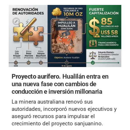
Proyecto aurífero.
Hualilán entra en
una nueva fase con cambios de
conducción e inversión millonaria
La minera australiana renovó sus
autoridades, incorporó nuevos ejecutivos y
aseguró recursos para impulsar el
crecimiento del proyecto sanjuanino.