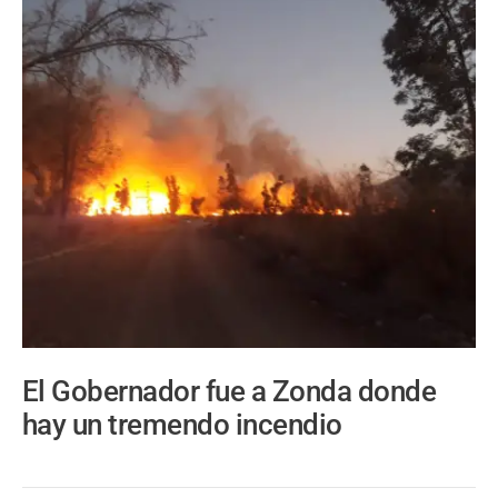
El Gobernador fue a Zonda donde
hay un tremendo incendio