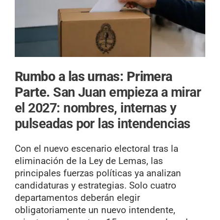
Rumbo a las urnas: Primera
Parte.
San Juan empieza a mirar
el 2027: nombres, internas y
pulseadas por las intendencias
Con el nuevo escenario electoral tras la
eliminación de la Ley de Lemas, las
principales fuerzas políticas ya analizan
candidaturas y estrategias. Solo cuatro
departamentos deberán elegir
obligatoriamente un nuevo intendente,