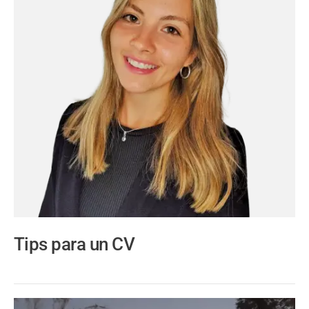
Tips para un CV