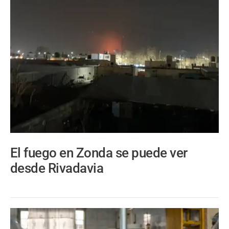
El fuego en Zonda se puede ver
desde Rivadavia