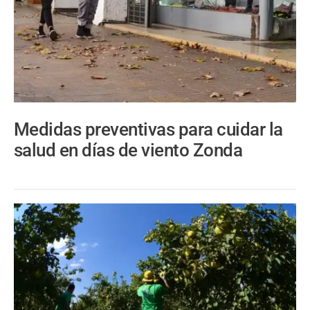
Medidas preventivas para cuidar la
salud en días de viento Zonda