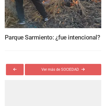
Parque Sarmiento: ¿fue intencional?
Ver más de SOCIEDAD