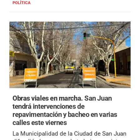
POLÍTICA
Obras viales en marcha.
San Juan
tendrá intervenciones de
repavimentación y bacheo en varias
calles este viernes
La Municipalidad de la Ciudad de San Juan