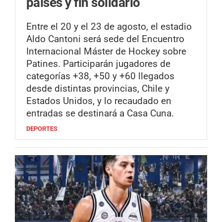
países y fin solidario
Entre el 20 y el 23 de agosto, el estadio
Aldo Cantoni será sede del Encuentro
Internacional Máster de Hockey sobre
Patines. Participarán jugadores de
categorías +38, +50 y +60 llegados
desde distintas provincias, Chile y
Estados Unidos, y lo recaudado en
entradas se destinará a Casa Cuna.
DEPORTES