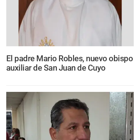
El padre Mario Robles, nuevo obispo
auxiliar de San Juan de Cuyo