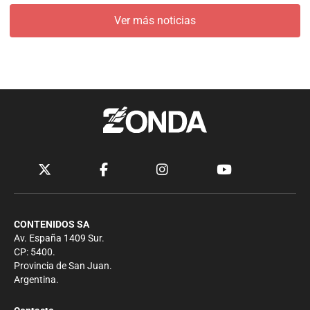
Ver más noticias
CONTENIDOS SA
Av. España 1409 Sur.
CP: 5400.
Provincia de San Juan.
Argentina.