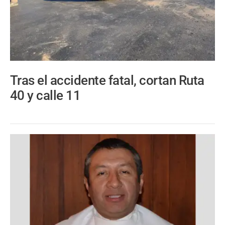
Tras el accidente fatal, cortan Ruta
40 y calle 11