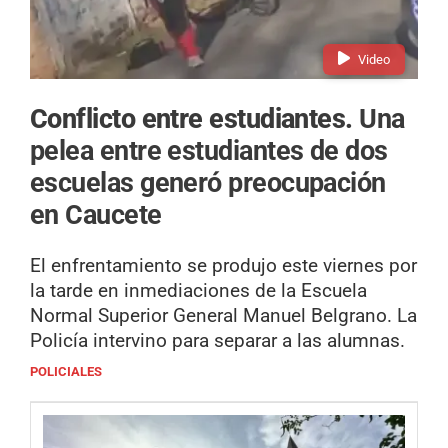
Video
Conflicto entre estudiantes.
Una
pelea entre estudiantes de dos
escuelas generó preocupación
en Caucete
El enfrentamiento se produjo este viernes por
la tarde en inmediaciones de la Escuela
Normal Superior General Manuel Belgrano. La
Policía intervino para separar a las alumnas.
POLICIALES