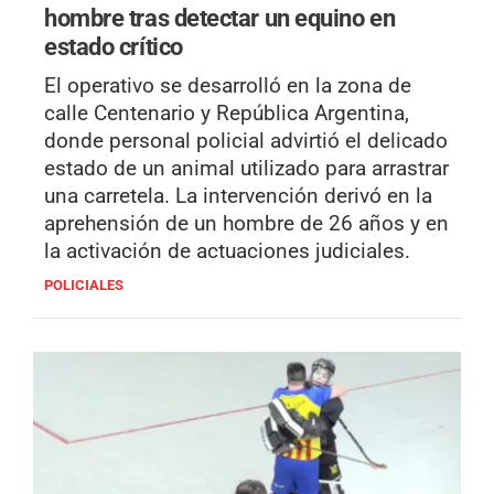
hombre tras detectar un equino en
estado crítico
El operativo se desarrolló en la zona de
calle Centenario y República Argentina,
donde personal policial advirtió el delicado
estado de un animal utilizado para arrastrar
una carretela. La intervención derivó en la
aprehensión de un hombre de 26 años y en
la activación de actuaciones judiciales.
POLICIALES