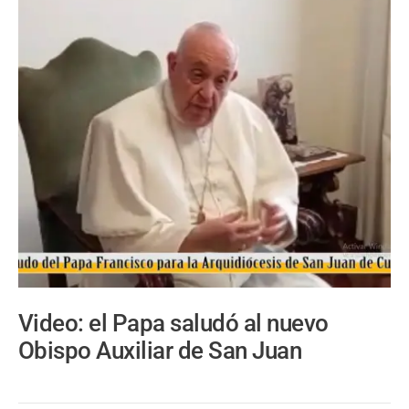
Video: el Papa saludó al nuevo
Obispo Auxiliar de San Juan