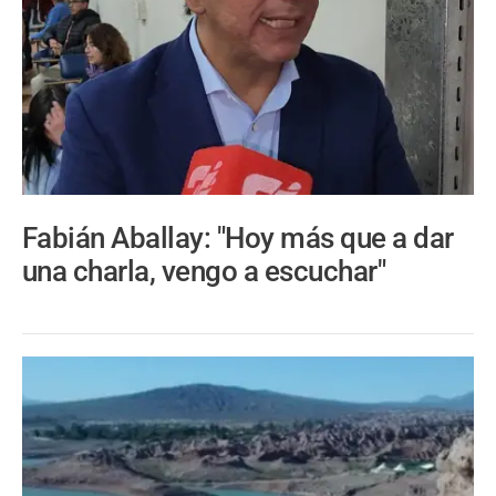
Fabián Aballay: "Hoy más que a dar
una charla, vengo a escuchar"