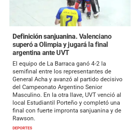
Definición sanjuanina.
Valenciano
superó a Olimpia y jugará la final
argentina ante UVT
El equipo de La Barraca ganó 4-2 la
semifinal entre los representantes de
General Acha y avanzó al partido decisivo
del Campeonato Argentino Senior
Masculino. En la otra llave, UVT venció al
local Estudiantil Porteño y completó una
final con fuerte impronta sanjuanina y de
Rawson.
DEPORTES