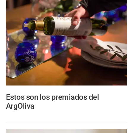
Estos son los premiados del
ArgOliva