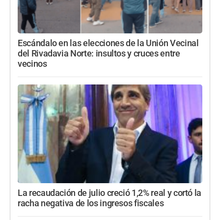
Escándalo en las elecciones de la Unión Vecinal
del Rivadavia Norte: insultos y cruces entre
vecinos
La recaudación de julio creció 1,2% real y cortó la
racha negativa de los ingresos fiscales