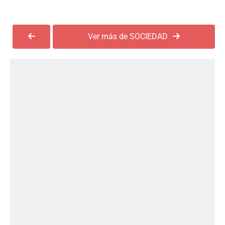
Ver más de SOCIEDAD