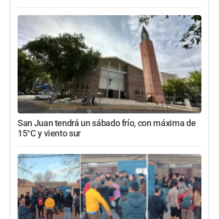
San Juan tendrá un sábado frío, con máxima de
15°C y viento sur