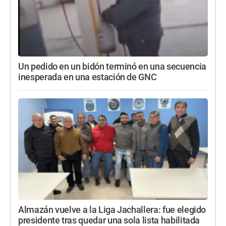
Un pedido en un bidón terminó en una secuencia
inesperada en una estación de GNC
Almazán vuelve a la Liga Jachallera: fue elegido
presidente tras quedar una sola lista habilitada