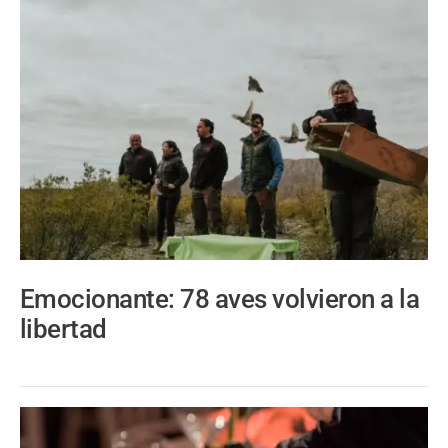
Emocionante: 78 aves volvieron a la
libertad