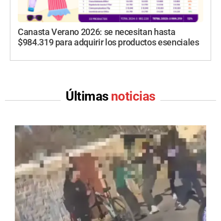
Canasta Verano 2026: se necesitan hasta
$984.319 para adquirir los productos esenciales
Últimas
noticias