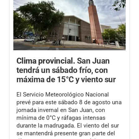
Clima provincial.
San Juan
tendrá un sábado frío, con
máxima de 15°C y viento sur
El Servicio Meteorológico Nacional
prevé para este sábado 8 de agosto una
jornada invernal en San Juan, con
mínima de 0°C y ráfagas intensas
durante la madrugada. El viento del sur
se mantendrá presente gran parte del