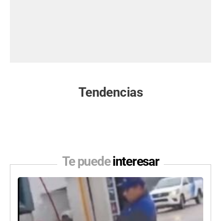
Tendencias
Te puede
interesar