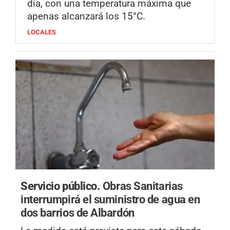
día, con una temperatura máxima que
apenas alcanzará los 15°C.
LOCALES
Servicio público.
Obras Sanitarias
interrumpirá el suministro de agua en
dos barrios de Albardón