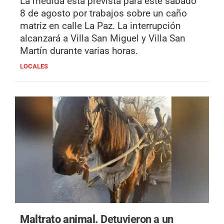
La medida está prevista para este sábado
8 de agosto por trabajos sobre un caño
matriz en calle La Paz. La interrupción
alcanzará a Villa San Miguel y Villa San
Martín durante varias horas.
LOCALES
Maltrato animal.
Detuvieron a un