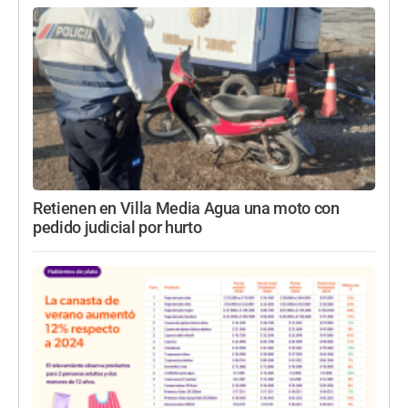
Retienen en Villa Media Agua una moto con
pedido judicial por hurto