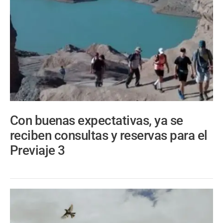
Con buenas expectativas, ya se
reciben consultas y reservas para el
Previaje 3