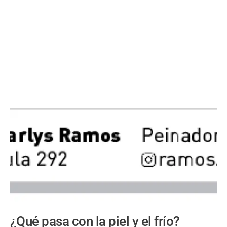
¿Qué pasa con la piel y el frío?