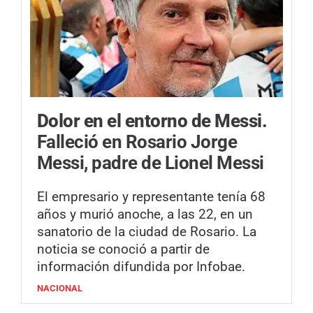
Dolor en el entorno de Messi.
Falleció en Rosario Jorge
Messi, padre de Lionel Messi
El empresario y representante tenía 68
años y murió anoche, a las 22, en un
sanatorio de la ciudad de Rosario. La
noticia se conoció a partir de
información difundida por Infobae.
NACIONAL