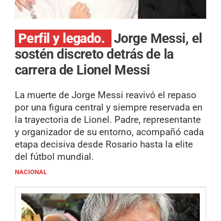
Perfil y legado.
Jorge Messi, el
sostén discreto detrás de la
carrera de Lionel Messi
La muerte de Jorge Messi reavivó el repaso
por una figura central y siempre reservada en
la trayectoria de Lionel. Padre, representante
y organizador de su entorno, acompañó cada
etapa decisiva desde Rosario hasta la elite
del fútbol mundial.
NACIONAL