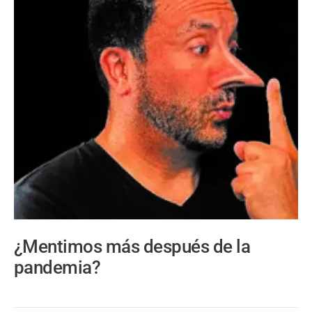
¿Mentimos más después de la
pandemia?