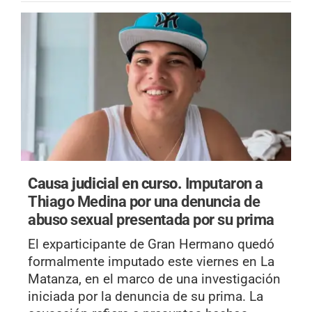
Causa judicial en curso.
Imputaron a
Thiago Medina por una denuncia de
abuso sexual presentada por su prima
El exparticipante de Gran Hermano quedó
formalmente imputado este viernes en La
Matanza, en el marco de una investigación
iniciada por la denuncia de su prima. La