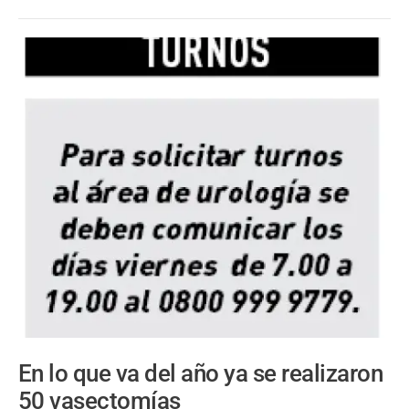
En lo que va del año ya se realizaron
50 vasectomías