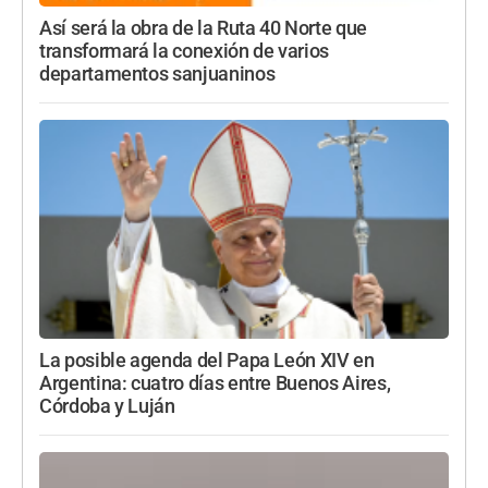
Así será la obra de la Ruta 40 Norte que
transformará la conexión de varios
departamentos sanjuaninos
La posible agenda del Papa León XIV en
Argentina: cuatro días entre Buenos Aires,
Córdoba y Luján