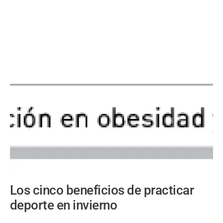
Los cinco beneficios de practicar
deporte en invierno