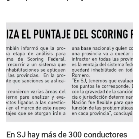
En SJ hay más de 300 conductores