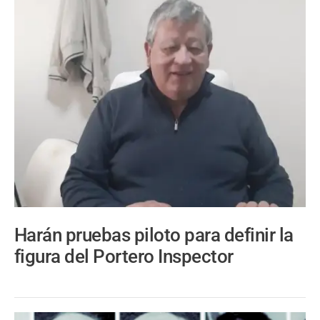
Harán pruebas piloto para definir la
figura del Portero Inspector