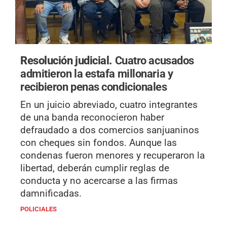
Resolución judicial.
Cuatro acusados
admitieron la estafa millonaria y
recibieron penas condicionales
En un juicio abreviado, cuatro integrantes
de una banda reconocieron haber
defraudado a dos comercios sanjuaninos
con cheques sin fondos. Aunque las
condenas fueron menores y recuperaron la
libertad, deberán cumplir reglas de
conducta y no acercarse a las firmas
damnificadas.
POLICIALES