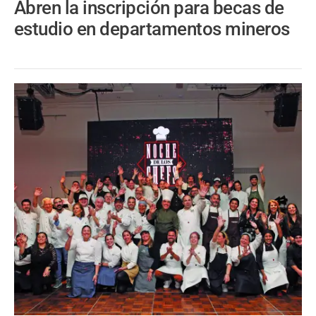
Abren la inscripción para becas de
estudio en departamentos mineros