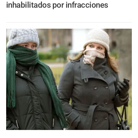
inhabilitados por infracciones