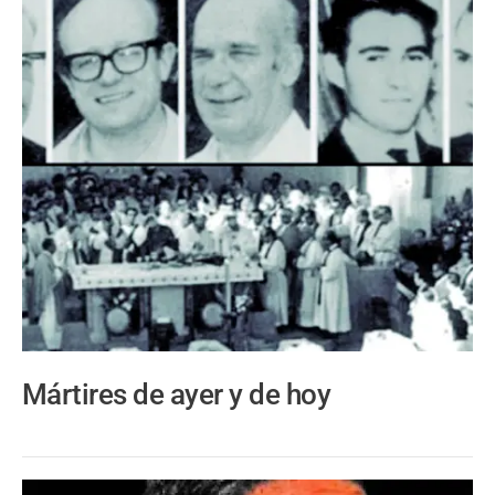
Mártires de ayer y de hoy