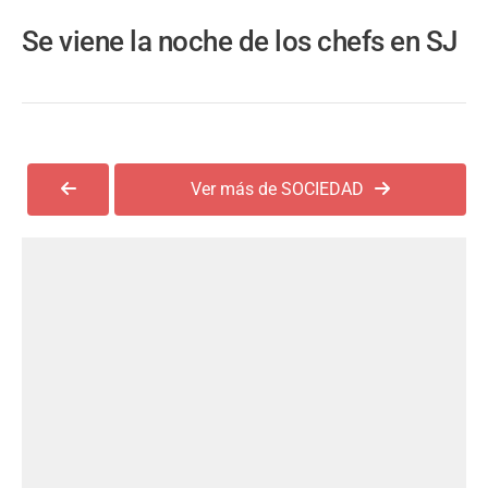
Se viene la noche de los chefs en SJ
Ver más de SOCIEDAD