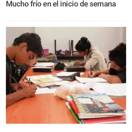
Mucho frío en el inicio de semana