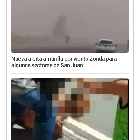
Nueva alerta amarilla por viento Zonda para
algunos sectores de San Juan