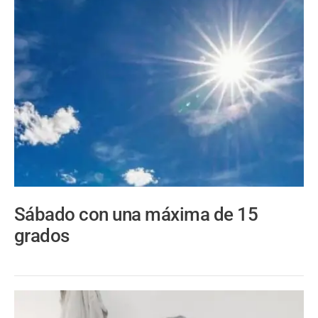
Sábado con una máxima de 15
grados