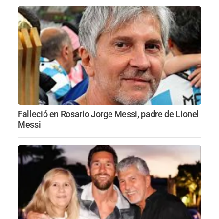
Falleció en Rosario Jorge Messi, padre de Lionel
Messi