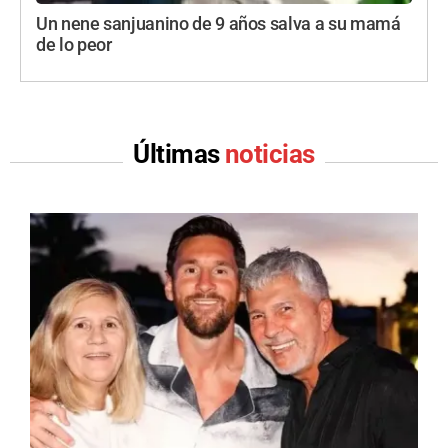
Un nene sanjuanino de 9 años salva a su mamá
de lo peor
Últimas
noticias