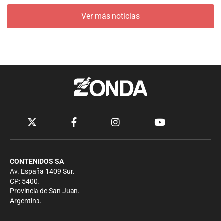
Ver más noticias
CONTENIDOS SA
Av. España 1409 Sur.
CP: 5400.
Provincia de San Juan.
Argentina.