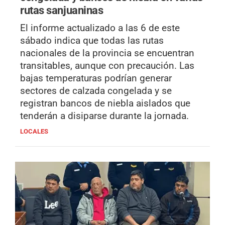
rutas sanjuaninas
El informe actualizado a las 6 de este
sábado indica que todas las rutas
nacionales de la provincia se encuentran
transitables, aunque con precaución. Las
bajas temperaturas podrían generar
sectores de calzada congelada y se
registran bancos de niebla aislados que
tenderán a disiparse durante la jornada.
LOCALES