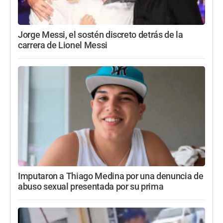
Jorge Messi, el sostén discreto detrás de la
carrera de Lionel Messi
Imputaron a Thiago Medina por una denuncia de
abuso sexual presentada por su prima