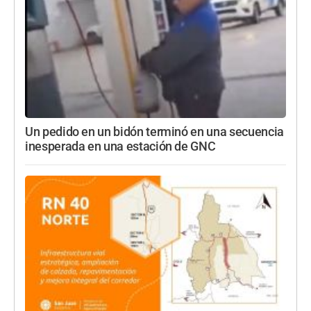
Un pedido en un bidón terminó en una secuencia
inesperada en una estación de GNC