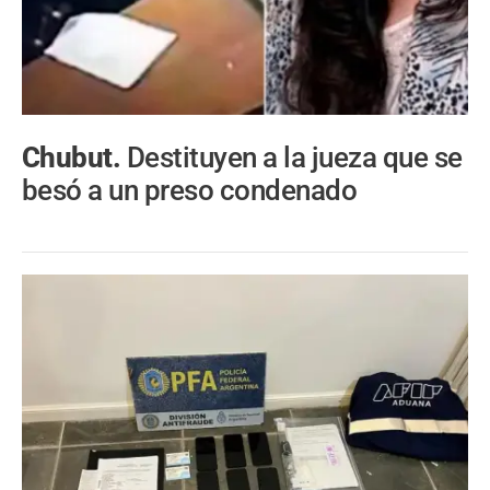
Chubut.
Destituyen a la jueza que se
besó a un preso condenado