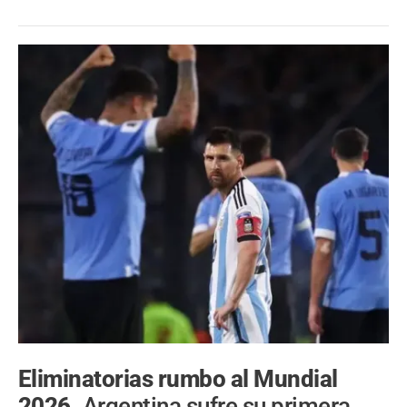
Eliminatorias rumbo al Mundial
2026.
Argentina sufre su primera