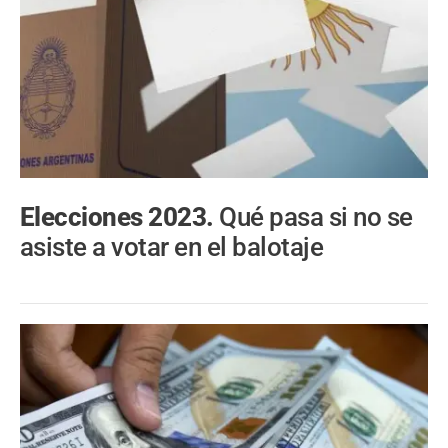
Elecciones 2023.
Qué pasa si no se
asiste a votar en el balotaje