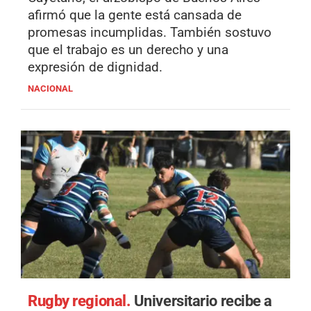
afirmó que la gente está cansada de
promesas incumplidas. También sostuvo
que el trabajo es un derecho y una
expresión de dignidad.
NACIONAL
Rugby regional.
Universitario recibe a