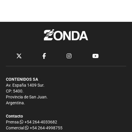
CONTENIDOS SA
Av. España 1409 Sur.
CP: 5400.
Provincia de San Juan.
Argentina.
Contacto
Prensa
+54 264-4033682
Comercial
+54 264-4998755