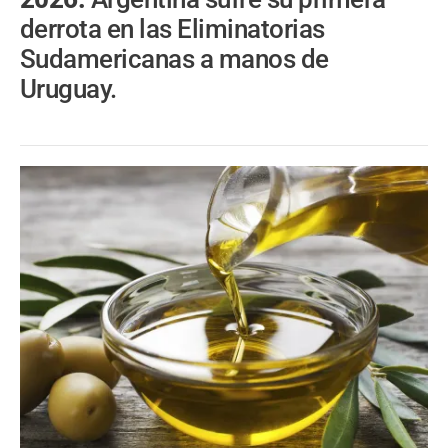
derrota en las Eliminatorias
Sudamericanas a manos de
Uruguay.