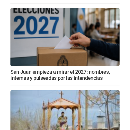
San Juan empieza a mirar el 2027: nombres,
internas y pulseadas por las intendencias