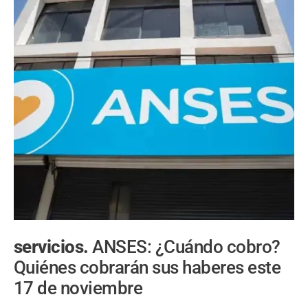
servicios.
ANSES: ¿Cuándo cobro?
Quiénes cobrarán sus haberes este
17 de noviembre