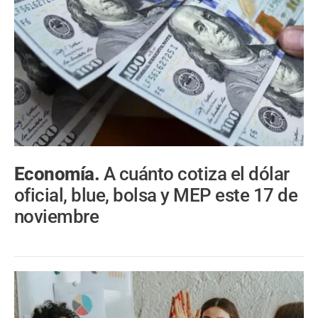
Economía.
A cuánto cotiza el dólar
oficial, blue, bolsa y MEP este 17 de
noviembre