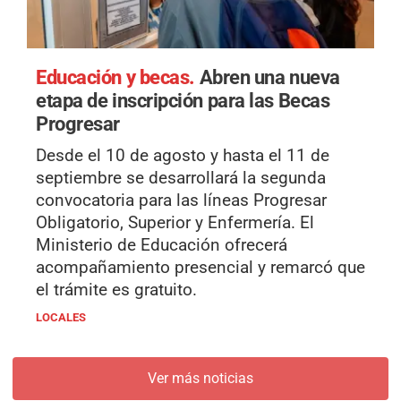
Educación y becas.
Abren una nueva
etapa de inscripción para las Becas
Progresar
Desde el 10 de agosto y hasta el 11 de
septiembre se desarrollará la segunda
convocatoria para las líneas Progresar
Obligatorio, Superior y Enfermería. El
Ministerio de Educación ofrecerá
acompañamiento presencial y remarcó que
el trámite es gratuito.
LOCALES
Ver más noticias