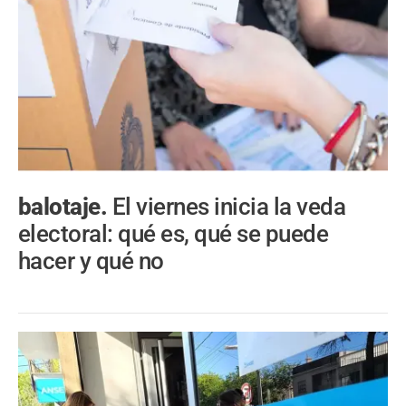
balotaje.
El viernes inicia la veda
electoral: qué es, qué se puede
hacer y qué no