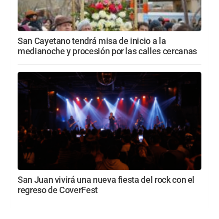
San Cayetano tendrá misa de inicio a la
medianoche y procesión por las calles cercanas
San Juan vivirá una nueva fiesta del rock con el
regreso de CoverFest