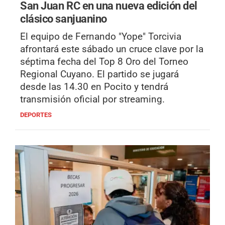
San Juan RC en una nueva edición del
clásico sanjuanino
El equipo de Fernando "Yope" Torcivia
afrontará este sábado un cruce clave por la
séptima fecha del Top 8 Oro del Torneo
Regional Cuyano. El partido se jugará
desde las 14.30 en Pocito y tendrá
transmisión oficial por streaming.
DEPORTES