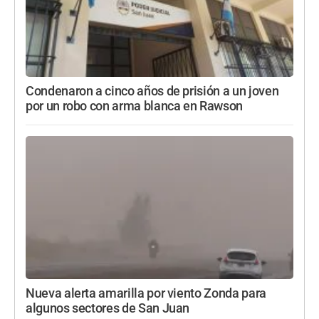
Condenaron a cinco años de prisión a un joven
por un robo con arma blanca en Rawson
Nueva alerta amarilla por viento Zonda para
algunos sectores de San Juan