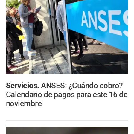
Servicios.
ANSES: ¿Cuándo cobro?
Calendario de pagos para este 16 de
noviembre