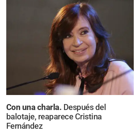
Con una charla.
Después del
balotaje, reaparece Cristina
Fernández