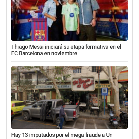
Thiago Messi iniciará su etapa formativa en el
FC Barcelona en noviembre
Hay 13 imputados por el mega fraude a Un