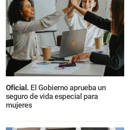
Oficial.
El Gobierno aprueba un
seguro de vida especial para
mujeres