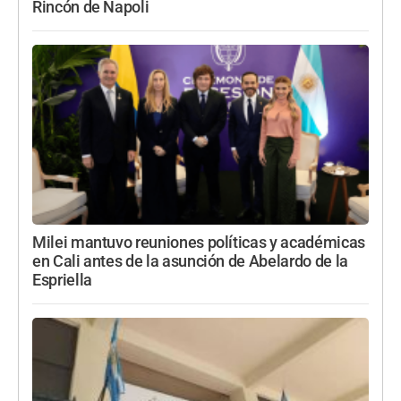
Rincón de Napoli
Milei mantuvo reuniones políticas y académicas
en Cali antes de la asunción de Abelardo de la
Espriella