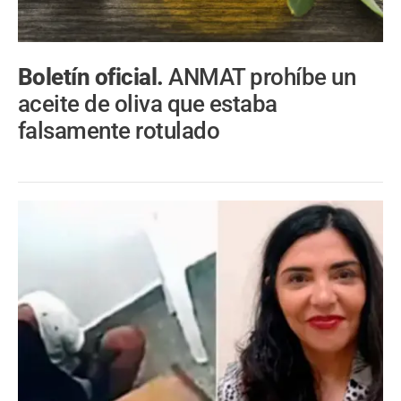
Boletín oficial.
ANMAT prohíbe un
aceite de oliva que estaba
falsamente rotulado