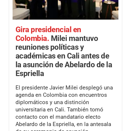
Gira presidencial en
Colombia.
Milei mantuvo
reuniones políticas y
académicas en Cali antes de
la asunción de Abelardo de la
Espriella
El presidente Javier Milei desplegó una
agenda en Colombia con encuentros
diplomáticos y una distinción
universitaria en Cali. También tomó
contacto con el mandatario electo
Abelardo de la Espriella, en la antesala