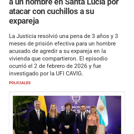
a un hombre en Santa Lucía por
atacar con cuchillos a su
expareja
La Justicia resolvió una pena de 3 años y 3
meses de prisión efectiva para un hombre
acusado de agredir a su expareja en la
vivienda que compartieron. El episodio
ocurrió el 2 de febrero de 2026 y fue
investigado por la UFI CAVIG.
POLICIALES