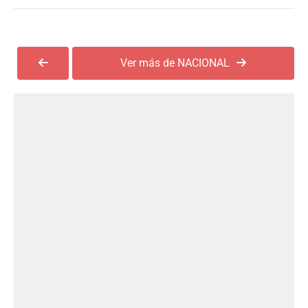
Ver más de NACIONAL