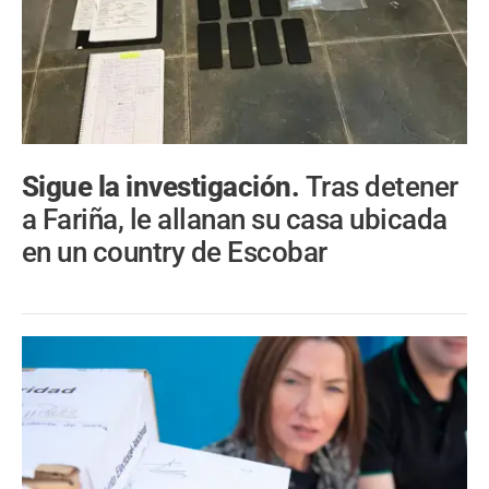
Sigue la investigación.
Tras detener
a Fariña, le allanan su casa ubicada
en un country de Escobar