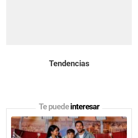
Tendencias
Te puede
interesar