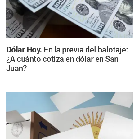
Dólar Hoy.
En la previa del balotaje:
¿A cuánto cotiza en dólar en San
Juan?