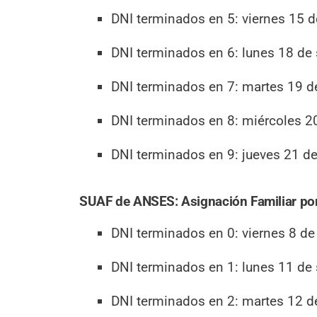
DNI terminados en 5: viernes 15 d
DNI terminados en 6: lunes 18 de
DNI terminados en 7: martes 19 d
DNI terminados en 8: miércoles 2
DNI terminados en 9: jueves 21 d
SUAF de ANSES: Asignación Familiar por
DNI terminados en 0: viernes 8 de
DNI terminados en 1: lunes 11 de
DNI terminados en 2: martes 12 d