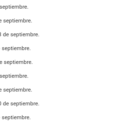
 septiembre.
e septiembre.
3 de septiembre.
e septiembre.
e septiembre.
 septiembre.
e septiembre.
0 de septiembre.
e septiembre.