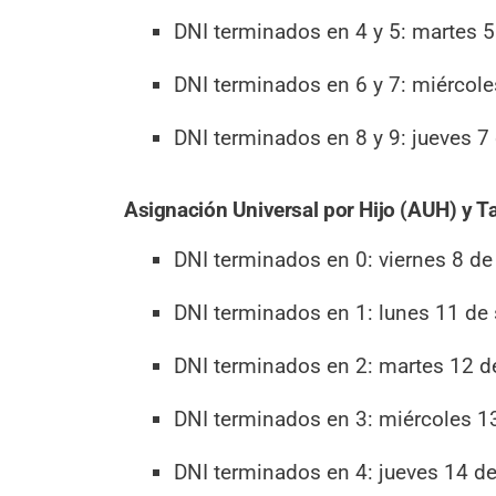
DNI terminados en 4 y 5: martes 5
DNI terminados en 6 y 7: miércole
DNI terminados en 8 y 9: jueves 7
Asignación Universal por Hijo (AUH) y T
DNI terminados en 0: viernes 8 de
DNI terminados en 1: lunes 11 de
DNI terminados en 2: martes 12 d
DNI terminados en 3: miércoles 1
DNI terminados en 4: jueves 14 d