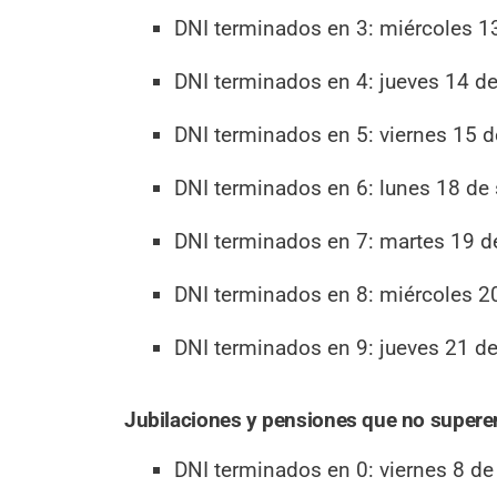
DNI terminados en 3: miércoles 1
DNI terminados en 4: jueves 14 d
DNI terminados en 5: viernes 15 d
DNI terminados en 6: lunes 18 de
DNI terminados en 7: martes 19 d
DNI terminados en 8: miércoles 2
DNI terminados en 9: jueves 21 d
Jubilaciones y pensiones que no supere
DNI terminados en 0: viernes 8 de