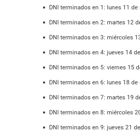
DNI terminados en 1: lunes 11 de
DNI terminados en 2: martes 12 d
DNI terminados en 3: miércoles 1
DNI terminados en 4: jueves 14 d
DNI terminados en 5: viernes 15 d
DNI terminados en 6: lunes 18 de
DNI terminados en 7: martes 19 d
DNI terminados en 8: miércoles 2
DNI terminados en 9: jueves 21 d