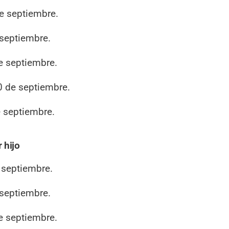
e septiembre.
 septiembre.
e septiembre.
0 de septiembre.
e septiembre.
 hijo
 septiembre.
 septiembre.
e septiembre.