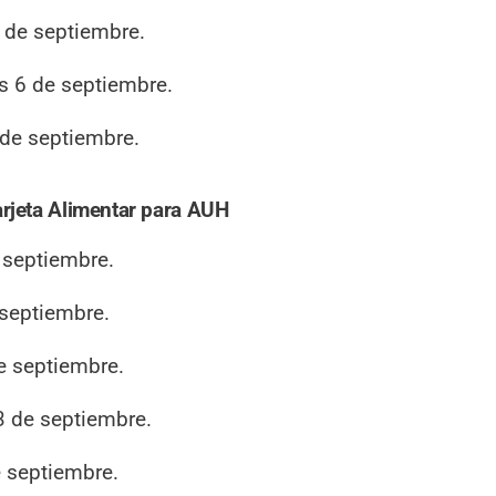
 de septiembre.
s 6 de septiembre.
 de septiembre.
arjeta Alimentar para AUH
 septiembre.
 septiembre.
e septiembre.
3 de septiembre.
e septiembre.