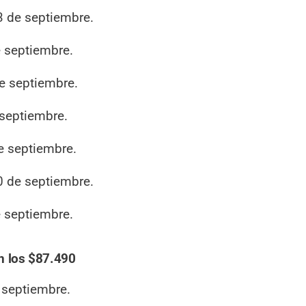
3 de septiembre.
e septiembre.
e septiembre.
 septiembre.
e septiembre.
0 de septiembre.
e septiembre.
n los $87.490
 septiembre.