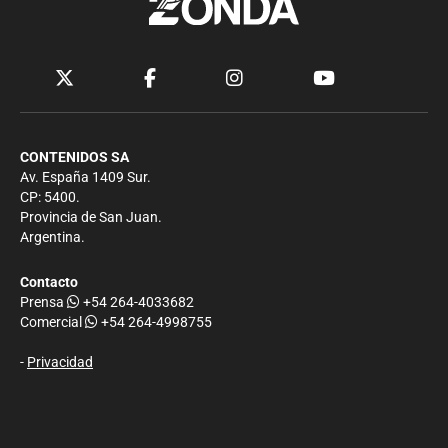
CONTENIDOS SA
Av. España 1409 Sur.
CP: 5400.
Provincia de San Juan.
Argentina.
Contacto
Prensa
+54 264-4033682
Comercial
+54 264-4998755
-
Privacidad