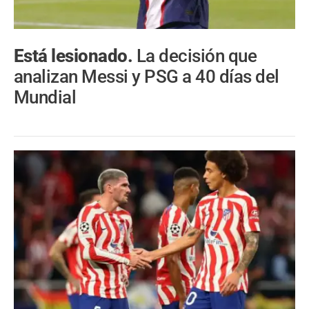
Está lesionado.
La decisión que
analizan Messi y PSG a 40 días del
Mundial