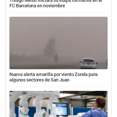
Thiago Messi iniciará su etapa formativa en el
FC Barcelona en noviembre
Nueva alerta amarilla por viento Zonda para
algunos sectores de San Juan