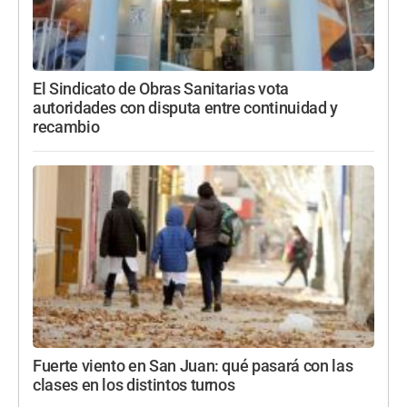
El Sindicato de Obras Sanitarias vota
autoridades con disputa entre continuidad y
recambio
Fuerte viento en San Juan: qué pasará con las
clases en los distintos turnos