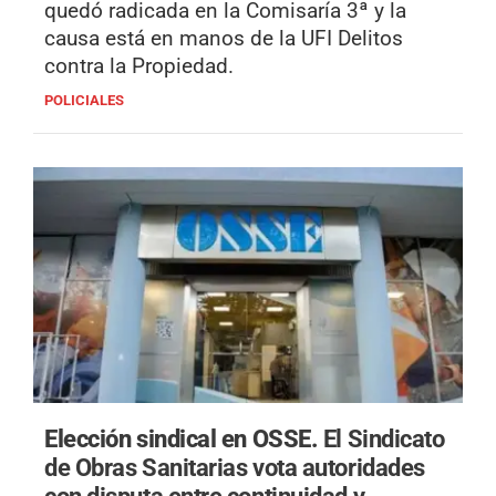
quedó radicada en la Comisaría 3ª y la
causa está en manos de la UFI Delitos
contra la Propiedad.
POLICIALES
Elección sindical en OSSE.
El Sindicato
de Obras Sanitarias vota autoridades