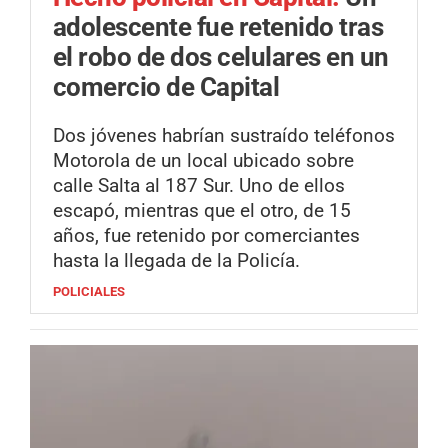
adolescente fue retenido tras
el robo de dos celulares en un
comercio de Capital
Dos jóvenes habrían sustraído teléfonos
Motorola de un local ubicado sobre
calle Salta al 187 Sur. Uno de ellos
escapó, mientras que el otro, de 15
años, fue retenido por comerciantes
hasta la llegada de la Policía.
POLICIALES