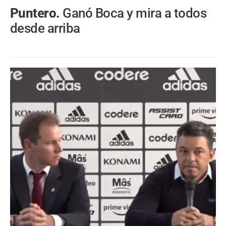
Puntero.
Ganó Boca y mira a todos
desde arriba