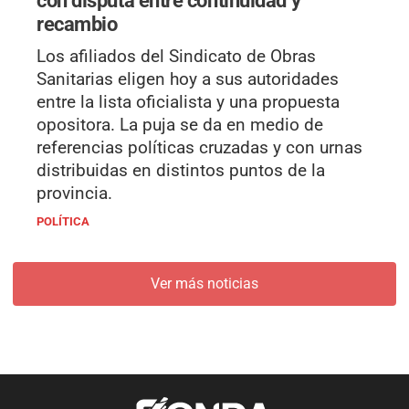
con disputa entre continuidad y
recambio
Los afiliados del Sindicato de Obras
Sanitarias eligen hoy a sus autoridades
entre la lista oficialista y una propuesta
opositora. La puja se da en medio de
referencias políticas cruzadas y con urnas
distribuidas en distintos puntos de la
provincia.
POLÍTICA
Ver más noticias