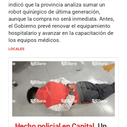
indicó que la provincia analiza sumar un
robot quirúrgico de última generación,
aunque la compra no será inmediata. Antes,
el Gobierno prevé renovar el equipamiento
hospitalario y avanzar en la capacitación de
los equipos médicos.
LOCALES
Hecho policial en Capital.
Un