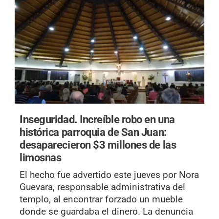
Inseguridad.
Increíble robo en una
histórica parroquia de San Juan:
desaparecieron $3 millones de las
limosnas
El hecho fue advertido este jueves por Nora
Guevara, responsable administrativa del
templo, al encontrar forzado un mueble
donde se guardaba el dinero. La denuncia