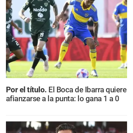
Por el título.
El Boca de Ibarra quiere
afianzarse a la punta: lo gana 1 a 0