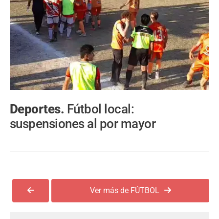
Deportes.
Fútbol local:
suspensiones al por mayor
Ver más de FÚTBOL