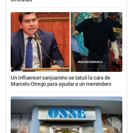
Un influencer sanjuanino se tatuó la cara de
Marcelo Orrego para ayudar a un merendero