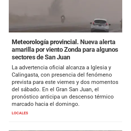
Meteorología provincial.
Nueva alerta
amarilla por viento Zonda para algunos
sectores de San Juan
La advertencia oficial alcanza a Iglesia y
Calingasta, con presencia del fenómeno
prevista para este viernes y dos momentos
del sábado. En el Gran San Juan, el
pronóstico anticipa un descenso térmico
marcado hacia el domingo.
LOCALES