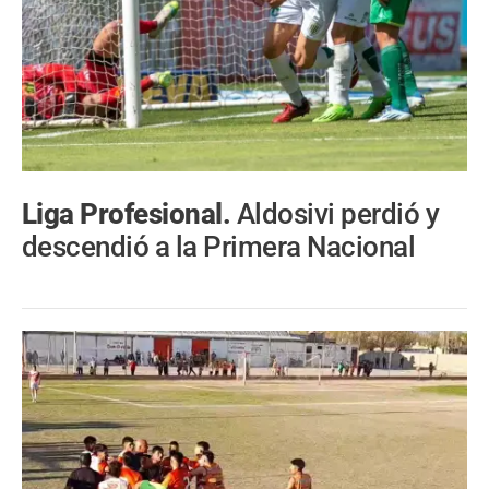
Liga Profesional.
Aldosivi perdió y
descendió a la Primera Nacional