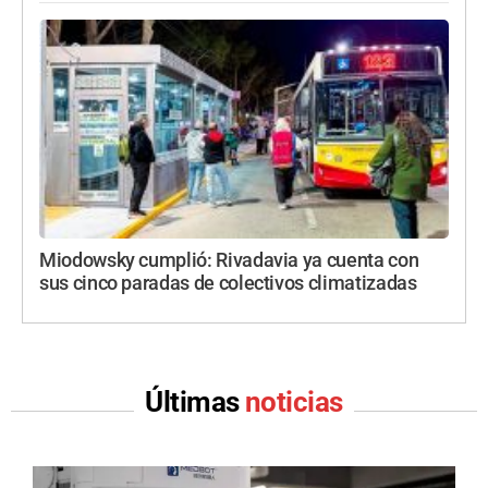
Miodowsky cumplió: Rivadavia ya cuenta con
sus cinco paradas de colectivos climatizadas
Últimas
noticias