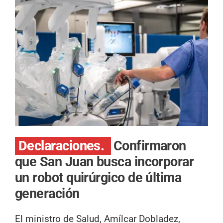
Declaraciones.
Confirmaron
que San Juan busca incorporar
un robot quirúrgico de última
generación
El ministro de Salud, Amílcar Dobladez,