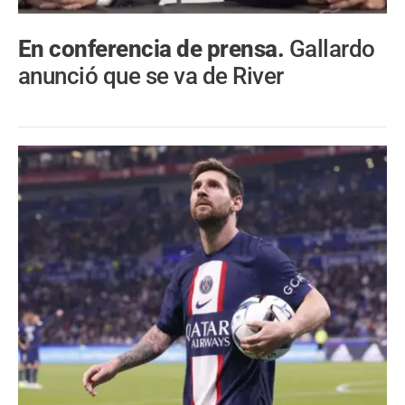
En conferencia de prensa.
Gallardo
anunció que se va de River