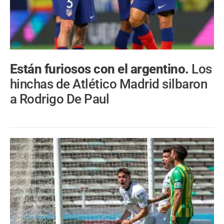
Están furiosos con el argentino.
Los
hinchas de Atlético Madrid silbaron
a Rodrigo De Paul