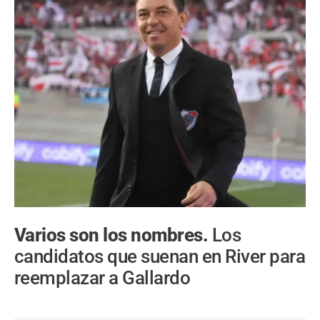
Varios son los nombres.
Los
candidatos que suenan en River para
reemplazar a Gallardo