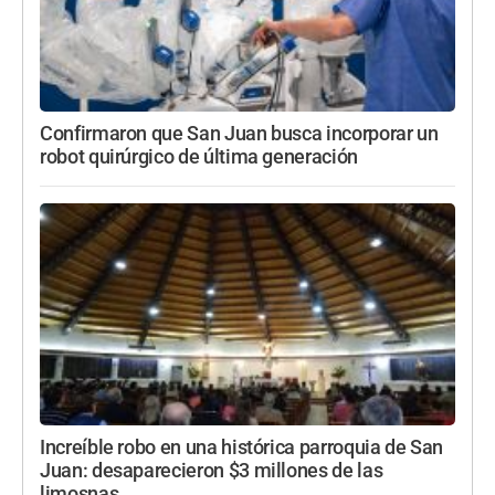
Confirmaron que San Juan busca incorporar un
robot quirúrgico de última generación
Increíble robo en una histórica parroquia de San
Juan: desaparecieron $3 millones de las
limosnas