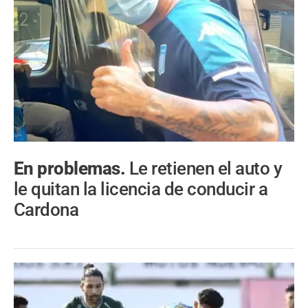
En problemas.
Le retienen el auto y
le quitan la licencia de conducir a
Cardona