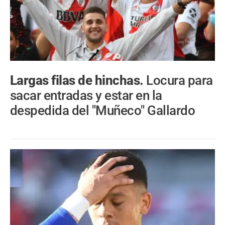
Largas filas de hinchas.
Locura para
sacar entradas y estar en la
despedida del "Muñeco" Gallardo