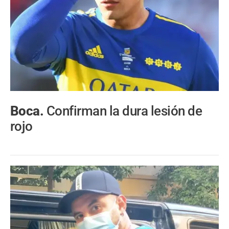
Boca.
Confirman la dura lesión de
rojo