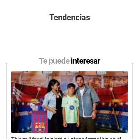
Tendencias
Te puede
interesar