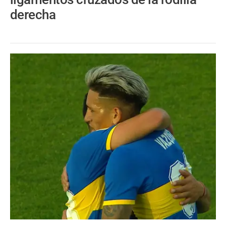
derecha