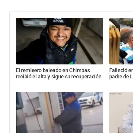
El remisero baleado en Chimbas
Falleció e
recibió el alta y sigue su recuperación
padre de 