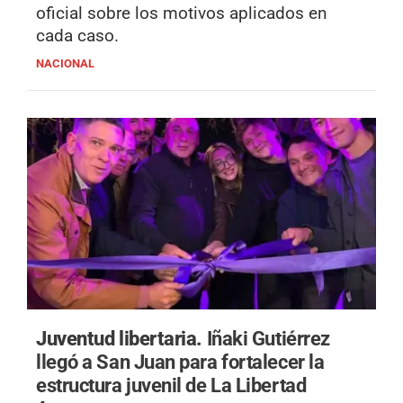
oficial sobre los motivos aplicados en
cada caso.
NACIONAL
Juventud libertaria.
Iñaki Gutiérrez
llegó a San Juan para fortalecer la
estructura juvenil de La Libertad