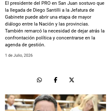
El presidente del PRO en San Juan sostuvo que
la llegada de Diego Santilli a la Jefatura de
Gabinete puede abrir una etapa de mayor
diálogo entre la Nación y las provincias.
También remarcó la necesidad de dejar atrás la
confrontación política y concentrarse en la
agenda de gestión.
1 de Julio, 2026