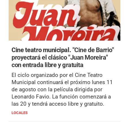
Cine teatro municipal.
"Cine de Barrio"
proyectará el clásico "Juan Moreira"
con entrada libre y gratuita
El ciclo organizado por el Cine Teatro
Municipal continuará el próximo lunes 11
de agosto con la película dirigida por
Leonardo Favio. La función comenzará a
las 20 y tendrá acceso libre y gratuito.
LOCALES