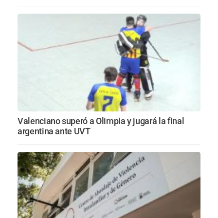
Valenciano superó a Olimpia y jugará la final
argentina ante UVT