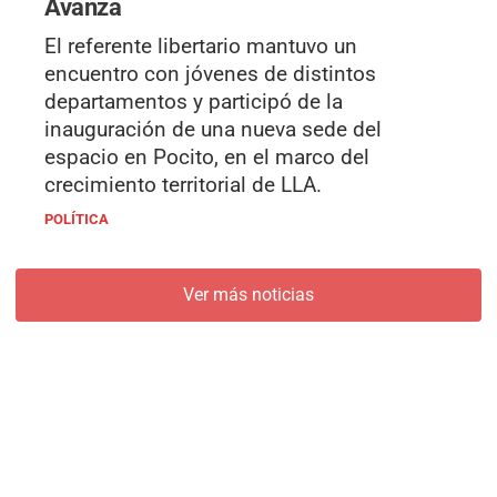
Avanza
El referente libertario mantuvo un
encuentro con jóvenes de distintos
departamentos y participó de la
inauguración de una nueva sede del
espacio en Pocito, en el marco del
crecimiento territorial de LLA.
POLÍTICA
Ver más noticias