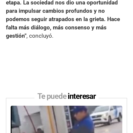
etapa. La sociedad nos dio una oportunidad
para impulsar cambios profundos y no
podemos seguir atrapados en la grieta. Hace
falta más diálogo, más consenso y más
gestión"
, concluyó.
Te puede
interesar