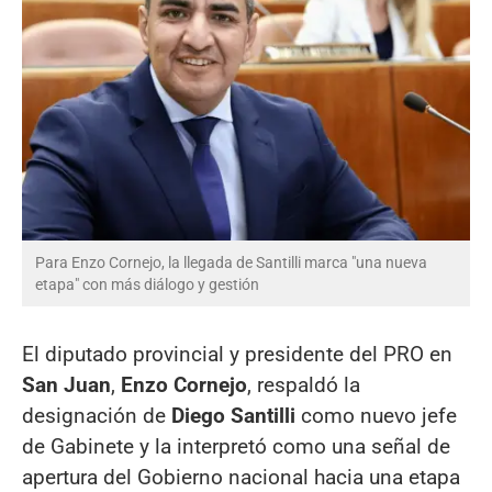
Para Enzo Cornejo, la llegada de Santilli marca "una nueva
etapa" con más diálogo y gestión
El diputado provincial y presidente del PRO en
San Juan
,
Enzo Cornejo
, respaldó la
designación de
Diego Santilli
como nuevo jefe
de Gabinete y la interpretó como una señal de
apertura del Gobierno nacional hacia una etapa