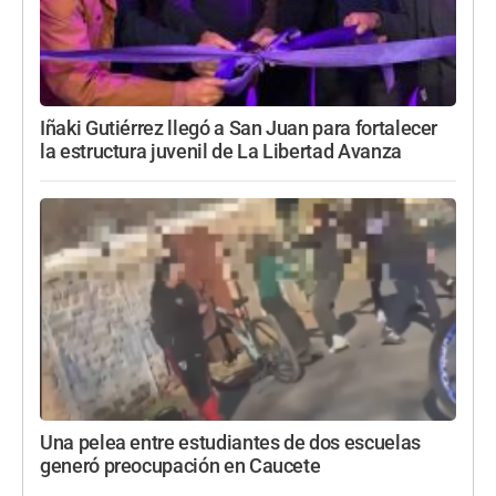
Iñaki Gutiérrez llegó a San Juan para fortalecer
la estructura juvenil de La Libertad Avanza
Una pelea entre estudiantes de dos escuelas
generó preocupación en Caucete