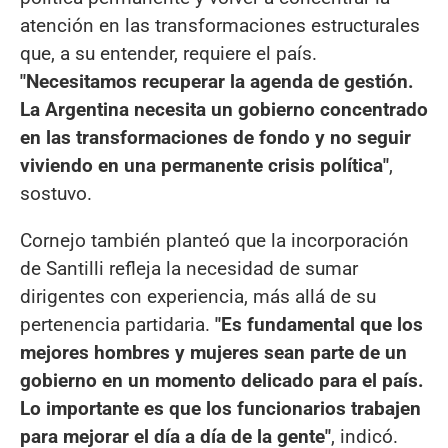
atención en las transformaciones estructurales
que, a su entender, requiere el país.
"Necesitamos recuperar la agenda de gestión.
La Argentina necesita un gobierno concentrado
en las transformaciones de fondo y no seguir
viviendo en una permanente crisis política"
,
sostuvo.
Cornejo también planteó que la incorporación
de Santilli refleja la necesidad de sumar
dirigentes con experiencia, más allá de su
pertenencia partidaria.
"Es fundamental que los
mejores hombres y mujeres sean parte de un
gobierno en un momento delicado para el país.
Lo importante es que los funcionarios trabajen
para mejorar el día a día de la gente"
, indicó.