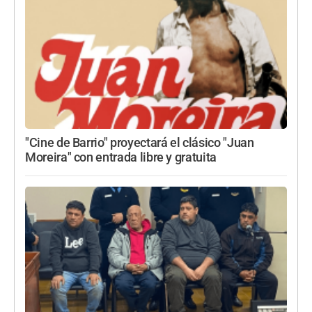
"Cine de Barrio" proyectará el clásico "Juan
Moreira" con entrada libre y gratuita