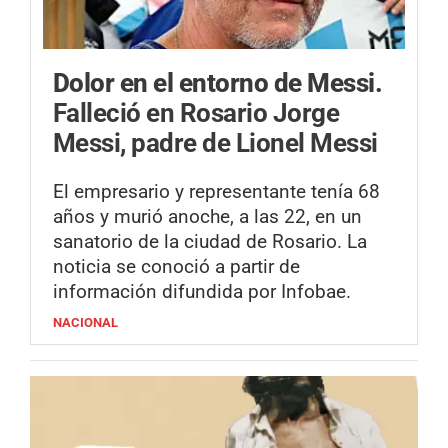
Dolor en el entorno de Messi.
Falleció en Rosario Jorge
Messi, padre de Lionel Messi
El empresario y representante tenía 68
años y murió anoche, a las 22, en un
sanatorio de la ciudad de Rosario. La
noticia se conoció a partir de
información difundida por Infobae.
NACIONAL