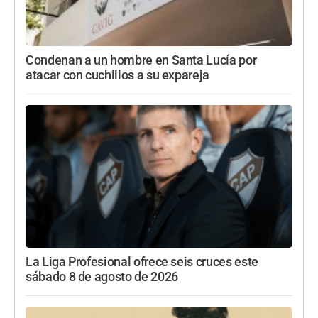
Condenan a un hombre en Santa Lucía por
atacar con cuchillos a su expareja
La Liga Profesional ofrece seis cruces este
sábado 8 de agosto de 2026