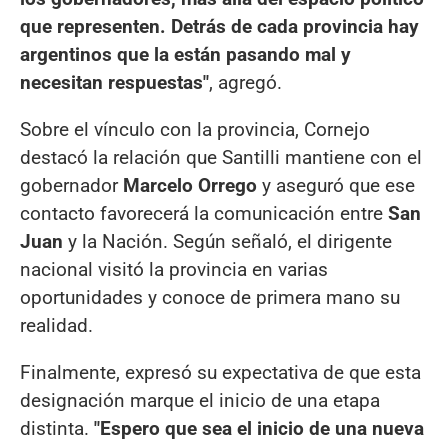
que representen. Detrás de cada provincia hay
argentinos que la están pasando mal y
necesitan respuestas"
, agregó.
Sobre el vínculo con la provincia, Cornejo
destacó la relación que Santilli mantiene con el
gobernador
Marcelo Orrego
y aseguró que ese
contacto favorecerá la comunicación entre
San
Juan
y la Nación. Según señaló, el dirigente
nacional visitó la provincia en varias
oportunidades y conoce de primera mano su
realidad.
Finalmente, expresó su expectativa de que esta
designación marque el inicio de una etapa
distinta.
"Espero que sea el inicio de una nueva