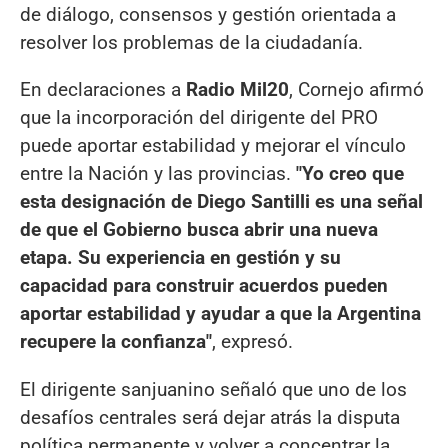
de diálogo, consensos y gestión orientada a
resolver los problemas de la ciudadanía.
En declaraciones a
Radio Mil20
, Cornejo afirmó
que la incorporación del dirigente del PRO
puede aportar estabilidad y mejorar el vínculo
entre la Nación y las provincias.
"Yo creo que
esta designación de Diego Santilli es una señal
de que el Gobierno busca abrir una nueva
etapa. Su experiencia en gestión y su
capacidad para construir acuerdos pueden
aportar estabilidad y ayudar a que la Argentina
recupere la confianza"
, expresó.
El dirigente sanjuanino señaló que uno de los
desafíos centrales será dejar atrás la disputa
política permanente y volver a concentrar la