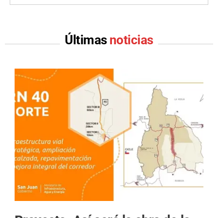
Últimas
noticias