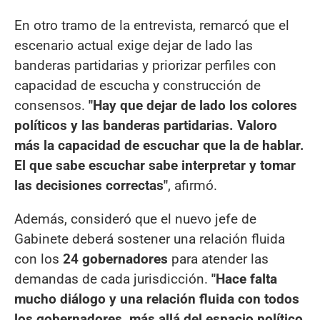
En otro tramo de la entrevista, remarcó que el
escenario actual exige dejar de lado las
banderas partidarias y priorizar perfiles con
capacidad de escucha y construcción de
consensos.
"Hay que dejar de lado los colores
políticos y las banderas partidarias. Valoro
más la capacidad de escuchar que la de hablar.
El que sabe escuchar sabe interpretar y tomar
las decisiones correctas"
, afirmó.
Además, consideró que el nuevo jefe de
Gabinete deberá sostener una relación fluida
con los
24 gobernadores
para atender las
demandas de cada jurisdicción.
"Hace falta
mucho diálogo y una relación fluida con todos
los gobernadores, más allá del espacio político