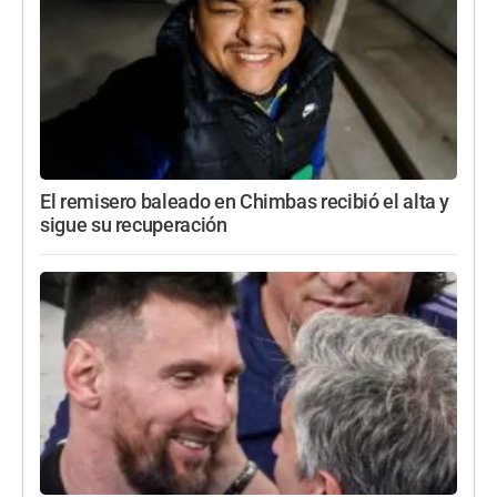
El remisero baleado en Chimbas recibió el alta y
sigue su recuperación