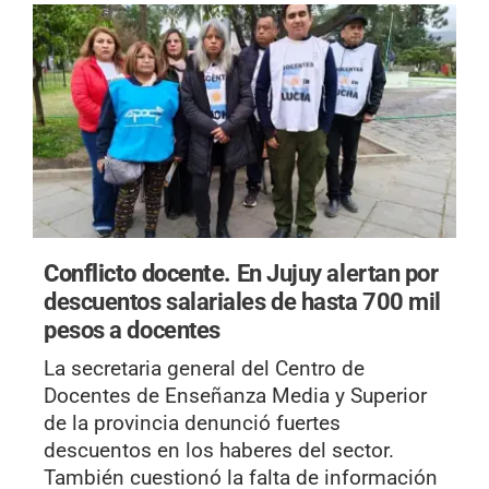
Conflicto docente.
En Jujuy alertan por
descuentos salariales de hasta 700 mil
pesos a docentes
La secretaria general del Centro de
Docentes de Enseñanza Media y Superior
de la provincia denunció fuertes
descuentos en los haberes del sector.
También cuestionó la falta de información