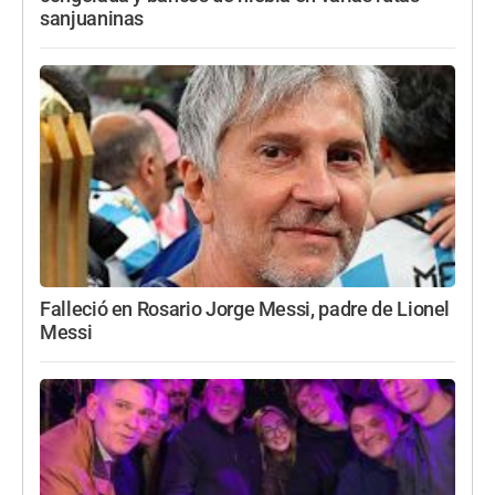
sanjuaninas
Falleció en Rosario Jorge Messi, padre de Lionel
Messi