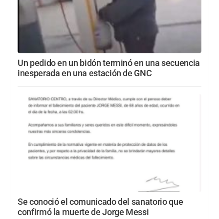
Un pedido en un bidón terminó en una secuencia
inesperada en una estación de GNC
Se conoció el comunicado del sanatorio que
confirmó la muerte de Jorge Messi