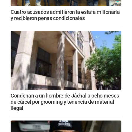
Cuatro acusados admitieron la estafa millonaria
y recibieron penas condicionales
Condenan a un hombre de Jáchal a ocho meses
de cárcel por grooming y tenencia de material
ilegal