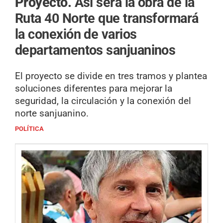
Proyecto.
Así será la obra de la
Ruta 40 Norte que transformará
la conexión de varios
departamentos sanjuaninos
El proyecto se divide en tres tramos y plantea
soluciones diferentes para mejorar la
seguridad, la circulación y la conexión del
norte sanjuanino.
POLÍTICA