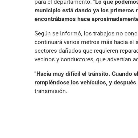
para el departamento.
"Lo que podemos 
municipio está dando ya los primeros r
encontrábamos hace aproximadamente
Según se informó, los trabajos no conc
continuará varios metros más hacia el 
sectores dañados que requieren repara
vecinos y conductores, que advertían a
"Hacía muy difícil el tránsito. Cuando 
rompiéndose los vehículos, y después 
transmisión.