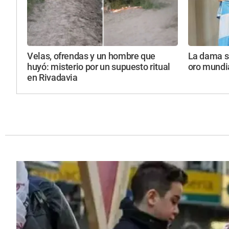
Velas, ofrendas y un hombre que
La dama s
huyó: misterio por un supuesto ritual
oro mundi
en Rivadavia