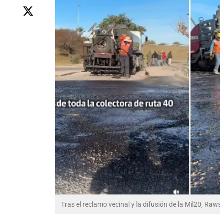
Tras el reclamo vecinal y la difusión de la Mil20, 