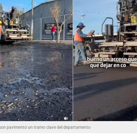
Rawson pavimentó un tramo clave del departamento