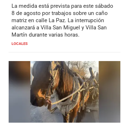
La medida está prevista para este sábado
8 de agosto por trabajos sobre un caño
matriz en calle La Paz. La interrupción
alcanzará a Villa San Miguel y Villa San
Martín durante varias horas.
LOCALES