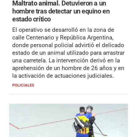
Maltrato animal.
Detuvieron a un
hombre tras detectar un equino en
estado crítico
El operativo se desarrolló en la zona de
calle Centenario y República Argentina,
donde personal policial advirtió el delicado
estado de un animal utilizado para arrastrar
una carretela. La intervención derivó en la
aprehensión de un hombre de 26 años y en
la activación de actuaciones judiciales.
POLICIALES