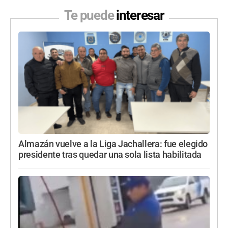
Te puede
interesar
Almazán vuelve a la Liga Jachallera: fue elegido
presidente tras quedar una sola lista habilitada