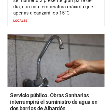
se mantendrá presente gran parte del
día, con una temperatura máxima que
apenas alcanzará los 15°C.
LOCALES
Servicio público.
Obras Sanitarias
interrumpirá el suministro de agua en
dos barrios de Albardón