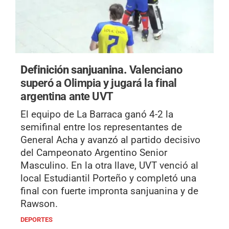
Definición sanjuanina.
Valenciano
superó a Olimpia y jugará la final
argentina ante UVT
El equipo de La Barraca ganó 4-2 la
semifinal entre los representantes de
General Acha y avanzó al partido decisivo
del Campeonato Argentino Senior
Masculino. En la otra llave, UVT venció al
local Estudiantil Porteño y completó una
final con fuerte impronta sanjuanina y de
Rawson.
DEPORTES