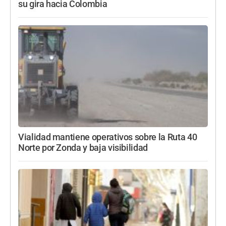
su gira hacia Colombia
Vialidad mantiene operativos sobre la Ruta 40
Norte por Zonda y baja visibilidad