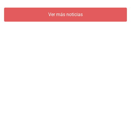
Ver más noticias