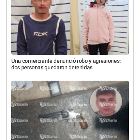
Una comerciante denunció robo y agresiones:
dos personas quedaron detenidas