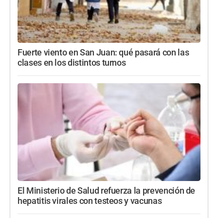
Fuerte viento en San Juan: qué pasará con las
clases en los distintos turnos
El Ministerio de Salud refuerza la prevención de
hepatitis virales con testeos y vacunas