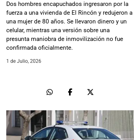
Dos hombres encapuchados ingresaron por la
fuerza a una vivienda de El Rincón y redujeron a
una mujer de 80 años. Se llevaron dinero y un
celular, mientras una versión sobre una
presunta maniobra de inmovilización no fue
confirmada oficialmente.
1 de Julio, 2026