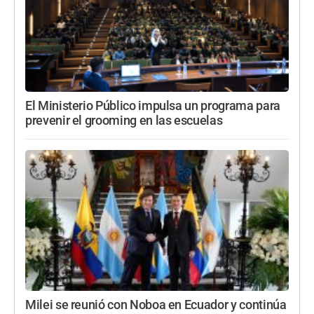
El Ministerio Público impulsa un programa para
prevenir el grooming en las escuelas
Milei se reunió con Noboa en Ecuador y continúa