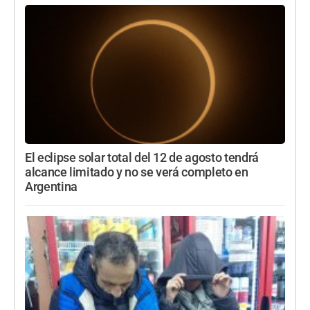
El eclipse solar total del 12 de agosto tendrá
alcance limitado y no se verá completo en
Argentina