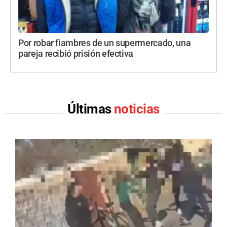
Por robar fiambres de un supermercado, una
pareja recibió prisión efectiva
Últimas
noticias