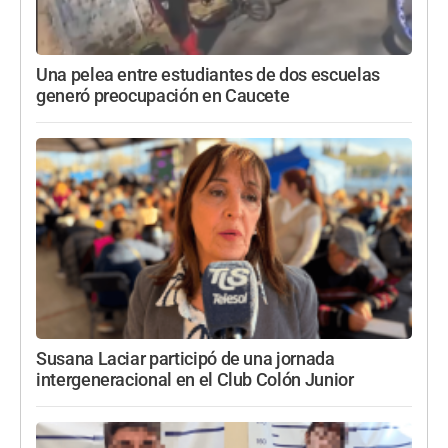
Una pelea entre estudiantes de dos escuelas
generó preocupación en Caucete
Susana Laciar participó de una jornada
intergeneracional en el Club Colón Junior