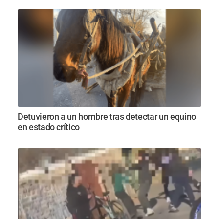
Detuvieron a un hombre tras detectar un equino
en estado crítico