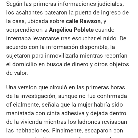
Según las primeras informaciones judiciales,
los asaltantes patearon la puerta de ingreso de
la casa, ubicada sobre
calle Rawson
, y
sorprendieron a
Angélica Poblete
cuando
intentaba levantarse tras escuchar el ruido. De
acuerdo con la información disponible, la
sujetaron para inmovilizarla mientras recorrían
el domicilio en busca de dinero y otros objetos
de valor.
Una versión que circuló en las primeras horas
de la investigación, aunque no fue confirmada
oficialmente, señala que la mujer habría sido
maniatada con cinta adhesiva y dejada dentro
de la vivienda mientras los ladrones revisaban
las habitaciones. Finalmente, escaparon con