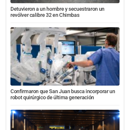
Detuvieron a un hombre y secuestraron un
revólver calibre 32 en Chimbas
Confirmaron que San Juan busca incorporar un
robot quirúrgico de última generación