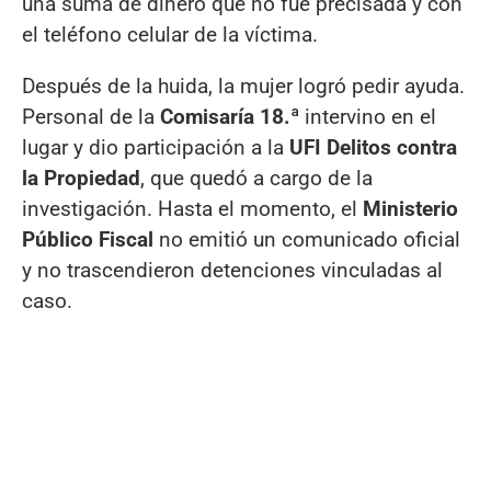
una suma de dinero que no fue precisada y con
el teléfono celular de la víctima.
Después de la huida, la mujer logró pedir ayuda.
Personal de la
Comisaría 18.ª
intervino en el
lugar y dio participación a la
UFI Delitos contra
la Propiedad
, que quedó a cargo de la
investigación. Hasta el momento, el
Ministerio
Público Fiscal
no emitió un comunicado oficial
y no trascendieron detenciones vinculadas al
caso.