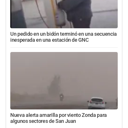
Un pedido en un bidón terminó en una secuencia
inesperada en una estación de GNC
Nueva alerta amarilla por viento Zonda para
algunos sectores de San Juan