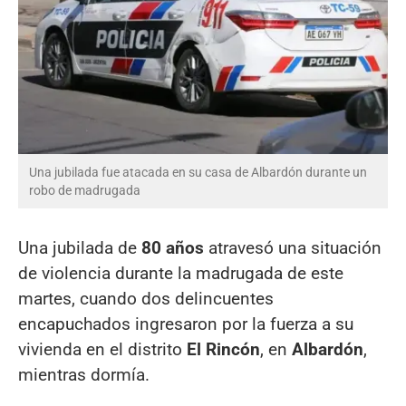
Una jubilada fue atacada en su casa de Albardón durante un
robo de madrugada
Una jubilada de
80 años
atravesó una situación
de violencia durante la madrugada de este
martes, cuando dos delincuentes
encapuchados ingresaron por la fuerza a su
vivienda en el distrito
El Rincón
, en
Albardón
,
mientras dormía.