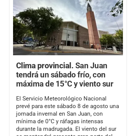
Clima provincial.
San Juan
tendrá un sábado frío, con
máxima de 15°C y viento sur
El Servicio Meteorológico Nacional
prevé para este sábado 8 de agosto una
jornada invernal en San Juan, con
mínima de 0°C y ráfagas intensas
durante la madrugada. El viento del sur