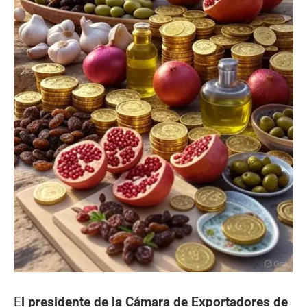
E
l presidente de la Cámara de Exportadores de