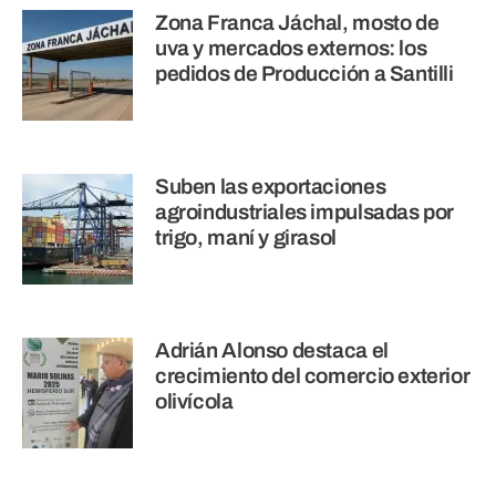
Zona Franca Jáchal, mosto de
uva y mercados externos: los
pedidos de Producción a Santilli
Suben las exportaciones
agroindustriales impulsadas por
trigo, maní y girasol
Adrián Alonso destaca el
crecimiento del comercio exterior
olivícola