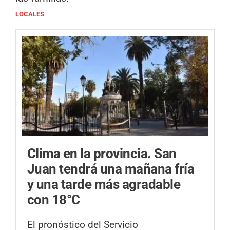
LOCALES
Clima en la provincia.
San
Juan tendrá una mañana fría
y una tarde más agradable
con 18°C
El pronóstico del Servicio