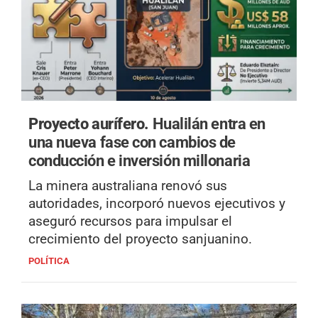
Proyecto aurífero.
Hualilán entra en
una nueva fase con cambios de
conducción e inversión millonaria
La minera australiana renovó sus
autoridades, incorporó nuevos ejecutivos y
aseguró recursos para impulsar el
crecimiento del proyecto sanjuanino.
POLÍTICA