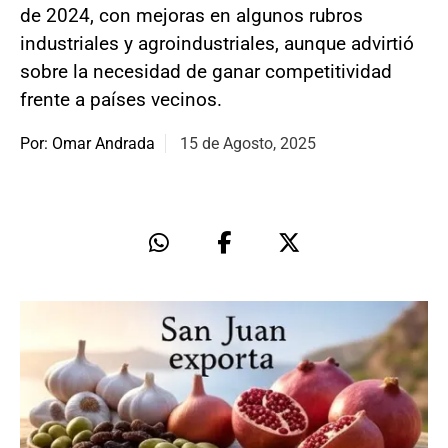
de 2024, con mejoras en algunos rubros
industriales y agroindustriales, aunque advirtió
sobre la necesidad de ganar competitividad
frente a países vecinos.
Por: Omar Andrada
15 de Agosto, 2025