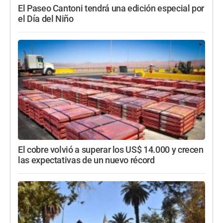
El Paseo Cantoni tendrá una edición especial por
el Día del Niño
El cobre volvió a superar los US$ 14.000 y crecen
las expectativas de un nuevo récord