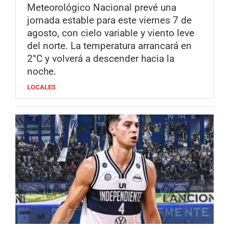
Meteorológico Nacional prevé una
jornada estable para este viernes 7 de
agosto, con cielo variable y viento leve
del norte. La temperatura arrancará en
2°C y volverá a descender hacia la
noche.
LOCALES