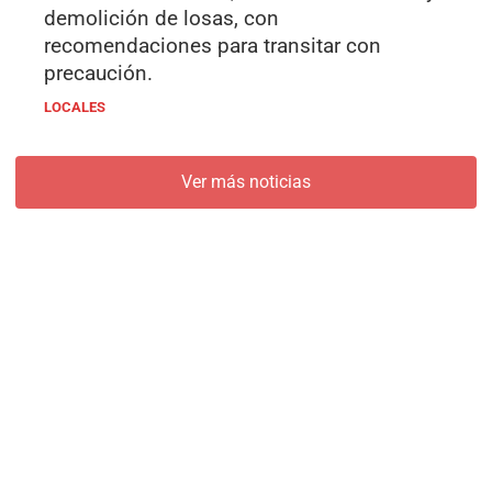
demolición de losas, con
recomendaciones para transitar con
precaución.
LOCALES
Ver más noticias