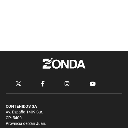
CONTENIDOS SA
Av. España 1409 Sur.
CP: 5400.
Provincia de San Juan.