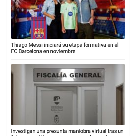
Thiago Messi iniciará su etapa formativa en el
FC Barcelona en noviembre
Investigan una presunta maniobra virtual tras un