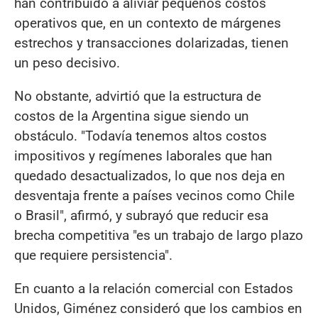
han contribuido a aliviar pequeños costos
operativos que, en un contexto de márgenes
estrechos y transacciones dolarizadas, tienen
un peso decisivo.
No obstante, advirtió que la estructura de
costos de la Argentina sigue siendo un
obstáculo. "Todavía tenemos altos costos
impositivos y regímenes laborales que han
quedado desactualizados, lo que nos deja en
desventaja frente a países vecinos como Chile
o Brasil", afirmó, y subrayó que reducir esa
brecha competitiva "es un trabajo de largo plazo
que requiere persistencia".
En cuanto a la relación comercial con Estados
Unidos, Giménez consideró que los cambios en