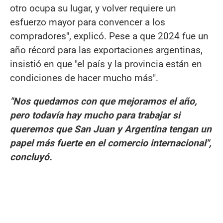
otro ocupa su lugar, y volver requiere un
esfuerzo mayor para convencer a los
compradores", explicó. Pese a que 2024 fue un
año récord para las exportaciones argentinas,
insistió en que "el país y la provincia están en
condiciones de hacer mucho más".
"Nos quedamos con que mejoramos el año,
pero todavía hay mucho para trabajar si
queremos que San Juan y Argentina tengan un
papel más fuerte en el comercio internacional",
concluyó.