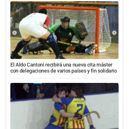
El Aldo Cantoni recibirá una nueva cita máster
con delegaciones de varios países y fin solidario