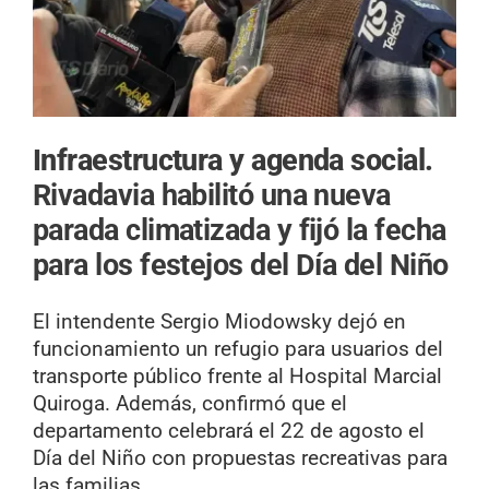
Infraestructura y agenda social.
Rivadavia habilitó una nueva
parada climatizada y fijó la fecha
para los festejos del Día del Niño
El intendente Sergio Miodowsky dejó en
funcionamiento un refugio para usuarios del
transporte público frente al Hospital Marcial
Quiroga. Además, confirmó que el
departamento celebrará el 22 de agosto el
Día del Niño con propuestas recreativas para
las familias.