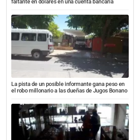
faltante en dólares en una cuenta bancaria
La pista de un posible informante gana peso en
el robo millonario a las dueñas de Jugos Bonano