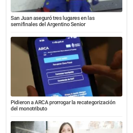
San Juan aseguró tres lugares en las
semifinales del Argentino Senior
Pidieron a ARCA prorrogar la recategorización
del monotributo