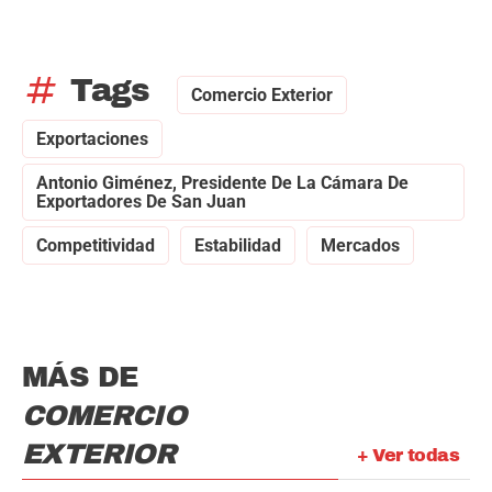
tag
Tags
Comercio Exterior
Exportaciones
Antonio Giménez, Presidente De La Cámara De
Exportadores De San Juan
Competitividad
Estabilidad
Mercados
MÁS DE
COMERCIO
EXTERIOR
+ Ver todas