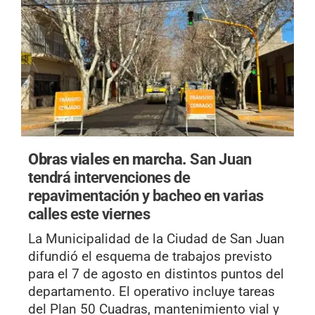
Obras viales en marcha.
San Juan
tendrá intervenciones de
repavimentación y bacheo en varias
calles este viernes
La Municipalidad de la Ciudad de San Juan
difundió el esquema de trabajos previsto
para el 7 de agosto en distintos puntos del
departamento. El operativo incluye tareas
del Plan 50 Cuadras, mantenimiento vial y