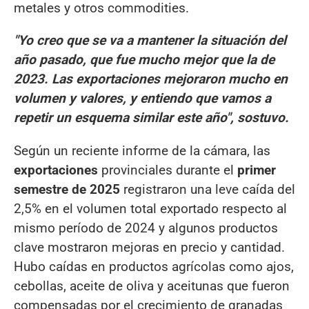
metales y otros commodities.
"Yo creo que se va a mantener la situación del
año pasado, que fue mucho mejor que la de
2023. Las exportaciones mejoraron mucho en
volumen y valores, y entiendo que vamos a
repetir un esquema similar este año", sostuvo.
Según un reciente informe de la cámara, las
exportaciones
provinciales durante el
primer
semestre de 2025
registraron una leve caída del
2,5% en el volumen total exportado respecto al
mismo período de 2024 y algunos productos
clave mostraron mejoras en precio y cantidad.
Hubo caídas en productos agrícolas como ajos,
cebollas, aceite de oliva y aceitunas que fueron
compensadas por el crecimiento de granadas