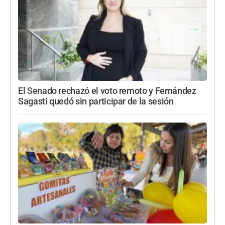
El Senado rechazó el voto remoto y Fernández
Sagasti quedó sin participar de la sesión