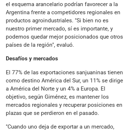
el esquema arancelario podrían favorecer a la
Argentina frente a competidores regionales en
productos agroindustriales. "Si bien no es
nuestro primer mercado, sí es importante, y
podemos quedar mejor posicionados que otros
países de la región", evaluó.
Desafíos y mercados
El 77% de las exportaciones sanjuaninas tienen
como destino América del Sur, un 11% se dirige
a América del Norte y un 4% a Europa. El
objetivo, según Giménez, es mantener los
mercados regionales y recuperar posiciones en
plazas que se perdieron en el pasado.
"Cuando uno deja de exportar a un mercado,