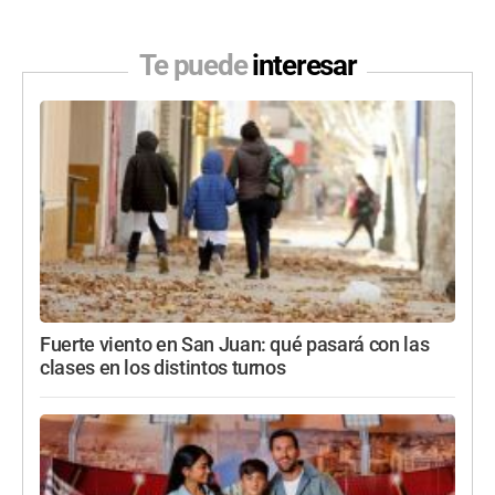
Te puede
interesar
Fuerte viento en San Juan: qué pasará con las
clases en los distintos turnos