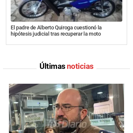
El padre de Alberto Quiroga cuestionó la
hipótesis judicial tras recuperar la moto
Últimas
noticias