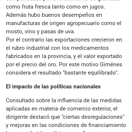
como fruta fresca tanto como en jugos.
Además hubo buenos desempeños en
manufacturas de origen agropecuario como el
mosto, vino y pasas de uva.
Por el contrario las exportaciones crecieron en
el rubro industrial con los medicamentos
fabricados en la provincia, y el valor exportado
por el precio del oro. Por este motivo Giménes
considera el resultado "bastante equilibrado".
El impacto de las políticas nacionales
Consultado sobre la influencia de las medidas
aplicadas en materia de comercio exterior, el
dirigente destacó que "ciertas desregulaciones"
y mejoras en las condiciones de financiamiento