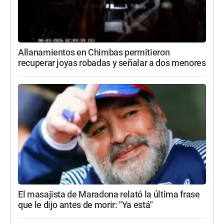
Allanamientos en Chimbas permitieron
recuperar joyas robadas y señalar a dos menores
El masajista de Maradona relató la última frase
que le dijo antes de morir: "Ya está"