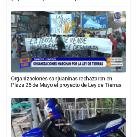
Organizaciones sanjuaninas rechazaron en
Plaza 25 de Mayo el proyecto de Ley de Tierras