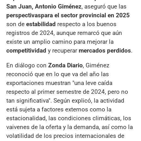
San Juan, Antonio Giménez
, aseguró que las
perspectivas
para el sector provincial en 2025
son de
estabilidad
respecto a los buenos
registros de 2024, aunque remarcó que aún
existe un amplio camino para mejorar la
competitividad
y recuperar
mercados perdidos
.
En diálogo con
Zonda Diario
, Giménez
reconoció que en lo que va del año las
exportaciones muestran "una leve caída
respecto al primer semestre de 2024, pero no
tan significativa". Según explicó, la actividad
está sujeta a factores externos como la
estacionalidad, las condiciones climáticas, los
vaivenes de la oferta y la demanda, así como la
volatilidad de los precios internacionales de