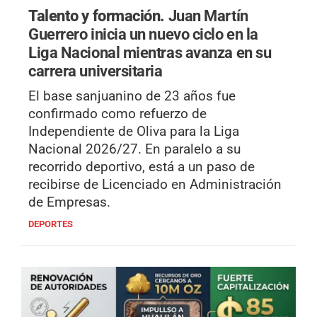
Talento y formación.
Juan Martín
Guerrero inicia un nuevo ciclo en la
Liga Nacional mientras avanza en su
carrera universitaria
El base sanjuanino de 23 años fue
confirmado como refuerzo de
Independiente de Oliva para la Liga
Nacional 2026/27. En paralelo a su
recorrido deportivo, está a un paso de
recibirse de Licenciado en Administración
de Empresas.
DEPORTES