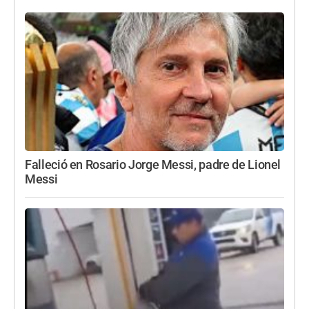
Falleció en Rosario Jorge Messi, padre de Lionel
Messi