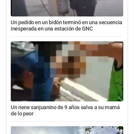
Un pedido en un bidón terminó en una secuencia
inesperada en una estación de GNC
Un nene sanjuanino de 9 años salva a su mamá
de lo peor