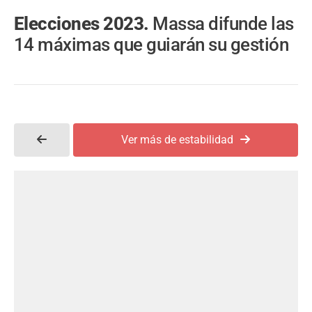
Elecciones 2023.
Massa difunde las
14 máximas que guiarán su gestión
Ver más de estabilidad