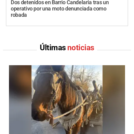
Dos detenidos en Barrio Candelaria tras un
operativo por una moto denunciada como
robada
Últimas
noticias