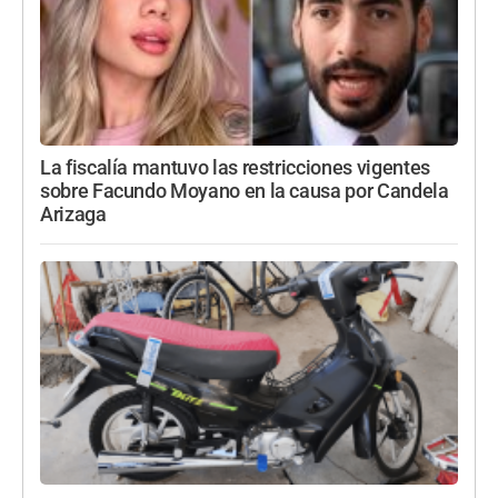
La fiscalía mantuvo las restricciones vigentes
sobre Facundo Moyano en la causa por Candela
Arizaga