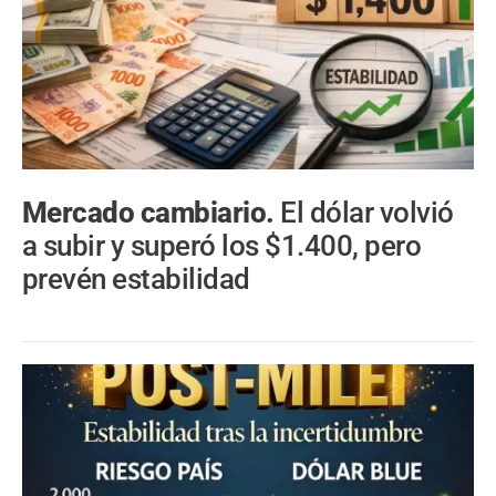
Mercado cambiario.
El dólar volvió
a subir y superó los $1.400, pero
prevén estabilidad