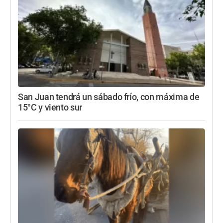
San Juan tendrá un sábado frío, con máxima de
15°C y viento sur