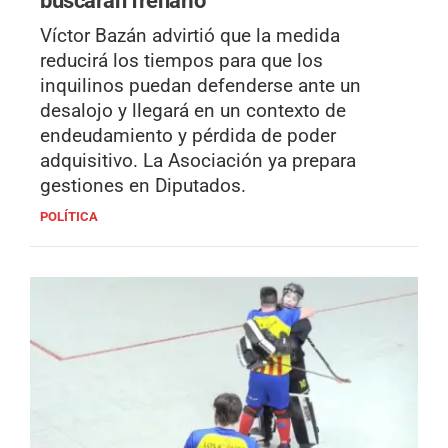
buscarán frenarlo
Víctor Bazán advirtió que la medida
reducirá los tiempos para que los
inquilinos puedan defenderse ante un
desalojo y llegará en un contexto de
endeudamiento y pérdida de poder
adquisitivo. La Asociación ya prepara
gestiones en Diputados.
POLÍTICA