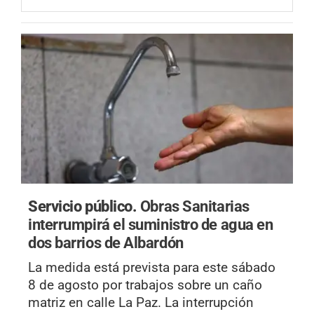
Servicio público.
Obras Sanitarias
interrumpirá el suministro de agua en
dos barrios de Albardón
La medida está prevista para este sábado
8 de agosto por trabajos sobre un caño
matriz en calle La Paz. La interrupción