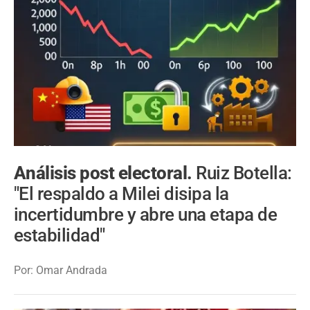
Análisis post electoral.
Ruiz Botella:
"El respaldo a Milei disipa la
incertidumbre y abre una etapa de
estabilidad"
Por: Omar Andrada