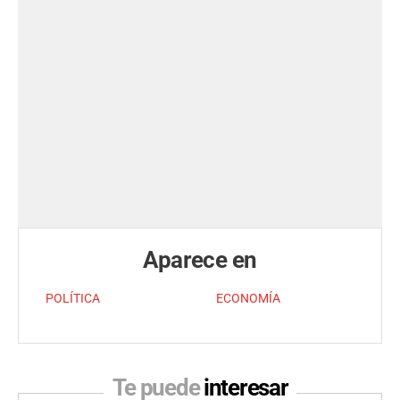
Aparece en
POLÍTICA
ECONOMÍA
Te puede
interesar