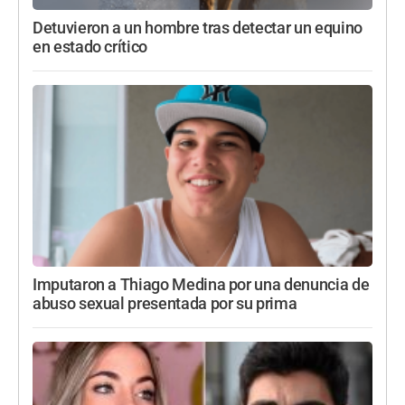
Detuvieron a un hombre tras detectar un equino
en estado crítico
Imputaron a Thiago Medina por una denuncia de
abuso sexual presentada por su prima