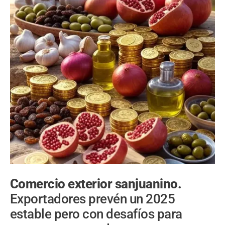
Comercio exterior sanjuanino.
Exportadores prevén un 2025
estable pero con desafíos para