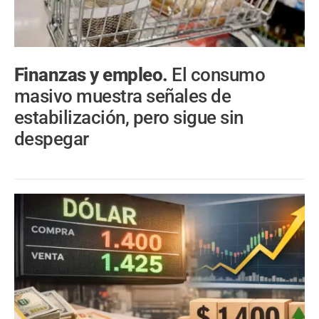
Finanzas y empleo.
El consumo
masivo muestra señales de
estabilización, pero sigue sin
despegar