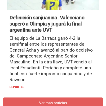
Definición sanjuanina.
Valenciano
superó a Olimpia y jugará la final
argentina ante UVT
El equipo de La Barraca ganó 4-2 la
semifinal entre los representantes de
General Acha y avanzó al partido decisivo
del Campeonato Argentino Senior
Masculino. En la otra llave, UVT venció al
local Estudiantil Porteño y completó una
final con fuerte impronta sanjuanina y de
Rawson.
DEPORTES
Ver más noticias