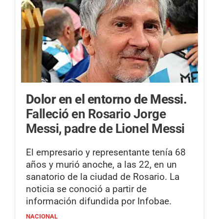
Dolor en el entorno de Messi.
Falleció en Rosario Jorge
Messi, padre de Lionel Messi
El empresario y representante tenía 68
años y murió anoche, a las 22, en un
sanatorio de la ciudad de Rosario. La
noticia se conoció a partir de
información difundida por Infobae.
NACIONAL