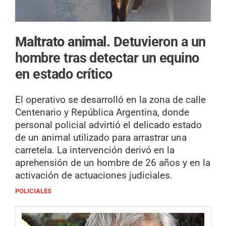
Maltrato animal.
Detuvieron a un
hombre tras detectar un equino
en estado crítico
El operativo se desarrolló en la zona de calle
Centenario y República Argentina, donde
personal policial advirtió el delicado estado
de un animal utilizado para arrastrar una
carretela. La intervención derivó en la
aprehensión de un hombre de 26 años y en la
activación de actuaciones judiciales.
POLICIALES