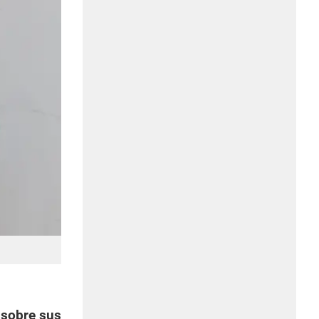
 sobre sus