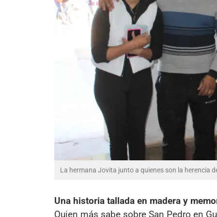
La hermana Jovita junto a quienes son la herencia d
Una historia tallada en madera y memo
Quien más sabe sobre San Pedro en Gu