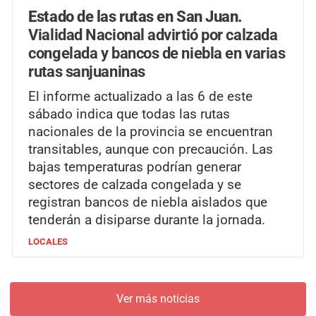
Estado de las rutas en San Juan.
Vialidad Nacional advirtió por calzada
congelada y bancos de niebla en varias
rutas sanjuaninas
El informe actualizado a las 6 de este
sábado indica que todas las rutas
nacionales de la provincia se encuentran
transitables, aunque con precaución. Las
bajas temperaturas podrían generar
sectores de calzada congelada y se
registran bancos de niebla aislados que
tenderán a disiparse durante la jornada.
LOCALES
Ver más noticias