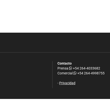
Contacto
Prensa
+54 264-4033682
Comercial
+54 264-4998755
-
Privacidad
.