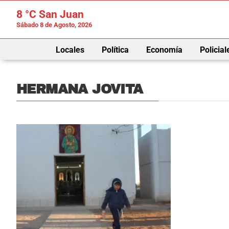
8 °C
San Juan
Sábado 8 de Agosto, 2026
Locales
Política
Economía
Policial
HERMANA JOVITA