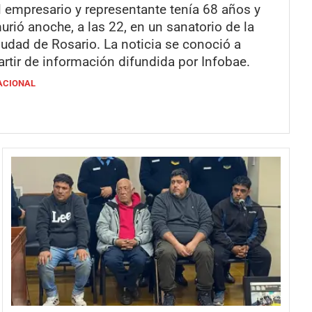
l empresario y representante tenía 68 años y
urió anoche, a las 22, en un sanatorio de la
iudad de Rosario. La noticia se conoció a
artir de información difundida por Infobae.
ACIONAL