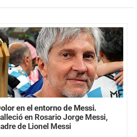
olor en el entorno de Messi.
alleció en Rosario Jorge Messi,
adre de Lionel Messi