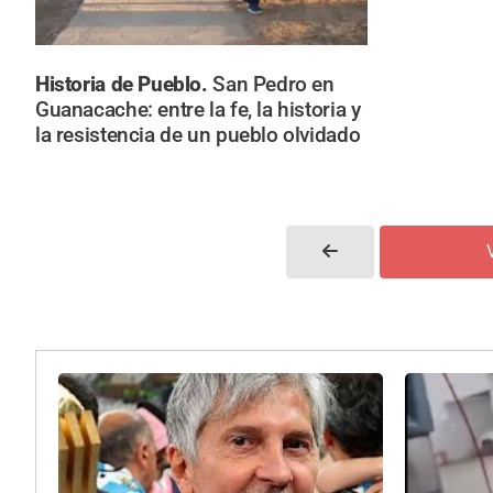
Historia de Pueblo.
San Pedro en
Guanacache: entre la fe, la historia y
la resistencia de un pueblo olvidado