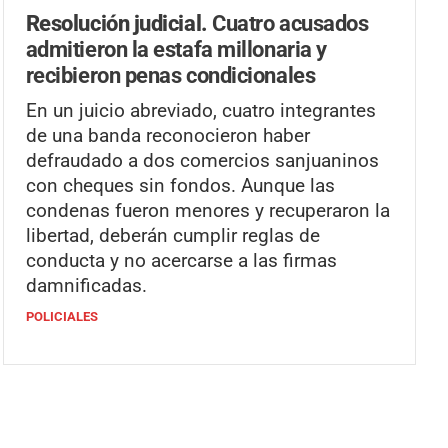
Resolución judicial.
Cuatro acusados
admitieron la estafa millonaria y
recibieron penas condicionales
En un juicio abreviado, cuatro integrantes
de una banda reconocieron haber
defraudado a dos comercios sanjuaninos
con cheques sin fondos. Aunque las
condenas fueron menores y recuperaron la
libertad, deberán cumplir reglas de
conducta y no acercarse a las firmas
damnificadas.
POLICIALES