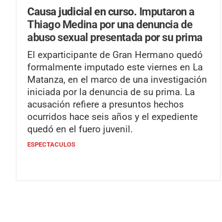
Causa judicial en curso.
Imputaron a
Thiago Medina por una denuncia de
abuso sexual presentada por su prima
El exparticipante de Gran Hermano quedó
formalmente imputado este viernes en La
Matanza, en el marco de una investigación
iniciada por la denuncia de su prima. La
acusación refiere a presuntos hechos
ocurridos hace seis años y el expediente
quedó en el fuero juvenil.
ESPECTACULOS