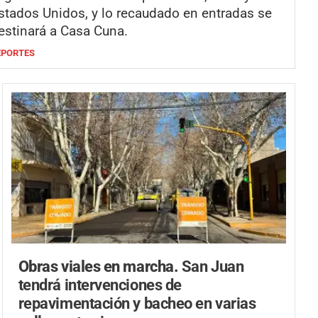
stados Unidos, y lo recaudado en entradas se
estinará a Casa Cuna.
EPORTES
Obras viales en marcha.
San Juan
tendrá intervenciones de
repavimentación y bacheo en varias