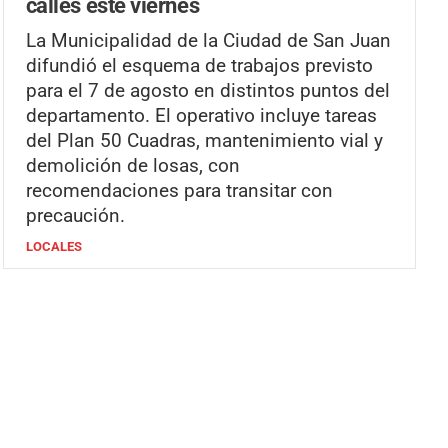
calles este viernes
La Municipalidad de la Ciudad de San Juan
difundió el esquema de trabajos previsto
para el 7 de agosto en distintos puntos del
departamento. El operativo incluye tareas
del Plan 50 Cuadras, mantenimiento vial y
demolición de losas, con
recomendaciones para transitar con
precaución.
LOCALES