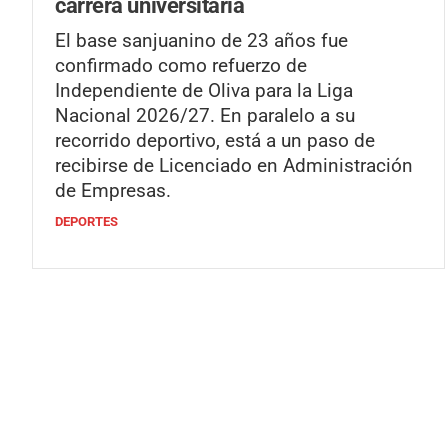
carrera universitaria
El base sanjuanino de 23 años fue
confirmado como refuerzo de
Independiente de Oliva para la Liga
Nacional 2026/27. En paralelo a su
recorrido deportivo, está a un paso de
recibirse de Licenciado en Administración
de Empresas.
DEPORTES