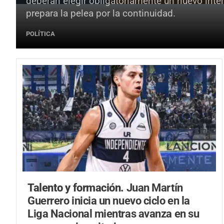
deberán elegir obligatoriamente un nuevo inte
prepara la pelea por la continuidad.
POLÍTICA
Talento y formación.
Juan Martín
Guerrero inicia un nuevo ciclo en la
Liga Nacional mientras avanza en su