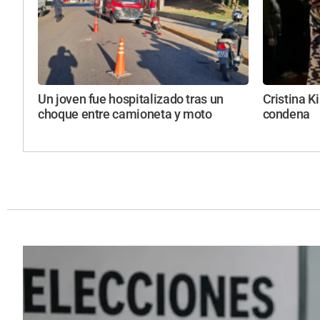
Un joven fue hospitalizado tras un
Cristina K
choque entre camioneta y moto
condena