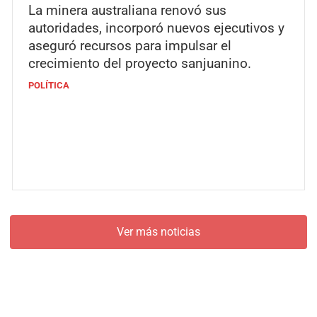
La minera australiana renovó sus
autoridades, incorporó nuevos ejecutivos y
aseguró recursos para impulsar el
crecimiento del proyecto sanjuanino.
POLÍTICA
Ver más noticias