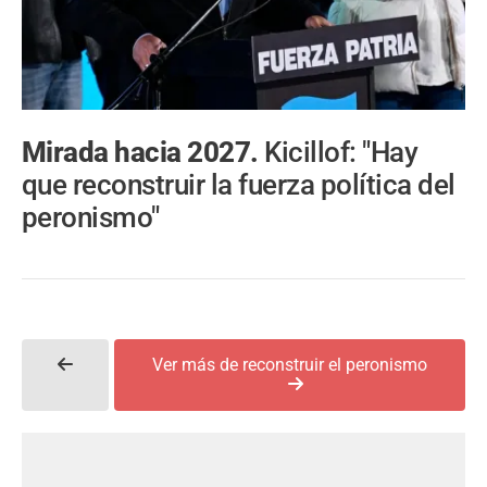
Mirada hacia 2027.
Kicillof: "Hay
que reconstruir la fuerza política del
peronismo"
Ver más de reconstruir el peronismo