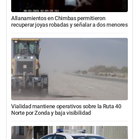
Allanamientos en Chimbas permitieron
recuperar joyas robadas y señalar a dos menores
Vialidad mantiene operativos sobre la Ruta 40
Norte por Zonda y baja visibilidad