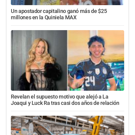
Un apostador capitalino ganó más de $25
millones en la Quiniela MAX
Revelan el supuesto motivo que alejó a La
Joaqui y Luck Ra tras casi dos años de relación