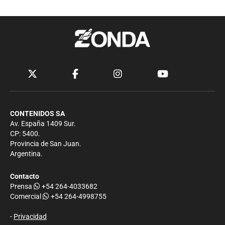
CONTENIDOS SA
Av. España 1409 Sur.
CP: 5400.
Provincia de San Juan.
Argentina.
Contacto
Prensa
+54 264-4033682
Comercial
+54 264-4998755
-
Privacidad