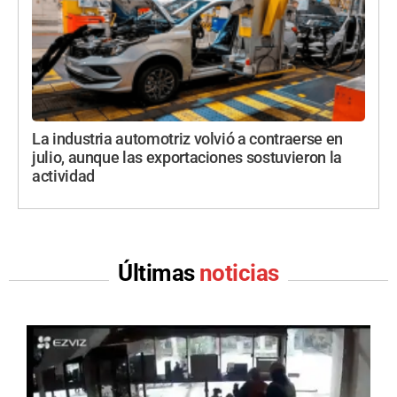
La industria automotriz volvió a contraerse en
julio, aunque las exportaciones sostuvieron la
actividad
Últimas
noticias