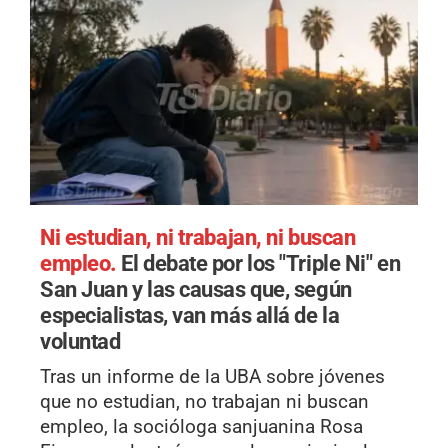
Ni estudian, ni trabajan, ni buscan
empleo.
El debate por los "Triple Ni" en
San Juan y las causas que, según
especialistas, van más allá de la
voluntad
Tras un informe de la UBA sobre jóvenes
que no estudian, no trabajan ni buscan
empleo, la socióloga sanjuanina Rosa