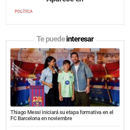
POLÍTICA
Te puede
interesar
Thiago Messi iniciará su etapa formativa en el
FC Barcelona en noviembre