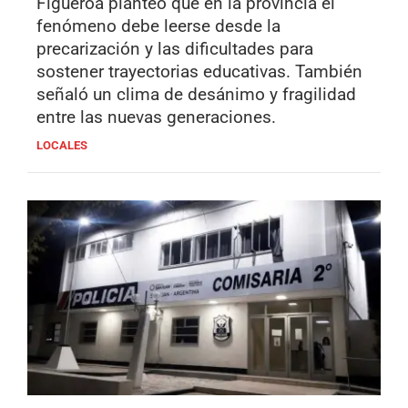
Figueroa planteó que en la provincia el
fenómeno debe leerse desde la
precarización y las dificultades para
sostener trayectorias educativas. También
señaló un clima de desánimo y fragilidad
entre las nuevas generaciones.
LOCALES