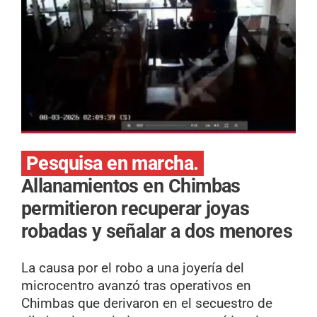
Pesquisa en marcha.
Allanamientos en Chimbas
permitieron recuperar joyas
robadas y señalar a dos menores
La causa por el robo a una joyería del
microcentro avanzó tras operativos en
Chimbas que derivaron en el secuestro de