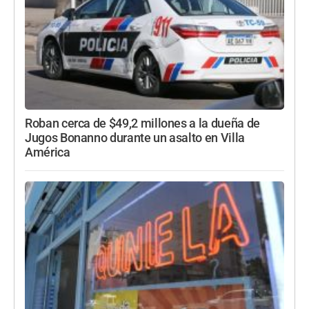
Roban cerca de $49,2 millones a la dueña de
Jugos Bonanno durante un asalto en Villa
América