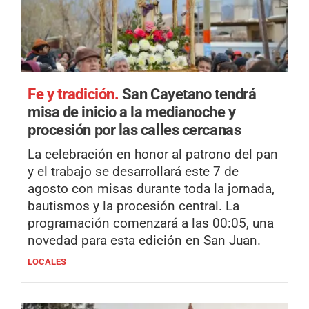
Fe y tradición.
San Cayetano tendrá
misa de inicio a la medianoche y
procesión por las calles cercanas
La celebración en honor al patrono del pan
y el trabajo se desarrollará este 7 de
agosto con misas durante toda la jornada,
bautismos y la procesión central. La
programación comenzará a las 00:05, una
novedad para esta edición en San Juan.
LOCALES