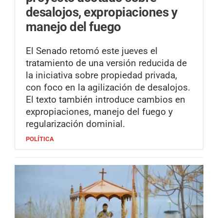
desalojos, expropiaciones y
manejo del fuego
El Senado retomó este jueves el
tratamiento de una versión reducida de
la iniciativa sobre propiedad privada,
con foco en la agilización de desalojos.
El texto también introduce cambios en
expropiaciones, manejo del fuego y
regularización dominial.
POLÍTICA