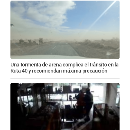
Una tormenta de arena complica el tránsito en la
Ruta 40 y recomiendan máxima precaución