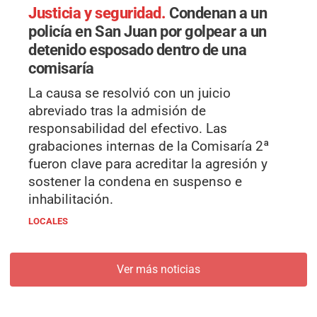
Justicia y seguridad.
Condenan a un
policía en San Juan por golpear a un
detenido esposado dentro de una
comisaría
La causa se resolvió con un juicio
abreviado tras la admisión de
responsabilidad del efectivo. Las
grabaciones internas de la Comisaría 2ª
fueron clave para acreditar la agresión y
sostener la condena en suspenso e
inhabilitación.
LOCALES
Ver más noticias