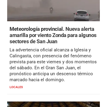
Meteorología provincial.
Nueva alerta
amarilla por viento Zonda para algunos
sectores de San Juan
La advertencia oficial alcanza a Iglesia y
Calingasta, con presencia del fenómeno
prevista para este viernes y dos momentos
del sábado. En el Gran San Juan, el
pronóstico anticipa un descenso térmico
marcado hacia el domingo.
LOCALES