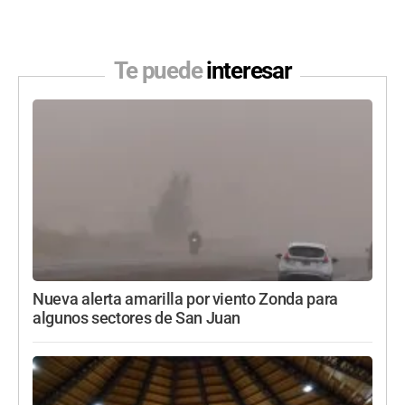
Te puede
interesar
Nueva alerta amarilla por viento Zonda para
algunos sectores de San Juan