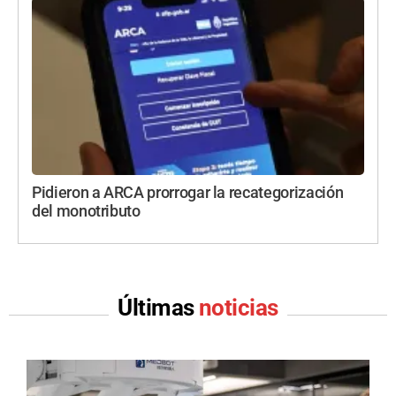
Pidieron a ARCA prorrogar la recategorización
del monotributo
Últimas
noticias