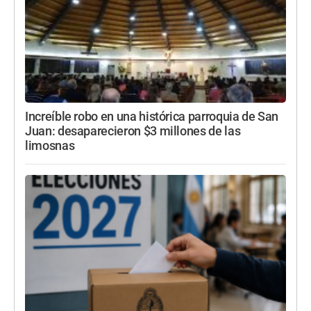
Increíble robo en una histórica parroquia de San
Juan: desaparecieron $3 millones de las
limosnas