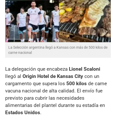
La Selección argentina llegó a Kansas con más de 500 kilos de
carne nacional
La delegación que encabeza
Lionel Scaloni
llegó al
Origin Hotel de Kansas City
con un
cargamento que supera los
500 kilos
de carne
vacuna nacional de alta calidad. El envío fue
previsto para cubrir las necesidades
alimentarias del plantel durante su estadía en
Estados Unidos
.