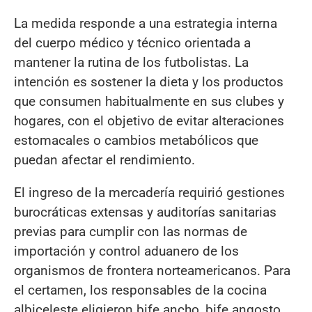
La medida responde a una estrategia interna
del cuerpo médico y técnico orientada a
mantener la rutina de los futbolistas. La
intención es sostener la dieta y los productos
que consumen habitualmente en sus clubes y
hogares, con el objetivo de evitar alteraciones
estomacales o cambios metabólicos que
puedan afectar el rendimiento.
El ingreso de la mercadería requirió gestiones
burocráticas extensas y auditorías sanitarias
previas para cumplir con las normas de
importación y control aduanero de los
organismos de frontera norteamericanos. Para
el certamen, los responsables de la cocina
albiceleste eligieron bife ancho, bife angosto,