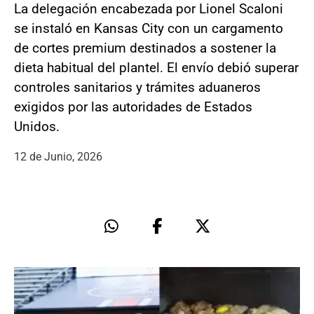
La delegación encabezada por Lionel Scaloni
se instaló en Kansas City con un cargamento
de cortes premium destinados a sostener la
dieta habitual del plantel. El envío debió superar
controles sanitarios y trámites aduaneros
exigidos por las autoridades de Estados
Unidos.
12 de Junio, 2026