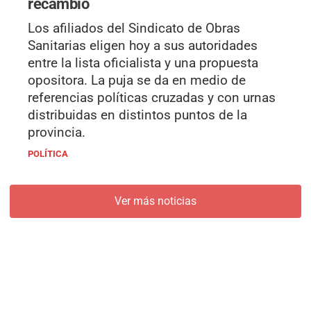
recambio
Los afiliados del Sindicato de Obras
Sanitarias eligen hoy a sus autoridades
entre la lista oficialista y una propuesta
opositora. La puja se da en medio de
referencias políticas cruzadas y con urnas
distribuidas en distintos puntos de la
provincia.
POLÍTICA
Ver más noticias