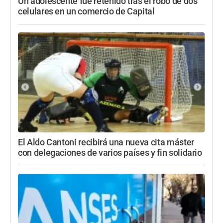
Un adolescente fue retenido tras el robo de dos
celulares en un comercio de Capital
El Aldo Cantoni recibirá una nueva cita máster
con delegaciones de varios países y fin solidario