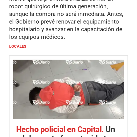
robot quirúrgico de última generación,
aunque la compra no será inmediata. Antes,
el Gobierno prevé renovar el equipamiento
hospitalario y avanzar en la capacitación de
los equipos médicos.
LOCALES
Hecho policial en Capital.
Un