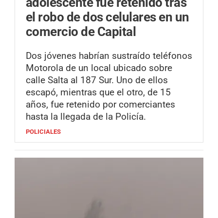
adolescente fue retenido tras
el robo de dos celulares en un
comercio de Capital
Dos jóvenes habrían sustraído teléfonos
Motorola de un local ubicado sobre
calle Salta al 187 Sur. Uno de ellos
escapó, mientras que el otro, de 15
años, fue retenido por comerciantes
hasta la llegada de la Policía.
POLICIALES