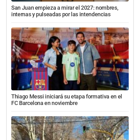
San Juan empieza a mirar el 2027: nombres,
internas y pulseadas por las intendencias
Thiago Messi iniciará su etapa formativa en el
FC Barcelona en noviembre