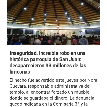
Inseguridad.
Increíble robo en una
histórica parroquia de San Juan:
desaparecieron $3 millones de las
limosnas
El hecho fue advertido este jueves por Nora
Guevara, responsable administrativa del
templo, al encontrar forzado un mueble
donde se guardaba el dinero. La denuncia
quedó radicada en la Comisaría 3ª y la