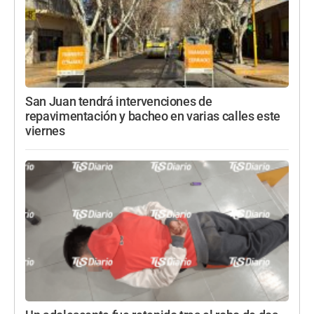
San Juan tendrá intervenciones de
repavimentación y bacheo en varias calles este
viernes