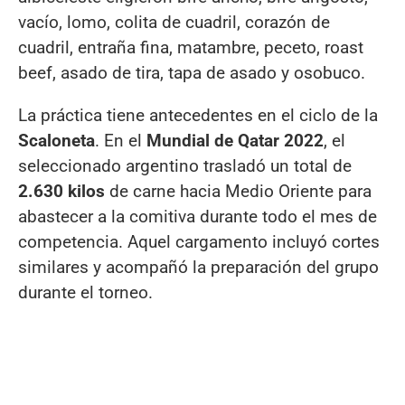
vacío, lomo, colita de cuadril, corazón de
cuadril, entraña fina, matambre, peceto, roast
beef, asado de tira, tapa de asado y osobuco.
La práctica tiene antecedentes en el ciclo de la
Scaloneta
. En el
Mundial de Qatar 2022
, el
seleccionado argentino trasladó un total de
2.630 kilos
de carne hacia Medio Oriente para
abastecer a la comitiva durante todo el mes de
competencia. Aquel cargamento incluyó cortes
similares y acompañó la preparación del grupo
durante el torneo.