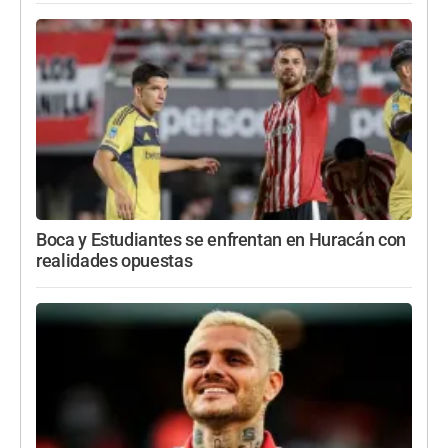
Boca y Estudiantes se enfrentan en Huracán con
realidades opuestas