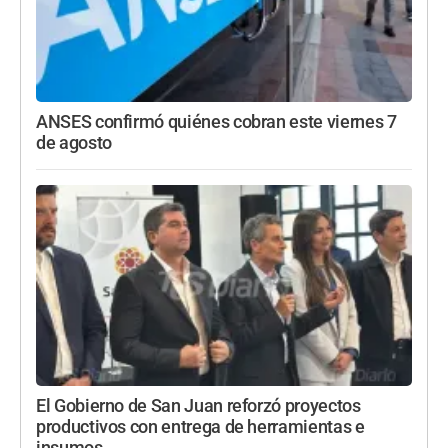
ANSES confirmó quiénes cobran este viernes 7
de agosto
El Gobierno de San Juan reforzó proyectos
productivos con entrega de herramientas e