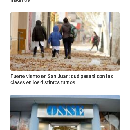
insumos
Fuerte viento en San Juan: qué pasará con las
clases en los distintos turnos