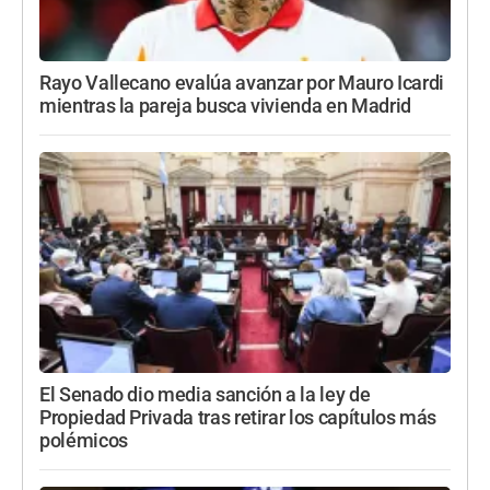
Rayo Vallecano evalúa avanzar por Mauro Icardi
mientras la pareja busca vivienda en Madrid
El Senado dio media sanción a la ley de
Propiedad Privada tras retirar los capítulos más
polémicos