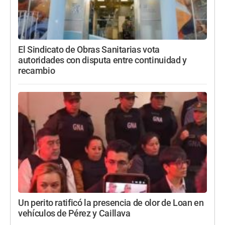
El Sindicato de Obras Sanitarias vota
autoridades con disputa entre continuidad y
recambio
Un perito ratificó la presencia de olor de Loan en
vehículos de Pérez y Caillava