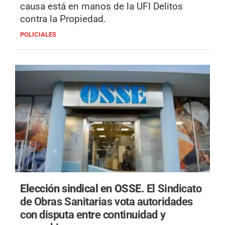
causa está en manos de la UFI Delitos
contra la Propiedad.
POLICIALES
Elección sindical en OSSE.
El Sindicato
de Obras Sanitarias vota autoridades
con disputa entre continuidad y