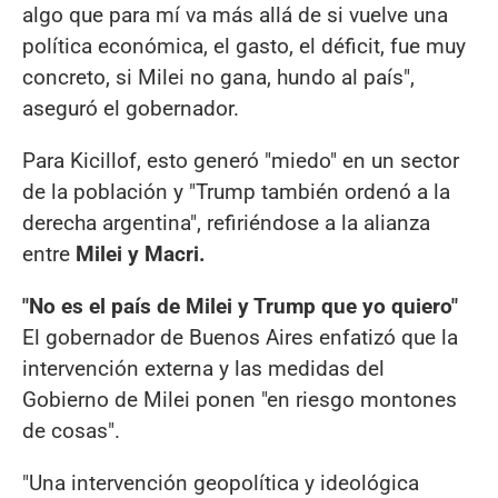
algo que para mí va más allá de si vuelve una
política económica, el gasto, el déficit, fue muy
concreto, si Milei no gana, hundo al país",
aseguró el gobernador.
Para Kicillof, esto generó "miedo" en un sector
de la población y "Trump también ordenó a la
derecha argentina", refiriéndose a la alianza
entre
Milei y Macri.
"No es el país de Milei y Trump que yo quiero"
El gobernador de Buenos Aires enfatizó que la
intervención externa y las medidas del
Gobierno de Milei ponen "en riesgo montones
de cosas".
"Una intervención geopolítica y ideológica