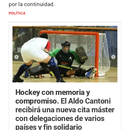
por la continuidad.
POLÍTICA
Hockey con memoria y
compromiso.
El Aldo Cantoni
recibirá una nueva cita máster
con delegaciones de varios
países y fin solidario