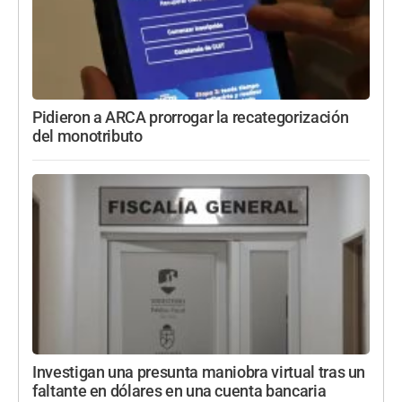
Pidieron a ARCA prorrogar la recategorización
del monotributo
Investigan una presunta maniobra virtual tras un
faltante en dólares en una cuenta bancaria