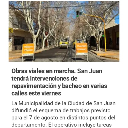
Obras viales en marcha.
San Juan
tendrá intervenciones de
repavimentación y bacheo en varias
calles este viernes
La Municipalidad de la Ciudad de San Juan
difundió el esquema de trabajos previsto
para el 7 de agosto en distintos puntos del
departamento. El operativo incluye tareas