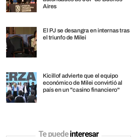
Aires
El PJ se desangra en internas tras
el triunfo de Milei
Kicillof advierte que el equipo
económico de Milei convirtió al
país en un "casino financiero"
Te puede
interesar