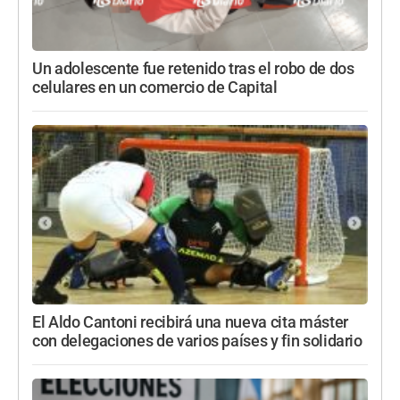
Un adolescente fue retenido tras el robo de dos
celulares en un comercio de Capital
El Aldo Cantoni recibirá una nueva cita máster
con delegaciones de varios países y fin solidario