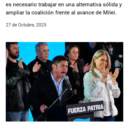
es necesario trabajar en una alternativa sólida y
ampliar la coalición frente al avance de Milei.
27 de Octubre, 2025