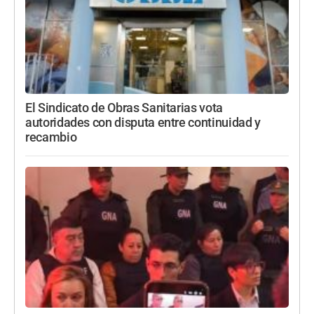
El Sindicato de Obras Sanitarias vota
autoridades con disputa entre continuidad y
recambio