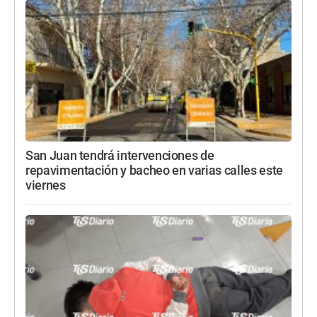
San Juan tendrá intervenciones de
repavimentación y bacheo en varias calles este
viernes