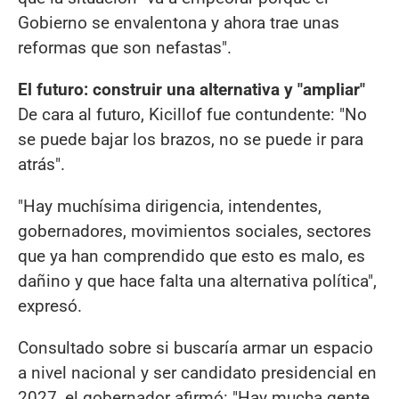
Gobierno se envalentona y ahora trae unas
reformas que son nefastas".
El futuro: construir una alternativa y "ampliar"
De cara al futuro, Kicillof fue contundente: "No
se puede bajar los brazos, no se puede ir para
atrás".
"Hay muchísima dirigencia, intendentes,
gobernadores, movimientos sociales, sectores
que ya han comprendido que esto es malo, es
dañino y que hace falta una alternativa política",
expresó.
Consultado sobre si buscaría armar un espacio
a nivel nacional y ser candidato presidencial en
2027, el gobernador afirmó: "Hay mucha gente