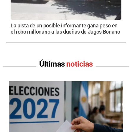
La pista de un posible informante gana peso en
el robo millonario a las dueñas de Jugos Bonano
Últimas
noticias