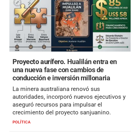
Proyecto aurífero.
Hualilán entra en
una nueva fase con cambios de
conducción e inversión millonaria
La minera australiana renovó sus
autoridades, incorporó nuevos ejecutivos y
aseguró recursos para impulsar el
crecimiento del proyecto sanjuanino.
POLÍTICA