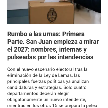
Rumbo a las urnas: Primera
Parte.
San Juan empieza a mirar
el 2027: nombres, internas y
pulseadas por las intendencias
Con el nuevo escenario electoral tras la
eliminación de la Ley de Lemas, las
principales fuerzas políticas ya analizan
candidaturas y estrategias. Solo cuatro
departamentos deberán elegir
obligatoriamente un nuevo intendente,
mientras en los otros 15 se prepara la pelea