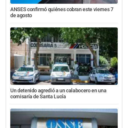
ANSES confirmó quiénes cobran este viernes 7
de agosto
Un detenido agredió a un calabocero en una
comisaría de Santa Lucía