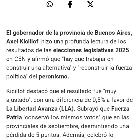
El gobernador de la provincia de Buenos Aires,
Axel Kicillof
, hizo una profunda lectura de los
resultados de las
elecciones legislativas 2025
en C5N y afirmó que "hay que trabajar en
construir una alternativa" y "reconstruir la fuerza
política" del
peronismo.
Kicillof destacó que el resultado fue "muy
ajustado", con una diferencia de 0,5% a favor de
La Libertad Avanza (LLA).
Subrayó que
Fuerza
Patria
"conservó los mismos votos" que en las
provinciales de septiembre, desmintiendo una
pérdida de 5 puntos. Además, celebró lo