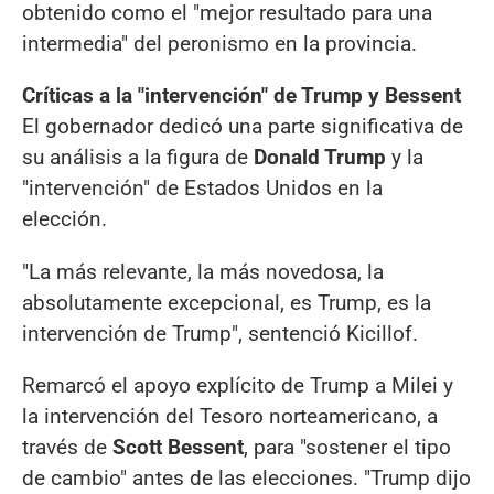
obtenido como el "mejor resultado para una
intermedia" del peronismo en la provincia.
Críticas a la "intervención" de Trump y Bessent
El gobernador dedicó una parte significativa de
su análisis a la figura de
Donald Trump
y la
"intervención" de Estados Unidos en la
elección.
"La más relevante, la más novedosa, la
absolutamente excepcional, es Trump, es la
intervención de Trump", sentenció Kicillof.
Remarcó el apoyo explícito de Trump a Milei y
la intervención del Tesoro norteamericano, a
través de
Scott Bessent
, para "sostener el tipo
de cambio" antes de las elecciones. "Trump dijo