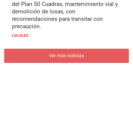
del Plan 50 Cuadras, mantenimiento vial y
demolición de losas, con
recomendaciones para transitar con
precaución.
LOCALES
Ver más noticias