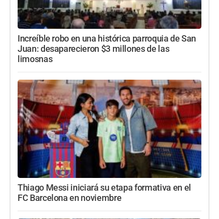
Increíble robo en una histórica parroquia de San
Juan: desaparecieron $3 millones de las
limosnas
Thiago Messi iniciará su etapa formativa en el
FC Barcelona en noviembre