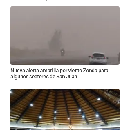
Nueva alerta amarilla por viento Zonda para
algunos sectores de San Juan