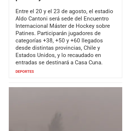
Entre el 20 y el 23 de agosto, el estadio
Aldo Cantoni será sede del Encuentro
Internacional Máster de Hockey sobre
Patines. Participarán jugadores de
categorías +38, +50 y +60 llegados
desde distintas provincias, Chile y
Estados Unidos, y lo recaudado en
entradas se destinará a Casa Cuna.
DEPORTES