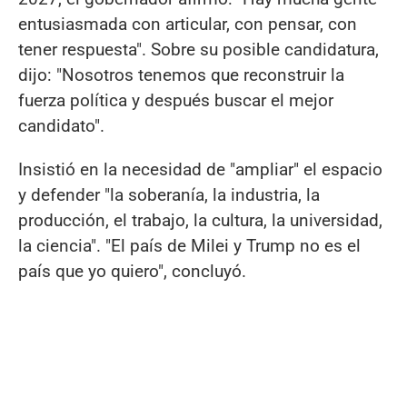
entusiasmada con articular, con pensar, con
tener respuesta". Sobre su posible candidatura,
dijo: "Nosotros tenemos que reconstruir la
fuerza política y después buscar el mejor
candidato".
Insistió en la necesidad de "ampliar" el espacio
y defender "la soberanía, la industria, la
producción, el trabajo, la cultura, la universidad,
la ciencia". "El país de Milei y Trump no es el
país que yo quiero", concluyó.