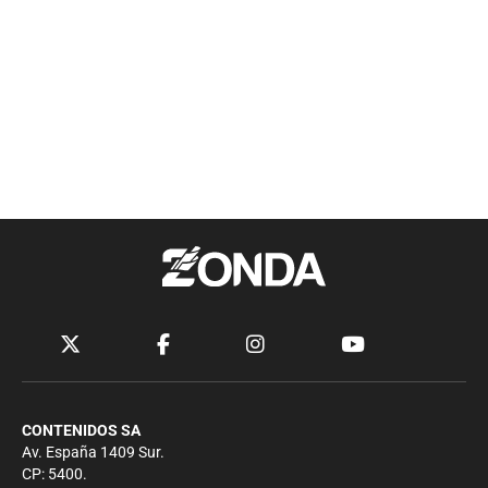
CONTENIDOS SA
Av. España 1409 Sur.
CP: 5400.