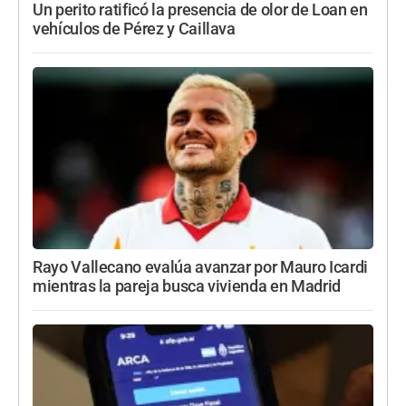
Un perito ratificó la presencia de olor de Loan en
vehículos de Pérez y Caillava
Rayo Vallecano evalúa avanzar por Mauro Icardi
mientras la pareja busca vivienda en Madrid