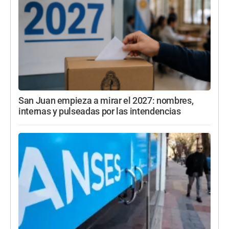
San Juan empieza a mirar el 2027: nombres,
internas y pulseadas por las intendencias