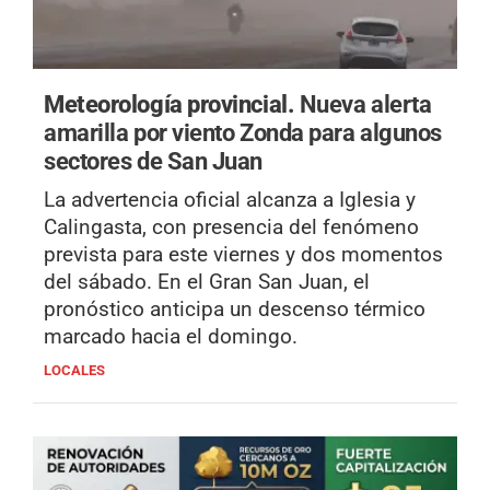
Meteorología provincial.
Nueva alerta
amarilla por viento Zonda para algunos
sectores de San Juan
La advertencia oficial alcanza a Iglesia y
Calingasta, con presencia del fenómeno
prevista para este viernes y dos momentos
del sábado. En el Gran San Juan, el
pronóstico anticipa un descenso térmico
marcado hacia el domingo.
LOCALES