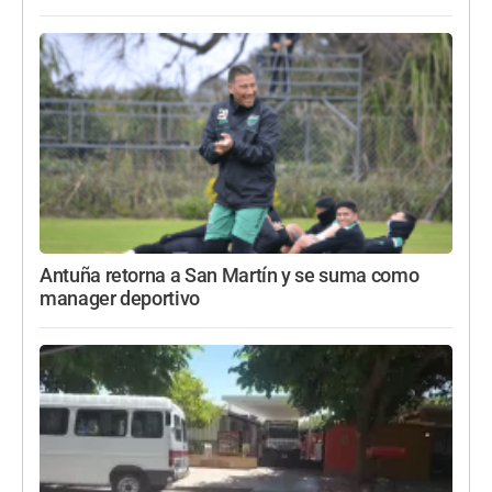
Antuña retorna a San Martín y se suma como
manager deportivo