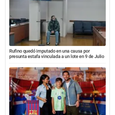
Rufino quedó imputado en una causa por
presunta estafa vinculada a un lote en 9 de Julio