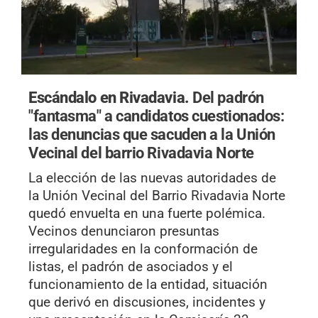
Escándalo en Rivadavia.
Del padrón
"fantasma" a candidatos cuestionados:
las denuncias que sacuden a la Unión
Vecinal del barrio Rivadavia Norte
La elección de las nuevas autoridades de
la Unión Vecinal del Barrio Rivadavia Norte
quedó envuelta en una fuerte polémica.
Vecinos denunciaron presuntas
irregularidades en la conformación de
listas, el padrón de asociados y el
funcionamiento de la entidad, situación
que derivó en discusiones, incidentes y