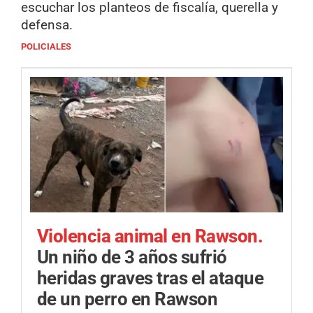
escuchar los planteos de fiscalía, querella y
defensa.
POLICIALES
Violencia animal en Rawson.
Un niño de 3 años sufrió
heridas graves tras el ataque
de un perro en Rawson