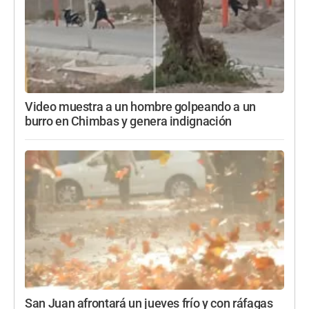
Video muestra a un hombre golpeando a un
burro en Chimbas y genera indignación
San Juan afrontará un jueves frío y con ráfagas