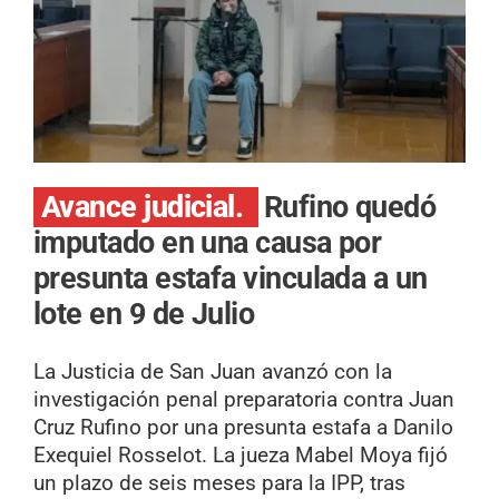
Avance judicial.
Rufino quedó
imputado en una causa por
presunta estafa vinculada a un
lote en 9 de Julio
La Justicia de San Juan avanzó con la
investigación penal preparatoria contra Juan
Cruz Rufino por una presunta estafa a Danilo
Exequiel Rosselot. La jueza Mabel Moya fijó
un plazo de seis meses para la IPP, tras