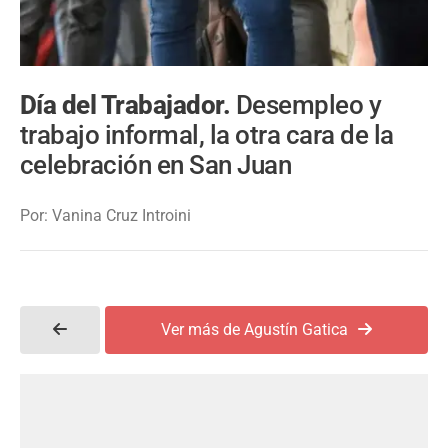
Día del Trabajador.
Desempleo y
trabajo informal, la otra cara de la
celebración en San Juan
Por: Vanina Cruz Introini
Ver más de Agustín Gatica