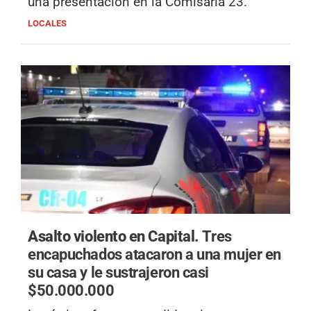
una presentación en la Comisaría 23.
LOCALES
Asalto violento en Capital.
Tres
encapuchados atacaron a una mujer en
su casa y le sustrajeron casi
$50.000.000