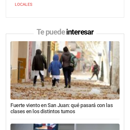
LOCALES
Te puede
interesar
Fuerte viento en San Juan: qué pasará con las
clases en los distintos turnos