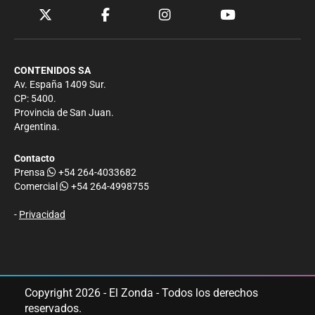
CONTENIDOS SA
Av. España 1409 Sur.
CP: 5400.
Provincia de San Juan.
Argentina.
Contacto
Prensa
+54 264-4033682
Comercial
+54 264-4998755
-
Privacidad
Copyright 2026 - El Zonda - Todos los derechos
reservados.