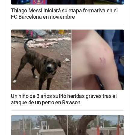
Thiago Messi iniciará su etapa formativa en el
FC Barcelona en noviembre
Un niño de 3 años sufrió heridas graves tras el
ataque de un perro en Rawson