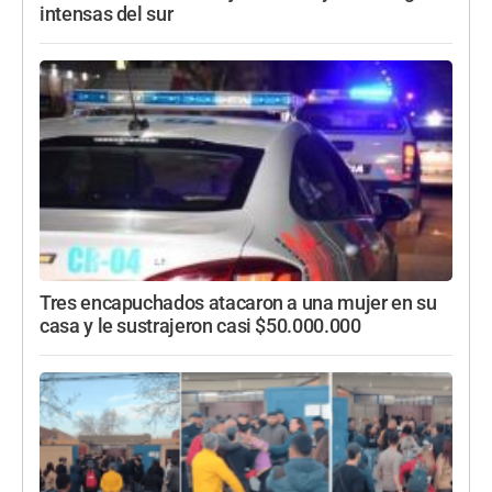
intensas del sur
Tres encapuchados atacaron a una mujer en su
casa y le sustrajeron casi $50.000.000