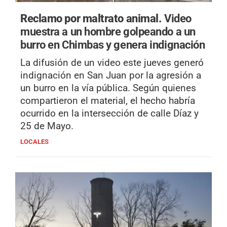
Reclamo por maltrato animal.
Video
muestra a un hombre golpeando a un
burro en Chimbas y genera indignación
La difusión de un video este jueves generó
indignación en San Juan por la agresión a
un burro en la vía pública. Según quienes
compartieron el material, el hecho habría
ocurrido en la intersección de calle Díaz y
25 de Mayo.
LOCALES