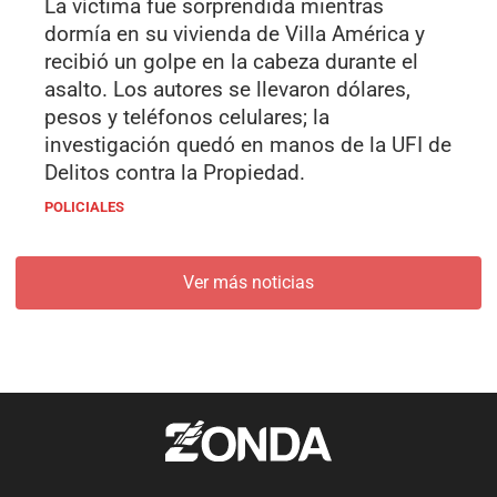
La víctima fue sorprendida mientras
dormía en su vivienda de Villa América y
recibió un golpe en la cabeza durante el
asalto. Los autores se llevaron dólares,
pesos y teléfonos celulares; la
investigación quedó en manos de la UFI de
Delitos contra la Propiedad.
POLICIALES
Ver más noticias