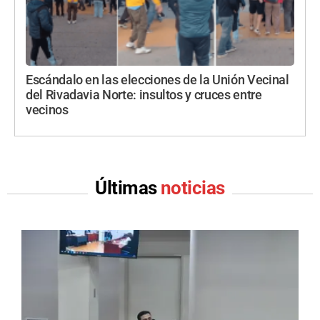
Escándalo en las elecciones de la Unión Vecinal
del Rivadavia Norte: insultos y cruces entre
vecinos
Últimas
noticias