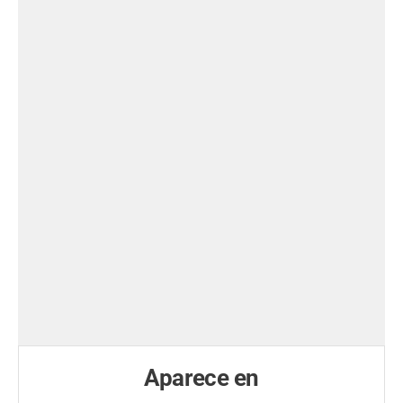
Aparece en