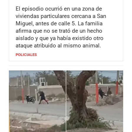
El episodio ocurrió en una zona de
viviendas particulares cercana a San
Miguel, antes de calle 5. La familia
afirma que no se trató de un hecho
aislado y que ya había existido otro
ataque atribuido al mismo animal.
POLICIALES