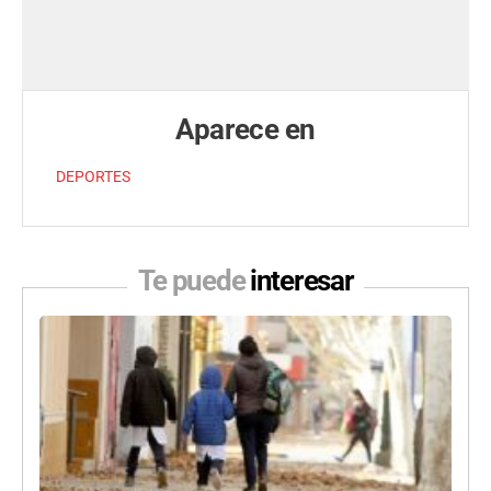
Aparece en
DEPORTES
Te puede
interesar