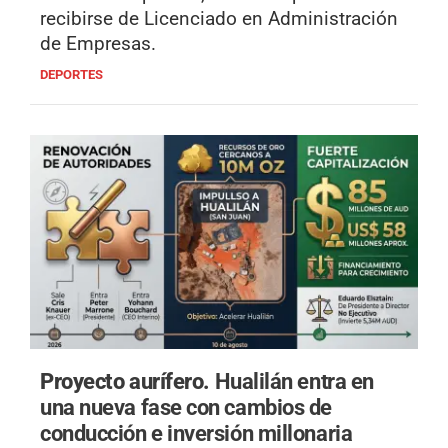
recibirse de Licenciado en Administración
de Empresas.
DEPORTES
Proyecto aurífero.
Hualilán entra en
una nueva fase con cambios de
conducción e inversión millonaria