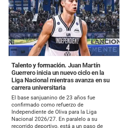
Talento y formación.
Juan Martín
Guerrero inicia un nuevo ciclo en la
Liga Nacional mientras avanza en su
carrera universitaria
El base sanjuanino de 23 años fue
confirmado como refuerzo de
Independiente de Oliva para la Liga
Nacional 2026/27. En paralelo a su
recorrido deportivo, está a un paso de