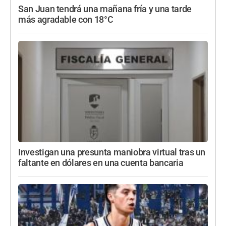
San Juan tendrá una mañana fría y una tarde
más agradable con 18°C
Investigan una presunta maniobra virtual tras un
faltante en dólares en una cuenta bancaria