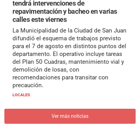
tendrá intervenciones de
repavimentación y bacheo en varias
calles este viernes
La Municipalidad de la Ciudad de San Juan
difundió el esquema de trabajos previsto
para el 7 de agosto en distintos puntos del
departamento. El operativo incluye tareas
del Plan 50 Cuadras, mantenimiento vial y
demolición de losas, con
recomendaciones para transitar con
precaución.
LOCALES
Ver más noticias