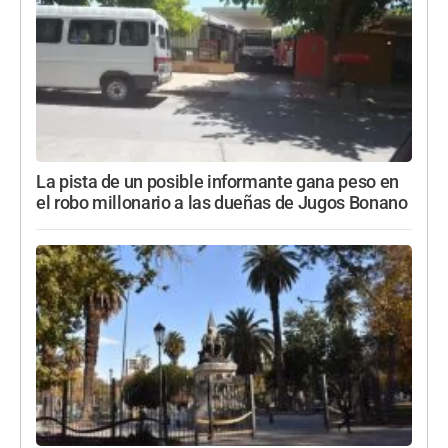
La pista de un posible informante gana peso en
el robo millonario a las dueñas de Jugos Bonano