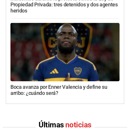
Propiedad Privada: tres detenidos y dos agentes
heridos
Boca avanza por Enner Valencia y define su
arribo: ¿cuándo será?
Últimas
noticias