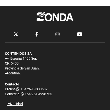
CONTENIDOS SA
Av. España 1409 Sur.
CP: 5400.
Provincia de San Juan.
Argentina.
Contacto
Prensa
+54 264-4033682
Comercial
+54 264-4998755
-
Privacidad