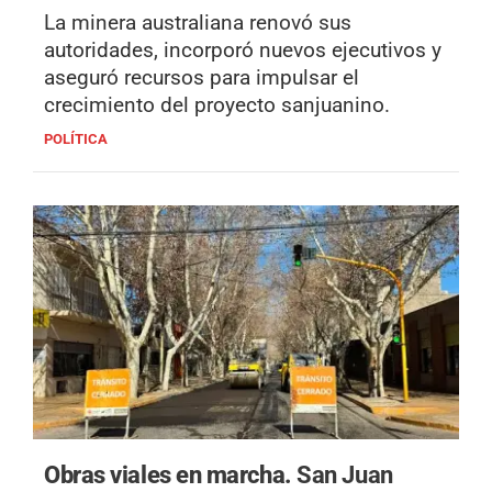
La minera australiana renovó sus
autoridades, incorporó nuevos ejecutivos y
aseguró recursos para impulsar el
crecimiento del proyecto sanjuanino.
POLÍTICA
Obras viales en marcha.
San Juan