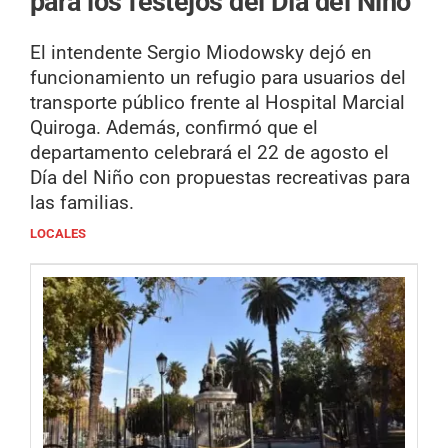
para los festejos del Día del Niño
El intendente Sergio Miodowsky dejó en
funcionamiento un refugio para usuarios del
transporte público frente al Hospital Marcial
Quiroga. Además, confirmó que el
departamento celebrará el 22 de agosto el
Día del Niño con propuestas recreativas para
las familias.
LOCALES