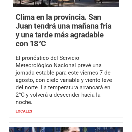
Clima en la provincia.
San
Juan tendrá una mañana fría
y una tarde más agradable
con 18°C
El pronóstico del Servicio
Meteorológico Nacional prevé una
jornada estable para este viernes 7 de
agosto, con cielo variable y viento leve
del norte. La temperatura arrancará en
2°C y volverá a descender hacia la
noche.
LOCALES