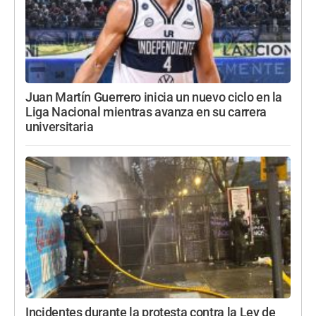
Juan Martín Guerrero inicia un nuevo ciclo en la
Liga Nacional mientras avanza en su carrera
universitaria
Incidentes durante la protesta contra la Ley de