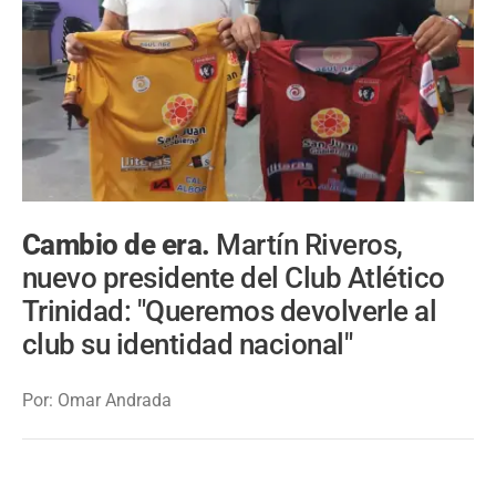
Cambio de era.
Martín Riveros,
nuevo presidente del Club Atlético
Trinidad: "Queremos devolverle al
club su identidad nacional"
Por: Omar Andrada