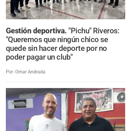
Gestión deportiva.
"Pichu" Riveros:
"Queremos que ningún chico se
quede sin hacer deporte por no
poder pagar un club"
Por: Omar Andrada