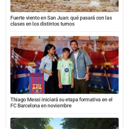
Fuerte viento en San Juan: qué pasará con las
clases en los distintos turnos
Thiago Messi iniciará su etapa formativa en el
FC Barcelona en noviembre