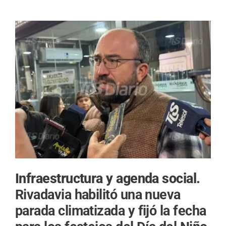
Infraestructura y agenda social.
Rivadavia habilitó una nueva
parada climatizada y fijó la fecha