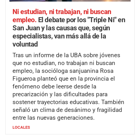
Ni estudian, ni trabajan, ni buscan
empleo.
El debate por los "Triple Ni" en
San Juan y las causas que, según
especialistas, van más allá de la
voluntad
Tras un informe de la UBA sobre jóvenes
que no estudian, no trabajan ni buscan
empleo, la socióloga sanjuanina Rosa
Figueroa planteó que en la provincia el
fenómeno debe leerse desde la
precarización y las dificultades para
sostener trayectorias educativas. También
señaló un clima de desánimo y fragilidad
entre las nuevas generaciones.
LOCALES