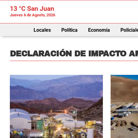
13 °C
San Juan
Jueves 6 de Agosto, 2026
Locales
Política
Economía
Policial
DECLARACIÓN DE IMPACTO A