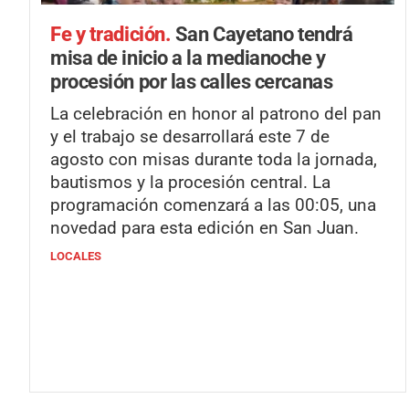
Fe y tradición.
San Cayetano tendrá
misa de inicio a la medianoche y
procesión por las calles cercanas
La celebración en honor al patrono del pan
y el trabajo se desarrollará este 7 de
agosto con misas durante toda la jornada,
bautismos y la procesión central. La
programación comenzará a las 00:05, una
novedad para esta edición en San Juan.
LOCALES