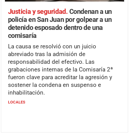
Justicia y seguridad.
Condenan a un
policía en San Juan por golpear a un
detenido esposado dentro de una
comisaría
La causa se resolvió con un juicio
abreviado tras la admisión de
responsabilidad del efectivo. Las
grabaciones internas de la Comisaría 2ª
fueron clave para acreditar la agresión y
sostener la condena en suspenso e
inhabilitación.
LOCALES