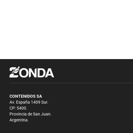
CONTENIDOS SA
Av. España 1409 Sur.
CP: 5400.
Provincia de San Juan.
Argentina.