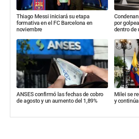
Thiago Messi iniciará su etapa
Condenan 
formativa en el FC Barcelona en
por golpe
noviembre
dentro de
ANSES confirmó las fechas de cobro
Milei se r
de agosto y un aumento del 1,89%
y continúa